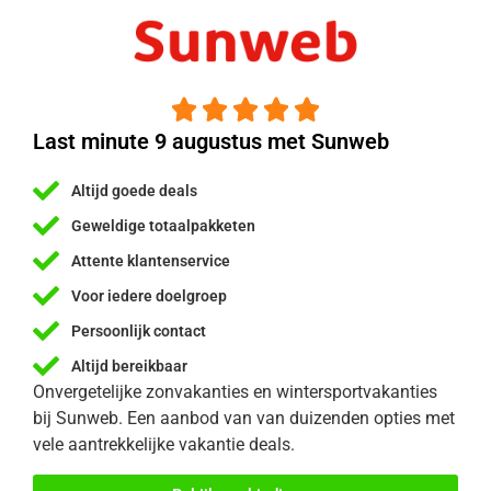





Last minute 9 augustus met Sunweb
Altijd goede deals
Geweldige totaalpakketen
Attente klantenservice
Voor iedere doelgroep
Persoonlijk contact
Altijd bereikbaar
Onvergetelijke zonvakanties en wintersportvakanties
bij Sunweb. Een aanbod van van duizenden opties met
vele aantrekkelijke vakantie deals.