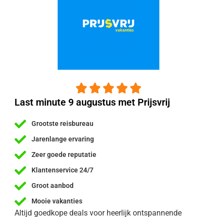





Last minute 9 augustus met Prijsvrij
Grootste reisbureau
Jarenlange ervaring
Zeer goede reputatie
Klantenservice 24/7
Groot aanbod
Mooie vakanties
Altijd goedkope deals voor heerlijk ontspannende