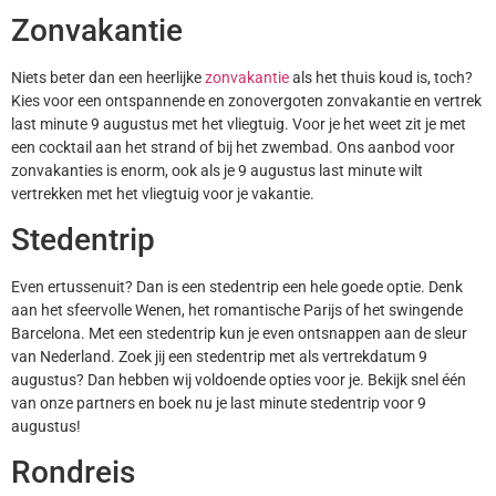
Zonvakantie
Niets beter dan een heerlijke
zonvakantie
als het thuis koud is, toch?
Kies voor een ontspannende en zonovergoten zonvakantie en vertrek
last minute 9 augustus met het vliegtuig. Voor je het weet zit je met
een cocktail aan het strand of bij het zwembad. Ons aanbod voor
zonvakanties is enorm, ook als je 9 augustus last minute wilt
vertrekken met het vliegtuig voor je vakantie.
Stedentrip
Even ertussenuit? Dan is een stedentrip een hele goede optie. Denk
aan het sfeervolle Wenen, het romantische Parijs of het swingende
Barcelona. Met een stedentrip kun je even ontsnappen aan de sleur
van Nederland. Zoek jij een stedentrip met als vertrekdatum 9
augustus? Dan hebben wij voldoende opties voor je. Bekijk snel één
van onze partners en boek nu je last minute stedentrip voor 9
augustus!
Rondreis