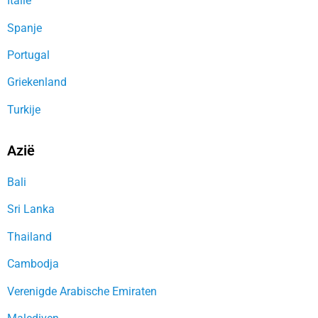
Italië
Spanje
Portugal
Griekenland
Turkije
Azië
Bali
Sri Lanka
Thailand
Cambodja
Verenigde Arabische Emiraten