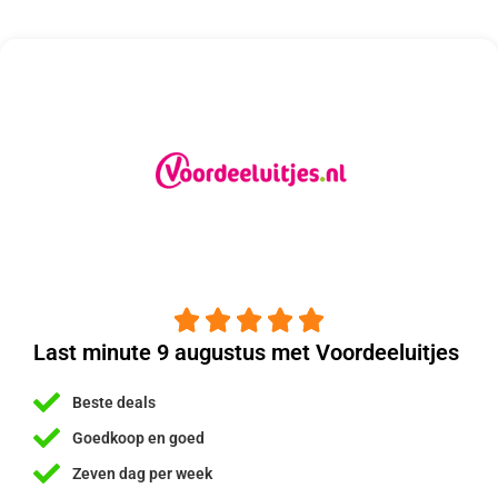





Last minute 9 augustus met Voordeeluitjes
Beste deals
Goedkoop en goed
Zeven dag per week