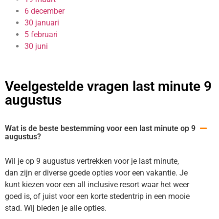
6 december
30 januari
5 februari
30 juni
Veelgestelde vragen last minute 9
augustus
Wat is de beste bestemming voor een last minute op 9
augustus?
Wil je op 9 augustus vertrekken voor je last minute,
dan zijn er diverse goede opties voor een vakantie. Je
kunt kiezen voor een all inclusive resort waar het weer
goed is, of juist voor een korte stedentrip in een mooie
stad. Wij bieden je alle opties.