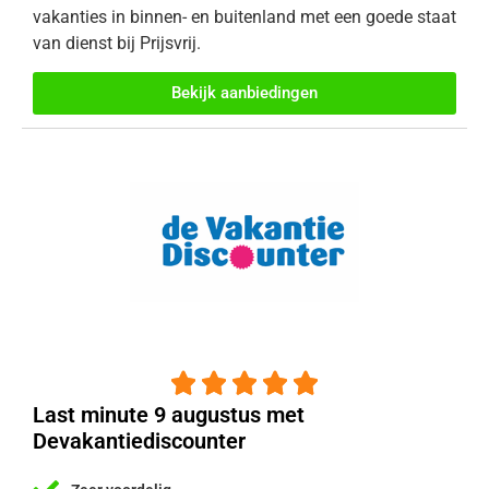
vakanties in binnen- en buitenland met een goede staat
van dienst bij Prijsvrij.
Bekijk aanbiedingen





Last minute 9 augustus met
Devakantiediscounter