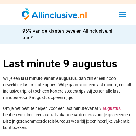
96% van de klanten bevelen Allinclusive.nl
aan*
Last minute 9 augustus
Wil je een
last minute vanaf 9 augustus
, dan zijn er een hoop
geweldige last minute opties. Wil je gaan voor een last minute, een all
inclusive trip, of toch een kortere stedentrip? Wij zetten alle last
minutes voor 9 augustus op een rijtje.
Om je het best te helpen voor een last minute vanaf 9
augustus
,
hebben we direct een aantal vakantieaanbieders voor je geselecteerd.
Dit zijn gerenommeerde reisbureaus waarbij je een heerlijke vakantie
kunt boeken.