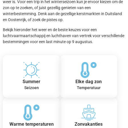
weer is. Voor een trip in het winterseizoen kun je ervoor kiezen om de
zon op te zoeken, of juist gezellig genieten van een
winterbestemming. Denk aan de gezellige kerstmarkten in Duitsland
en Oostenrijk, of zoek de pistes op.
Bekijk hieronder het weer en de beste keuzes voor een
luchtvaarmaartschappij en luchthaven van vertrek voor verschillende
bestemmingen voor een last minute op 9 augustus.
Summer
Elke dag zon
Seizoen
Temperatuur
Warme temperaturen
Zonvakanties