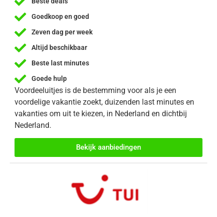
Beste deals
Goedkoop en goed
Zeven dag per week
Altijd beschikbaar
Beste last minutes
Goede hulp
Voordeeluitjes is de bestemming voor als je een
voordelige vakantie zoekt, duizenden last minutes en
vakanties om uit te kiezen, in Nederland en dichtbij
Nederland.
Bekijk aanbiedingen