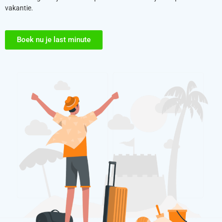
vakantie.
Boek nu je last minute