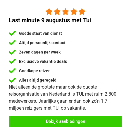





Last minute 9 augustus met Tui
Goede staat van dienst
Altijd persoonlijk contact
Zeven dagen per week
Exclusieve vakantie deals
Goedkope reizen
Alles altijd geregeld
Niet alleen de grootste maar ook de oudste
reisorganisatie van Nederland is TUI, met ruim 2.800
medewerkers. Jaarlijks gaan er dan ook zo’n 1.7
miljoen reizigers met TUI op vakantie.
Bekijk aanbiedingen