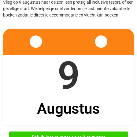
Vlieg op 9 augustus naar de zon, een prettig all inclusive resort, of een
gezellige stad. We helpen je snel verder om je last minute vakantie te
boeken zodat je direct je accommodatie en vlucht kan boeken.
9
Augustus