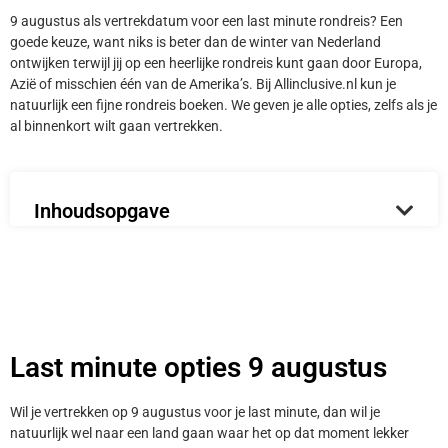
9 augustus als vertrekdatum voor een last minute rondreis? Een
goede keuze, want niks is beter dan de winter van Nederland
ontwijken terwijl jij op een heerlijke rondreis kunt gaan door Europa,
Azië of misschien één van de Amerika’s. Bij Allinclusive.nl kun je
natuurlijk een fijne rondreis boeken. We geven je alle opties, zelfs als je
al binnenkort wilt gaan vertrekken.
Inhoudsopgave
Last minute opties 9 augustus
Wil je vertrekken op 9 augustus voor je last minute, dan wil je
natuurlijk wel naar een land gaan waar het op dat moment lekker