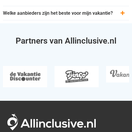
Welke aanbieders zijn het beste voor mijn vakantie?
Partners van Allinclusive.nl