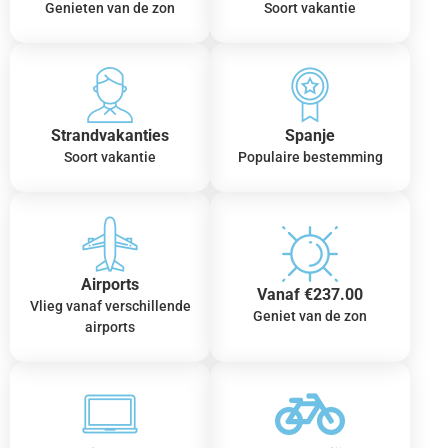
Genieten van de zon
Soort vakantie
Strandvakanties
Spanje
Soort vakantie
Populaire bestemming
Airports
Vanaf €237.00
Vlieg vanaf verschillende
Geniet van de zon
airports