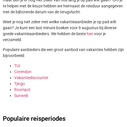
te helpen met de keuze hebben we hiernaast de reisduur aangegeven
met de bijhorende datum van de terugvlucht.
Weet je nog niet zeker met welke vakantieaanbieder je op pad wilt
gaan? Je kunt een last minute boeken voor 9 augustus bij diverse
goede vakantieaanbieders. We hebben de beste
hier
voor je
verzameld.
Populaire aanbieders die een groot aanbod van vakanties hebben zijn
bijvoorbeeld:
TUI
Corendon
Vakantiediscounter
Tjingo
Roompot
Sunweb
Populaire reisperiodes