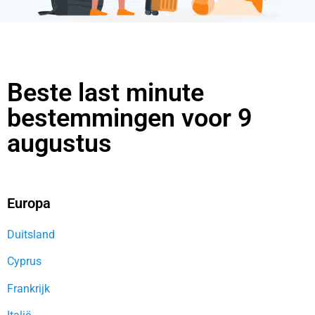
Beste last minute
bestemmingen voor 9
augustus
Europa
Duitsland
Cyprus
Frankrijk