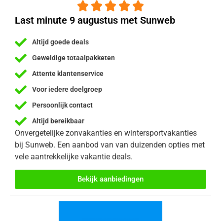





Last minute 9 augustus met Sunweb
Altijd goede deals
Geweldige totaalpakketen
Attente klantenservice
Voor iedere doelgroep
Persoonlijk contact
Altijd bereikbaar
Onvergetelijke zonvakanties en wintersportvakanties
bij Sunweb. Een aanbod van van duizenden opties met
vele aantrekkelijke vakantie deals.
Bekijk aanbiedingen