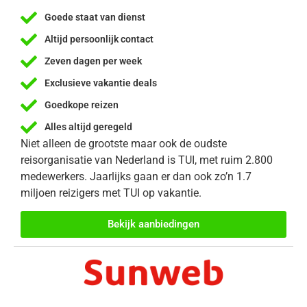
Goede staat van dienst
Altijd persoonlijk contact
Zeven dagen per week
Exclusieve vakantie deals
Goedkope reizen
Alles altijd geregeld
Niet alleen de grootste maar ook de oudste
reisorganisatie van Nederland is TUI, met ruim 2.800
medewerkers. Jaarlijks gaan er dan ook zo’n 1.7
miljoen reizigers met TUI op vakantie.
Bekijk aanbiedingen