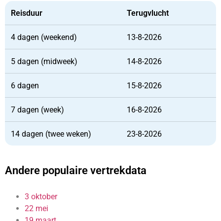
Reisduur
Terugvlucht
4 dagen (weekend)
13-8-2026
5 dagen (midweek)
14-8-2026
6 dagen
15-8-2026
7 dagen (week)
16-8-2026
14 dagen (twee weken)
23-8-2026
Andere populaire vertrekdata
3 oktober
22 mei
19 maart