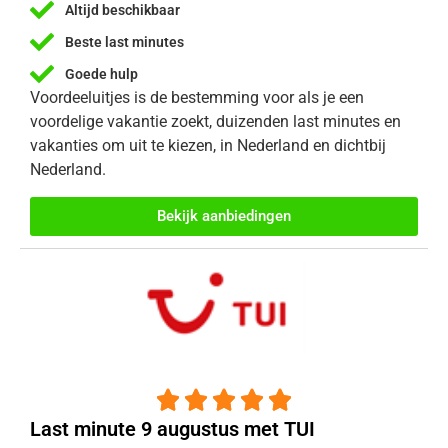
Altijd beschikbaar
Beste last minutes
Goede hulp
Voordeeluitjes is de bestemming voor als je een
voordelige vakantie zoekt, duizenden last minutes en
vakanties om uit te kiezen, in Nederland en dichtbij
Nederland.
Bekijk aanbiedingen





Last minute 9 augustus met TUI