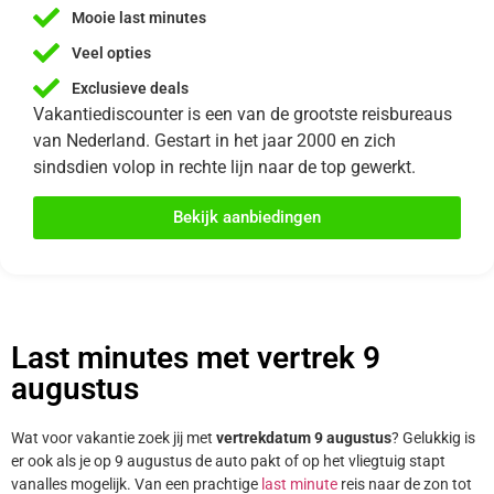
Mooie last minutes
Veel opties
Exclusieve deals
Vakantiediscounter is een van de grootste reisbureaus
van Nederland. Gestart in het jaar 2000 en zich
sindsdien volop in rechte lijn naar de top gewerkt.
Bekijk aanbiedingen
Last minutes met vertrek 9
augustus
Wat voor vakantie zoek jij met
vertrekdatum 9 augustus
? Gelukkig is
er ook als je op 9 augustus de auto pakt of op het vliegtuig stapt
vanalles mogelijk. Van een prachtige
last minute
reis naar de zon tot