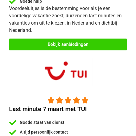
Goede hulp
Voordeeluitjes is de bestemming voor als je een
voordelige vakantie zoekt, duizenden last minutes en
vakanties om uit te kiezen, in Nederland en dichtbij
Nederland.
Bekijk aanbiedingen





Last minute 7 maart met TUI
Goede staat van dienst
Altijd persoonlijk contact