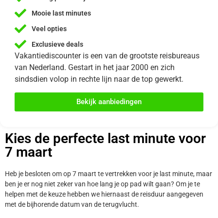
Mooie last minutes
Veel opties
Exclusieve deals
Vakantiediscounter is een van de grootste reisbureaus
van Nederland. Gestart in het jaar 2000 en zich
sindsdien volop in rechte lijn naar de top gewerkt.
Bekijk aanbiedingen
Kies de perfecte last minute voor
7 maart
Heb je besloten om op 7 maart te vertrekken voor je last minute, maar
ben je er nog niet zeker van hoe lang je op pad wilt gaan? Om je te
helpen met de keuze hebben we hiernaast de reisduur aangegeven
met de bijhorende datum van de terugvlucht.