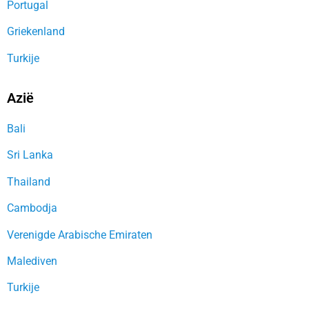
Portugal
Griekenland
Turkije
Azië
Bali
Sri Lanka
Thailand
Cambodja
Verenigde Arabische Emiraten
Malediven
Turkije