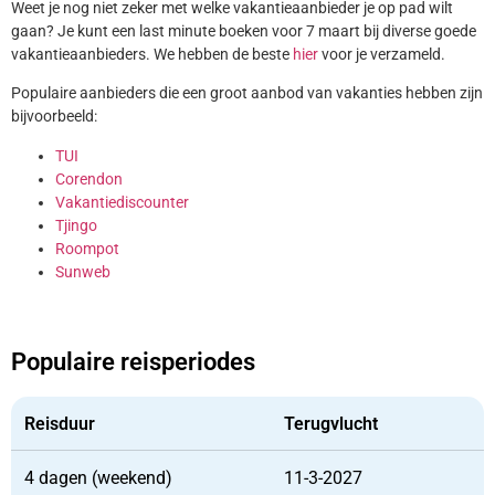
Weet je nog niet zeker met welke vakantieaanbieder je op pad wilt
gaan? Je kunt een last minute boeken voor 7 maart bij diverse goede
vakantieaanbieders. We hebben de beste
hier
voor je verzameld.
Populaire aanbieders die een groot aanbod van vakanties hebben zijn
bijvoorbeeld:
TUI
Corendon
Vakantiediscounter
Tjingo
Roompot
Sunweb
Populaire reisperiodes
Reisduur
Terugvlucht
4 dagen (weekend)
11-3-2027