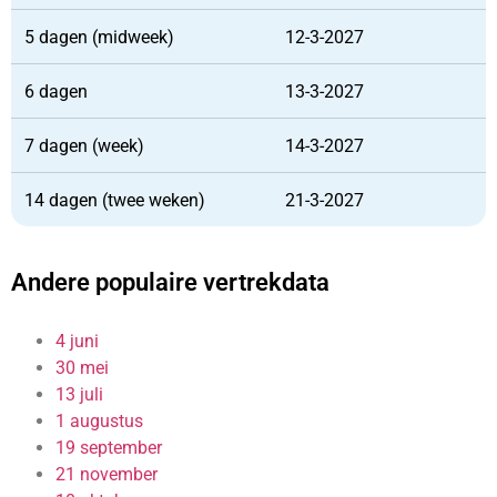
5 dagen (midweek)
12-3-2027
6 dagen
13-3-2027
7 dagen (week)
14-3-2027
14 dagen (twee weken)
21-3-2027
Andere populaire vertrekdata
4 juni
30 mei
13 juli
1 augustus
19 september
21 november