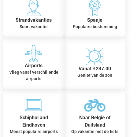
Strandvakanties
Spanje
Soort vakantie
Populaire bestemming
Airports
Vanaf €237.00
Vlieg vanaf verschillende
Geniet van de zon
airports
Schiphol and
Naar België of
Eindhoven
Duitsland
Meest populaire airports
Op vakantie met de fiets