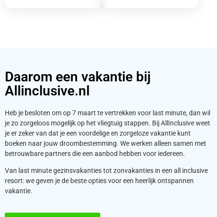
Daarom een vakantie bij
Allinclusive.nl
Heb je besloten om op 7 maart te vertrekken voor last minute, dan wil
je zo zorgeloos mogelijk op het vliegtuig stappen. Bij AllInclusive weet
je er zeker van dat je een voordelige en zorgeloze vakantie kunt
boeken naar jouw droombestemming. We werken alleen samen met
betrouwbare partners die een aanbod hebben voor iedereen.
Van last minute gezinsvakanties tot zonvakanties in een all inclusive
resort: we geven je de beste opties voor een heerlijk ontspannen
vakantie.