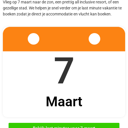
Vlieg op 7 maart naar de zon, een prettig all inclusive resort, of een
gezellige stad. We helpen je snel verder om je last minute vakantie te
boeken zodat je direct je accommodatie en vlucht kan boeken.
7
Maart