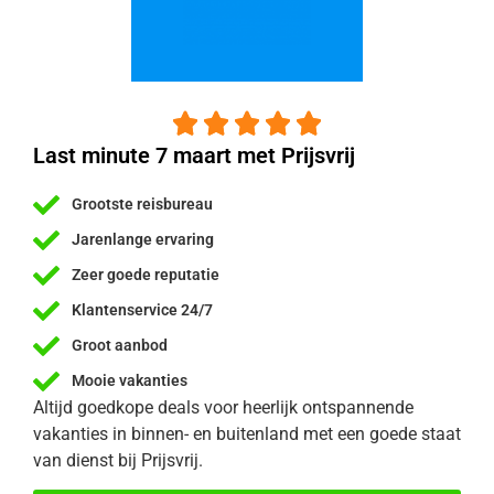





Last minute 7 maart met Prijsvrij
Grootste reisbureau
Jarenlange ervaring
Zeer goede reputatie
Klantenservice 24/7
Groot aanbod
Mooie vakanties
Altijd goedkope deals voor heerlijk ontspannende
vakanties in binnen- en buitenland met een goede staat
van dienst bij Prijsvrij.