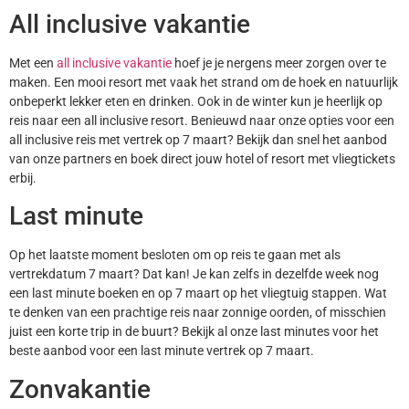
All inclusive vakantie
Met een
all inclusive vakantie
hoef je je nergens meer zorgen over te
maken. Een mooi resort met vaak het strand om de hoek en natuurlijk
onbeperkt lekker eten en drinken. Ook in de winter kun je heerlijk op
reis naar een all inclusive resort. Benieuwd naar onze opties voor een
all inclusive reis met vertrek op 7 maart? Bekijk dan snel het aanbod
van onze partners en boek direct jouw hotel of resort met vliegtickets
erbij.
Last minute
Op het laatste moment besloten om op reis te gaan met als
vertrekdatum 7 maart? Dat kan! Je kan zelfs in dezelfde week nog
een last minute boeken en op 7 maart op het vliegtuig stappen. Wat
te denken van een prachtige reis naar zonnige oorden, of misschien
juist een korte trip in de buurt? Bekijk al onze last minutes voor het
beste aanbod voor een last minute vertrek op 7 maart.
Zonvakantie