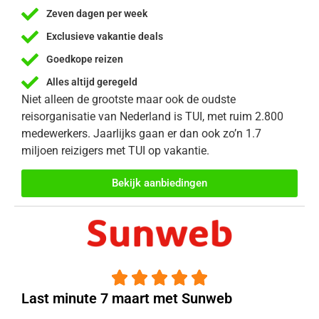
Zeven dagen per week
Exclusieve vakantie deals
Goedkope reizen
Alles altijd geregeld
Niet alleen de grootste maar ook de oudste
reisorganisatie van Nederland is TUI, met ruim 2.800
medewerkers. Jaarlijks gaan er dan ook zo’n 1.7
miljoen reizigers met TUI op vakantie.
Bekijk aanbiedingen





Last minute 7 maart met Sunweb