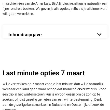
misschien één van de Amerika’s. Bij Allinclusive.nl kun je natuurlijk een
fijne rondreis boeken. We geven je alle opties, zelfs als je al binnenkort
wilt gaan vertrekken.
Inhoudsopgave
Last minute opties 7 maart
Wil je vertrekken op 7 maart voor je last minute, dan wil je natuurlijk
wel naar een land gaan waar het op dat moment lekker weer is. Voor
een trip in het winterseizoen kun je ervoor kiezen om de zon op te
zoeken, of juist gezellig genieten van een winterbestemming. Denk
aan de gezellige kerstmarkten in Duitsland en Oostenrijk, of zoek de
pistes op.