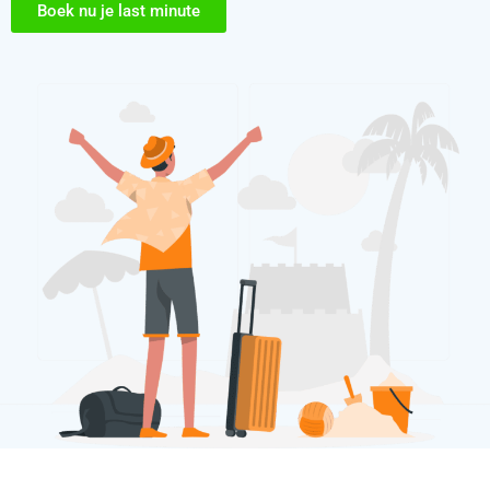
Boek nu je last minute