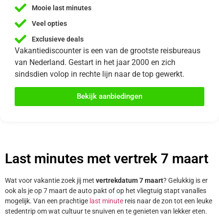
Mooie last minutes
Veel opties
Exclusieve deals
Vakantiediscounter is een van de grootste reisbureaus
van Nederland. Gestart in het jaar 2000 en zich
sindsdien volop in rechte lijn naar de top gewerkt.
Bekijk aanbiedingen
Last minutes met vertrek 7 maart
Wat voor vakantie zoek jij met
vertrekdatum 7 maart
? Gelukkig is er
ook als je op 7 maart de auto pakt of op het vliegtuig stapt vanalles
mogelijk. Van een prachtige
last minute
reis naar de zon tot een leuke
stedentrip om wat cultuur te snuiven en te genieten van lekker eten.