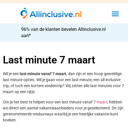
96% van de klanten bevelen Allinclusive.nl
aan*
Last minute 7 maart
Wil je een
last minute vanaf 7 maart
, dan zijn er een hoop geweldige
last minute opties. Wil je gaan voor een last minute, een all inclusive
trip, of toch een kortere stedentrip? Wij zetten alle last minutes voor 7
maart op een rijtje.
Om je het best te helpen voor een last minute vanaf 7
maart
, hebben
we direct een aantal vakantieaanbieders voor je geselecteerd. Dit zijn
gerenommeerde reisbureaus waarbij je een heerlijke vakantie kunt
boeken.