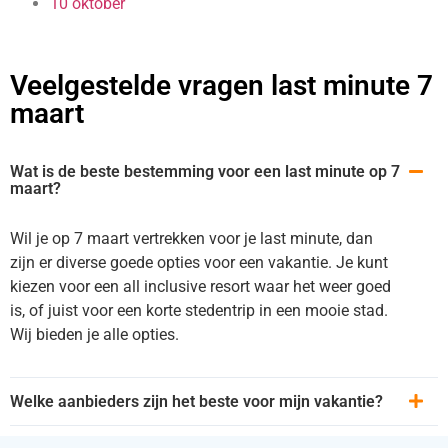
10 oktober
Veelgestelde vragen last minute 7
maart
Wat is de beste bestemming voor een last minute op 7
maart?
Wil je op 7 maart vertrekken voor je last minute, dan
zijn er diverse goede opties voor een vakantie. Je kunt
kiezen voor een all inclusive resort waar het weer goed
is, of juist voor een korte stedentrip in een mooie stad.
Wij bieden je alle opties.
Welke aanbieders zijn het beste voor mijn vakantie?