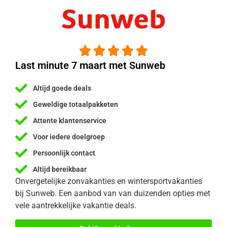





Last minute 7 maart met Sunweb
Altijd goede deals
Geweldige totaalpakketen
Attente klantenservice
Voor iedere doelgroep
Persoonlijk contact
Altijd bereikbaar
Onvergetelijke zonvakanties en wintersportvakanties
bij Sunweb. Een aanbod van van duizenden opties met
vele aantrekkelijke vakantie deals.