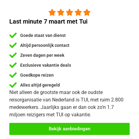





Last minute 7 maart met Tui
Goede staat van dienst
Altijd persoonlijk contact
Zeven dagen per week
Exclusieve vakantie deals
Goedkope reizen
Alles altijd geregeld
Niet alleen de grootste maar ook de oudste
reisorganisatie van Nederland is TUI, met ruim 2.800
medewerkers. Jaarlijks gaan er dan ook zo’n 1.7
miljoen reizigers met TUI op vakantie.
Bekijk aanbiedingen