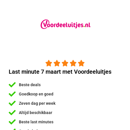





Last minute 7 maart met Voordeeluitjes
Beste deals
Goedkoop en goed
Zeven dag per week
Altijd beschikbaar
Beste last minutes