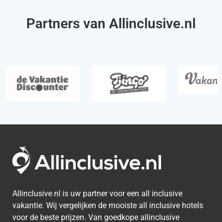
Partners van Allinclusive.nl
Allinclusive.nl is uw partner voor een all inclusive
vakantie. Wij vergelijken de mooiste all inclusive hotels
voor de beste prijzen. Van goedkope allinclusive