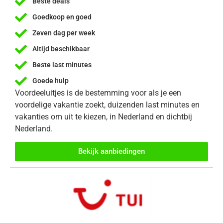
Beste deals
Goedkoop en goed
Zeven dag per week
Altijd beschikbaar
Beste last minutes
Goede hulp
Voordeeluitjes is de bestemming voor als je een
voordelige vakantie zoekt, duizenden last minutes en
vakanties om uit te kiezen, in Nederland en dichtbij
Nederland.
Bekijk aanbiedingen