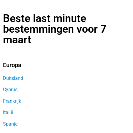
Beste last minute
bestemmingen voor 7
maart
Europa
Duitsland
Cyprus
Frankrijk
Italië
Spanje