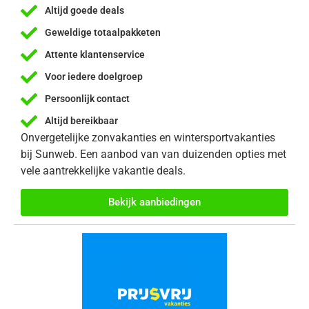
Altijd goede deals
Geweldige totaalpakketen
Attente klantenservice
Voor iedere doelgroep
Persoonlijk contact
Altijd bereikbaar
Onvergetelijke zonvakanties en wintersportvakanties
bij Sunweb. Een aanbod van van duizenden opties met
vele aantrekkelijke vakantie deals.
Bekijk aanbiedingen