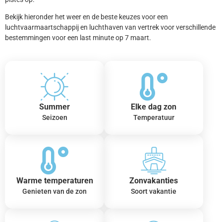
Bekijk hieronder het weer en de beste keuzes voor een
luchtvaarmaartschappij en luchthaven van vertrek voor verschillende
bestemmingen voor een last minute op 7 maart.
Summer
Elke dag zon
Seizoen
Temperatuur
Warme temperaturen
Zonvakanties
Genieten van de zon
Soort vakantie