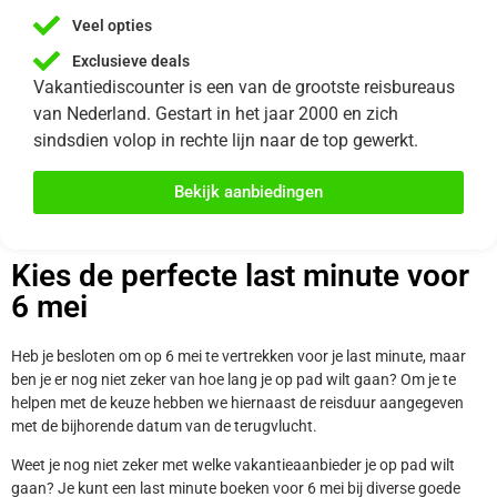
Veel opties
Exclusieve deals
Vakantiediscounter is een van de grootste reisbureaus
van Nederland. Gestart in het jaar 2000 en zich
sindsdien volop in rechte lijn naar de top gewerkt.
Bekijk aanbiedingen
Kies de perfecte last minute voor
6 mei
Heb je besloten om op 6 mei te vertrekken voor je last minute, maar
ben je er nog niet zeker van hoe lang je op pad wilt gaan? Om je te
helpen met de keuze hebben we hiernaast de reisduur aangegeven
met de bijhorende datum van de terugvlucht.
Weet je nog niet zeker met welke vakantieaanbieder je op pad wilt
gaan? Je kunt een last minute boeken voor 6 mei bij diverse goede