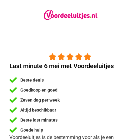





Last minute 6 mei met Voordeeluitjes
Beste deals
Goedkoop en goed
Zeven dag per week
Altijd beschikbaar
Beste last minutes
Goede hulp
Voordeeluitjes is de bestemming voor als je een