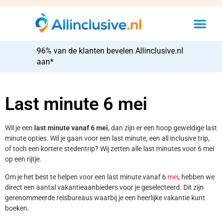
96% van de klanten bevelen Allinclusive.nl
aan*
Last minute 6 mei
Wil je een
last minute vanaf 6 mei
, dan zijn er een hoop geweldige last
minute opties. Wil je gaan voor een last minute, een all inclusive trip,
of toch een kortere stedentrip? Wij zetten alle last minutes voor 6 mei
op een rijtje.
Om je het best te helpen voor een last minute vanaf 6
mei
, hebben we
direct een aantal vakantieaanbieders voor je geselecteerd. Dit zijn
gerenommeerde reisbureaus waarbij je een heerlijke vakantie kunt
boeken.