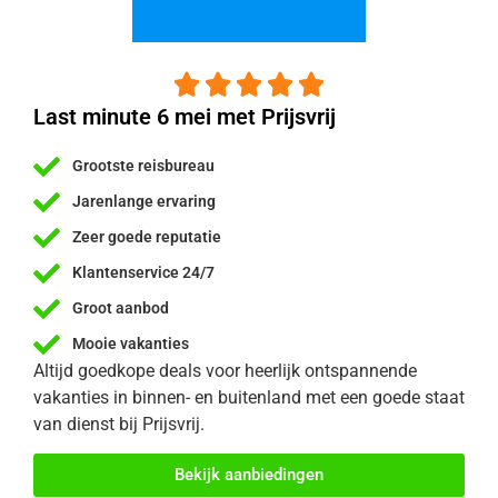





Last minute 6 mei met Prijsvrij
Grootste reisbureau
Jarenlange ervaring
Zeer goede reputatie
Klantenservice 24/7
Groot aanbod
Mooie vakanties
Altijd goedkope deals voor heerlijk ontspannende
vakanties in binnen- en buitenland met een goede staat
van dienst bij Prijsvrij.
Bekijk aanbiedingen