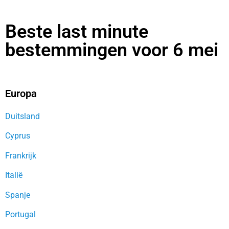
Beste last minute
bestemmingen voor 6 mei
Europa
Duitsland
Cyprus
Frankrijk
Italië
Spanje
Portugal