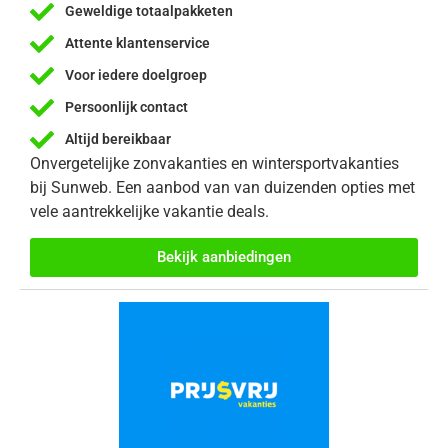
Geweldige totaalpakketen
Attente klantenservice
Voor iedere doelgroep
Persoonlijk contact
Altijd bereikbaar
Onvergetelijke zonvakanties en wintersportvakanties
bij Sunweb. Een aanbod van van duizenden opties met
vele aantrekkelijke vakantie deals.
Bekijk aanbiedingen