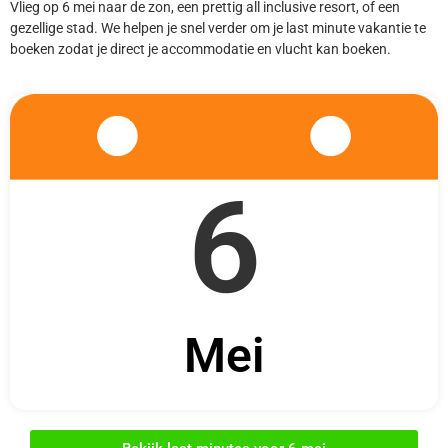
Vlieg op 6 mei naar de zon, een prettig all inclusive resort, of een
gezellige stad. We helpen je snel verder om je last minute vakantie te
boeken zodat je direct je accommodatie en vlucht kan boeken.
6
Mei