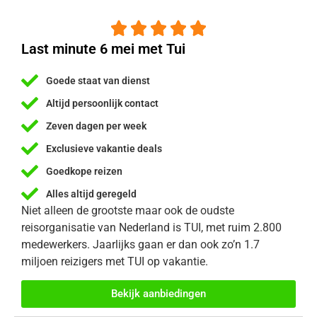





Last minute 6 mei met Tui
Goede staat van dienst
Altijd persoonlijk contact
Zeven dagen per week
Exclusieve vakantie deals
Goedkope reizen
Alles altijd geregeld
Niet alleen de grootste maar ook de oudste
reisorganisatie van Nederland is TUI, met ruim 2.800
medewerkers. Jaarlijks gaan er dan ook zo’n 1.7
miljoen reizigers met TUI op vakantie.
Bekijk aanbiedingen