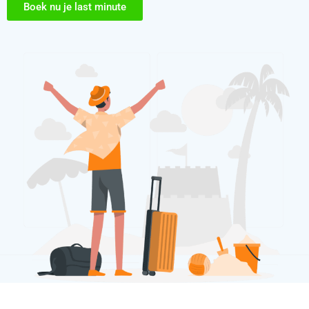
Boek nu je last minute