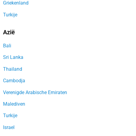
Griekenland
Turkije
Azië
Bali
Sri Lanka
Thailand
Cambodja
Verenigde Arabische Emiraten
Malediven
Turkije
Israel