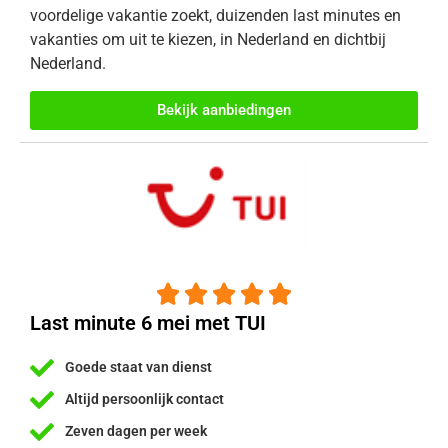
voordelige vakantie zoekt, duizenden last minutes en
vakanties om uit te kiezen, in Nederland en dichtbij
Nederland.
Bekijk aanbiedingen





Last minute 6 mei met TUI
Goede staat van dienst
Altijd persoonlijk contact
Zeven dagen per week