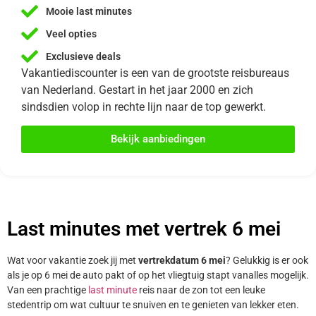
Mooie last minutes
Veel opties
Exclusieve deals
Vakantiediscounter is een van de grootste reisbureaus
van Nederland. Gestart in het jaar 2000 en zich
sindsdien volop in rechte lijn naar de top gewerkt.
Bekijk aanbiedingen
Last minutes met vertrek 6 mei
Wat voor vakantie zoek jij met
vertrekdatum 6 mei
? Gelukkig is er ook
als je op 6 mei de auto pakt of op het vliegtuig stapt vanalles mogelijk.
Van een prachtige
last minute
reis naar de zon tot een leuke
stedentrip om wat cultuur te snuiven en te genieten van lekker eten.