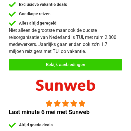
Exclusieve vakantie deals
Goedkope reizen
Alles altijd geregeld
Niet alleen de grootste maar ook de oudste
reisorganisatie van Nederland is TUI, met ruim 2.800
medewerkers. Jaarlijks gaan er dan ook zo’n 1.7
miljoen reizigers met TUI op vakantie.
Bekijk aanbiedingen





Last minute 6 mei met Sunweb
Altijd goede deals