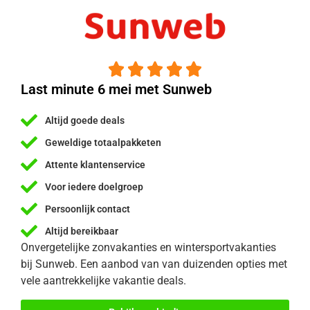





Last minute 6 mei met Sunweb
Altijd goede deals
Geweldige totaalpakketen
Attente klantenservice
Voor iedere doelgroep
Persoonlijk contact
Altijd bereikbaar
Onvergetelijke zonvakanties en wintersportvakanties
bij Sunweb. Een aanbod van van duizenden opties met
vele aantrekkelijke vakantie deals.