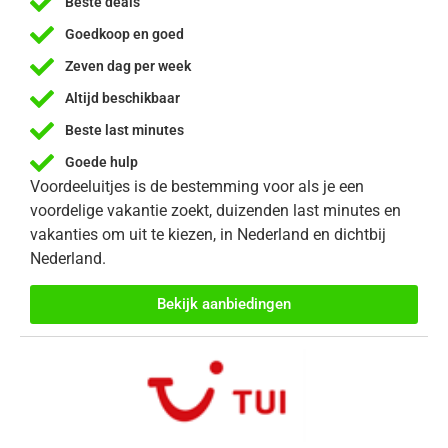
Beste deals
Goedkoop en goed
Zeven dag per week
Altijd beschikbaar
Beste last minutes
Goede hulp
Voordeeluitjes is de bestemming voor als je een
voordelige vakantie zoekt, duizenden last minutes en
vakanties om uit te kiezen, in Nederland en dichtbij
Nederland.
Bekijk aanbiedingen