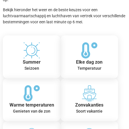
Bekijk hieronder het weer en de beste keuzes voor een
luchtvaarmaartschappij en luchthaven van vertrek voor verschillende
bestemmingen voor een last minute op 6 mei.
Summer
Elke dag zon
Seizoen
Temperatuur
Warme temperaturen
Zonvakanties
Genieten van de zon
Soort vakantie