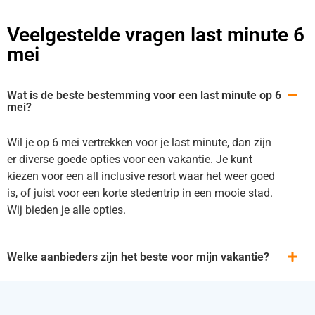
Veelgestelde vragen last minute 6
mei
Wat is de beste bestemming voor een last minute op 6
mei?
Wil je op 6 mei vertrekken voor je last minute, dan zijn
er diverse goede opties voor een vakantie. Je kunt
kiezen voor een all inclusive resort waar het weer goed
is, of juist voor een korte stedentrip in een mooie stad.
Wij bieden je alle opties.
Welke aanbieders zijn het beste voor mijn vakantie?