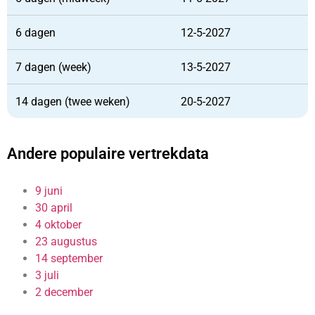
6 dagen
12-5-2027
7 dagen (week)
13-5-2027
14 dagen (twee weken)
20-5-2027
Andere populaire vertrekdata
9 juni
30 april
4 oktober
23 augustus
14 september
3 juli
2 december