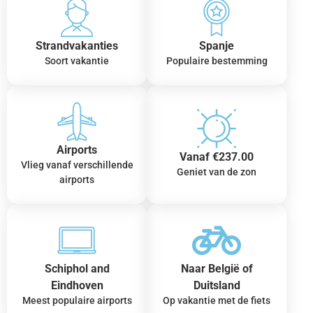
Strandvakanties
Spanje
Soort vakantie
Populaire bestemming
Airports
Vanaf €237.00
Vlieg vanaf verschillende
Geniet van de zon
airports
Schiphol and
Naar België of
Eindhoven
Duitsland
Meest populaire airports
Op vakantie met de fiets