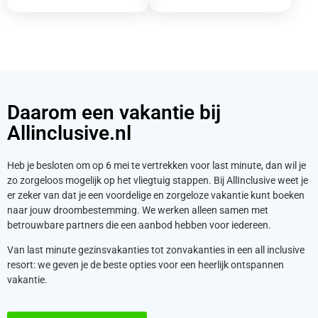
Daarom een vakantie bij
Allinclusive.nl
Heb je besloten om op 6 mei te vertrekken voor last minute, dan wil je
zo zorgeloos mogelijk op het vliegtuig stappen. Bij AllInclusive weet je
er zeker van dat je een voordelige en zorgeloze vakantie kunt boeken
naar jouw droombestemming. We werken alleen samen met
betrouwbare partners die een aanbod hebben voor iedereen.
Van last minute gezinsvakanties tot zonvakanties in een all inclusive
resort: we geven je de beste opties voor een heerlijk ontspannen
vakantie.