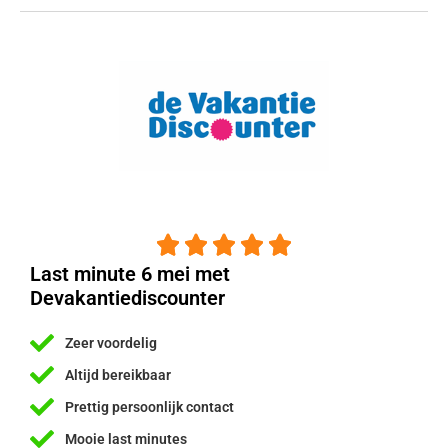





Last minute 6 mei met
Devakantiediscounter
Zeer voordelig
Altijd bereikbaar
Prettig persoonlijk contact
Mooie last minutes