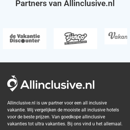
Partners van Allinclusive.nl
Allinclusive.nl is uw partner voor een all inclusive
vakantie. Wij vergelijken de mooiste all inclusive hotels
voor de beste prijzen. Van goedkope allinclusive
vakanties tot ultra vakanties. Bij ons vind u het allemaal.