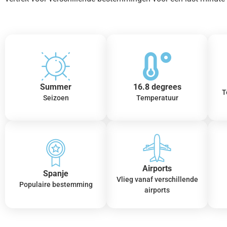
Summer
16.8 degrees
T
Seizoen
Temperatuur
Airports
Spanje
Vlieg vanaf verschillende
Populaire bestemming
airports