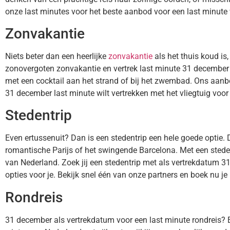
onze last minutes voor het beste aanbod voor een last minute
Zonvakantie
Niets beter dan een heerlijke
zonvakantie
als het thuis koud is
zonovergoten zonvakantie en vertrek last minute 31 december me
met een cocktail aan het strand of bij het zwembad. Ons aanb
31 december last minute wilt vertrekken met het vliegtuig voor 
Stedentrip
Even ertussenuit? Dan is een stedentrip een hele goede optie. 
romantische Parijs of het swingende Barcelona. Met een stede
van Nederland. Zoek jij een stedentrip met als vertrekdatum
opties voor je. Bekijk snel één van onze partners en boek nu j
Rondreis
31 december als vertrekdatum voor een last minute rondreis? 