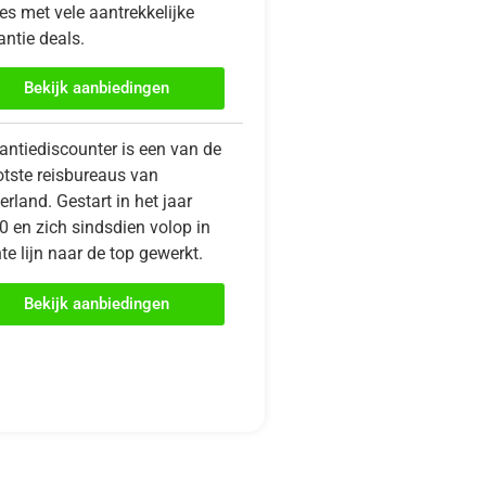
es met vele aantrekkelijke
ntie deals.
Bekijk aanbiedingen
antiediscounter is een van de
otste reisbureaus van
rland. Gestart in het jaar
0 en zich sindsdien volop in
te lijn naar de top gewerkt.
Bekijk aanbiedingen