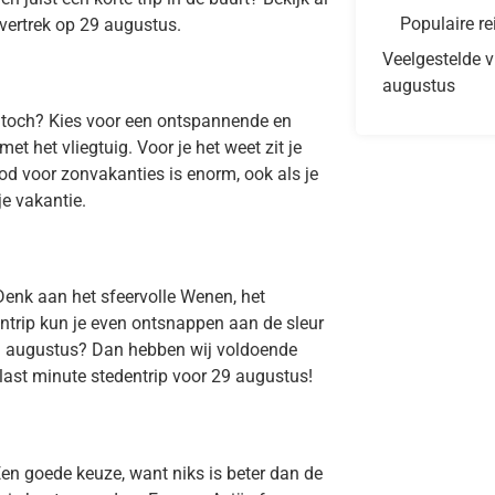
Populaire re
vertrek op 29 augustus.
Veelgestelde v
augustus
, toch? Kies voor een ontspannende en
t het vliegtuig. Voor je het weet zit je
od voor zonvakanties is enorm, ook als je
je vakantie.
Denk aan het sfeervolle Wenen, het
ntrip kun je even ontsnappen aan de sleur
29 augustus? Dan hebben wij voldoende
 last minute stedentrip voor 29 augustus!
en goede keuze, want niks is beter dan de