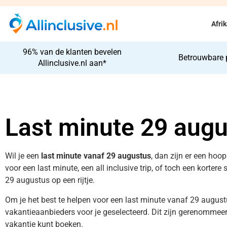
Afri
96% van de klanten bevelen
Betrouwbare 
Allinclusive.nl aan*
Last minute 29 aug
Wil je een
last minute vanaf 29 augustus
, dan zijn er een hoo
voor een last minute, een all inclusive trip, of toch een kortere
29 augustus op een rijtje.
Om je het best te helpen voor een last minute vanaf 29 august
vakantieaanbieders voor je geselecteerd. Dit zijn gerenommeerd
vakantie kunt boeken.