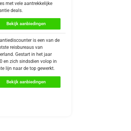
es met vele aantrekkelijke
ntie deals.
Bekijk aanbiedingen
antiediscounter is een van de
otste reisbureaus van
rland. Gestart in het jaar
0 en zich sindsdien volop in
te lijn naar de top gewerkt.
Bekijk aanbiedingen