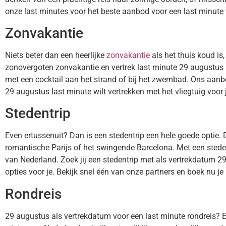
onze last minutes voor het beste aanbod voor een last minute 
Zonvakantie
Niets beter dan een heerlijke
zonvakantie
als het thuis koud is
zonovergoten zonvakantie en vertrek last minute 29 augustus me
met een cocktail aan het strand of bij het zwembad. Ons aanb
29 augustus last minute wilt vertrekken met het vliegtuig voor 
Stedentrip
Even ertussenuit? Dan is een stedentrip een hele goede optie. 
romantische Parijs of het swingende Barcelona. Met een stede
van Nederland. Zoek jij een stedentrip met als vertrekdatum 
opties voor je. Bekijk snel één van onze partners en boek nu je
Rondreis
29 augustus als vertrekdatum voor een last minute rondreis? E