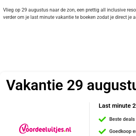
Vlieg op 29 augustus naar de zon, een prettig all inclusive reso
verder om je last minute vakantie te boeken zodat je direct j
Vakantie 29 august
Last minute 2
Beste deals
Goedkoop e