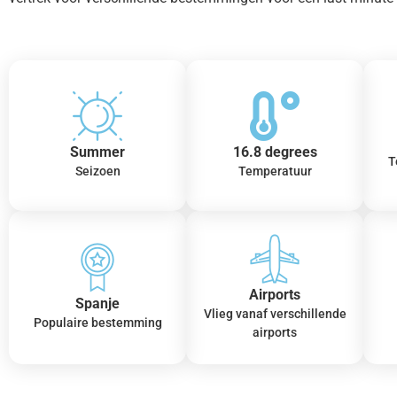
Summer
16.8 degrees
T
Seizoen
Temperatuur
Airports
Spanje
Vlieg vanaf verschillende
Populaire bestemming
airports