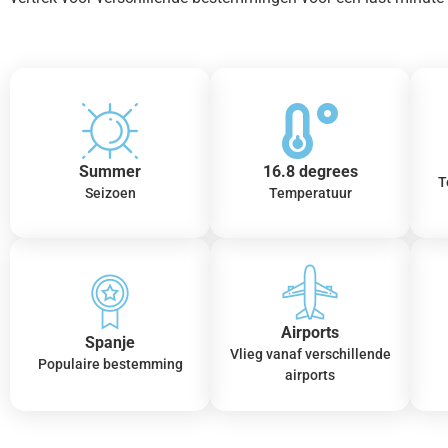
Summer
16.8 degrees
T
Seizoen
Temperatuur
Airports
Spanje
Vlieg vanaf verschillende
Populaire bestemming
airports