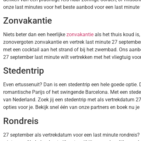
onze last minutes voor het beste aanbod voor een last minute 
Zonvakantie
Niets beter dan een heerlijke
zonvakantie
als het thuis koud is
zonovergoten zonvakantie en vertrek last minute 27 september m
met een cocktail aan het strand of bij het zwembad. Ons aanb
27 september last minute wilt vertrekken met het vliegtuig voor
Stedentrip
Even ertussenuit? Dan is een stedentrip een hele goede optie. 
romantische Parijs of het swingende Barcelona. Met een stede
van Nederland. Zoek jij een stedentrip met als vertrekdatum 
opties voor je. Bekijk snel één van onze partners en boek nu je
Rondreis
27 september als vertrekdatum voor een last minute rondreis? 