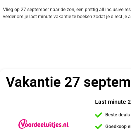
Vlieg op 27 september naar de zon, een prettig all inclusive res
verder om je last minute vakantie te boeken zodat je direct j
Vakantie 27 septem
Last minute 
Beste deals
Goedkoop e