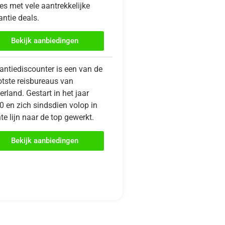
es met vele aantrekkelijke
ntie deals.
Bekijk aanbiedingen
antiediscounter is een van de
otste reisbureaus van
rland. Gestart in het jaar
0 en zich sindsdien volop in
te lijn naar de top gewerkt.
Bekijk aanbiedingen