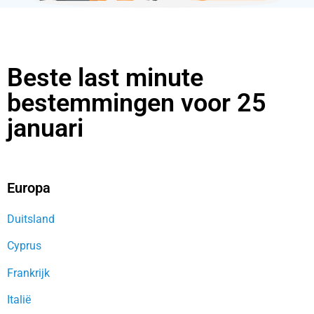
Beste last minute
bestemmingen voor 25
januari
Europa
Duitsland
Cyprus
Frankrijk
Italië