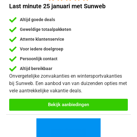
Last minute 25 januari met Sunweb
Altijd goede deals
Geweldige totaalpakketen
Attente klantenservice
Voor iedere doelgroep
Persoonlijk contact
Altijd bereikbaar
Onvergetelijke zonvakanties en wintersportvakanties
bij Sunweb. Een aanbod van van duizenden opties met
vele aantrekkelijke vakantie deals.
Bekijk aanbiedingen