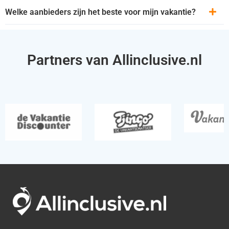
Welke aanbieders zijn het beste voor mijn vakantie?
Partners van Allinclusive.nl