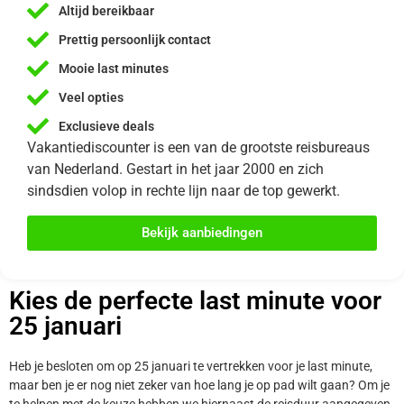
Altijd bereikbaar
Prettig persoonlijk contact
Mooie last minutes
Veel opties
Exclusieve deals
Vakantiediscounter is een van de grootste reisbureaus
van Nederland. Gestart in het jaar 2000 en zich
sindsdien volop in rechte lijn naar de top gewerkt.
Bekijk aanbiedingen
Kies de perfecte last minute voor
25 januari
Heb je besloten om op 25 januari te vertrekken voor je last minute,
maar ben je er nog niet zeker van hoe lang je op pad wilt gaan? Om je
te helpen met de keuze hebben we hiernaast de reisduur aangegeven