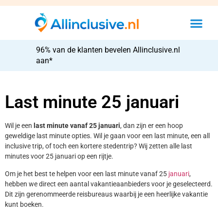
96% van de klanten bevelen Allinclusive.nl
aan*
Last minute 25 januari
Wil je een
last minute vanaf 25 januari
, dan zijn er een hoop
geweldige last minute opties. Wil je gaan voor een last minute, een all
inclusive trip, of toch een kortere stedentrip? Wij zetten alle last
minutes voor 25 januari op een rijtje.
Om je het best te helpen voor een last minute vanaf 25
januari
,
hebben we direct een aantal vakantieaanbieders voor je geselecteerd.
Dit zijn gerenommeerde reisbureaus waarbij je een heerlijke vakantie
kunt boeken.