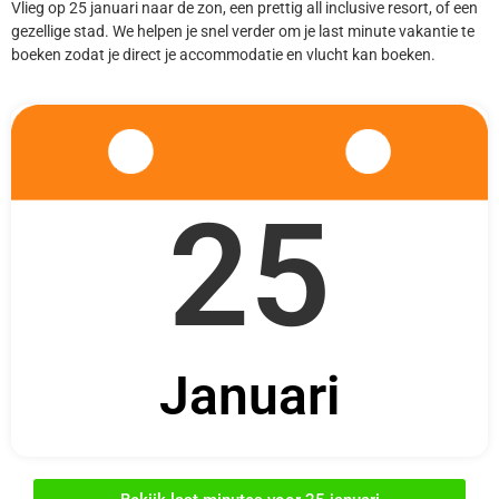
Vlieg op 25 januari naar de zon, een prettig all inclusive resort, of een
gezellige stad. We helpen je snel verder om je last minute vakantie te
boeken zodat je direct je accommodatie en vlucht kan boeken.
25
Januari