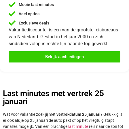
Mooie last minutes
Veel opties
Exclusieve deals
Vakantiediscounter is een van de grootste reisbureaus
van Nederland. Gestart in het jaar 2000 en zich
sindsdien volop in rechte lijn naar de top gewerkt.
Bekijk aanbiedingen
Last minutes met vertrek 25
januari
Wat voor vakantie zoek jij met
vertrekdatum 25 januari
? Gelukkig is
er ook als je op 25 januari de auto pakt of op het vliegtuig stapt
vanalles mogelijk. Van een prachtige
last minute
reis naar de zon tot