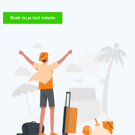
Boek nu je last minute