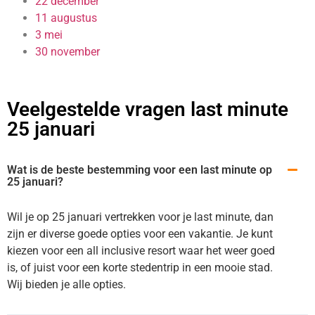
22 december
11 augustus
3 mei
30 november
Veelgestelde vragen last minute
25 januari
Wat is de beste bestemming voor een last minute op
25 januari?
Wil je op 25 januari vertrekken voor je last minute, dan
zijn er diverse goede opties voor een vakantie. Je kunt
kiezen voor een all inclusive resort waar het weer goed
is, of juist voor een korte stedentrip in een mooie stad.
Wij bieden je alle opties.