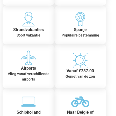
Strandvakanties
Spanje
Soort vakantie
Populaire bestemming
Airports
Vanaf €237.00
Vlieg vanaf verschillende
Geniet van de zon
airports
Schiphol and
Naar België of