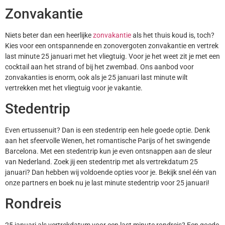
Zonvakantie
Niets beter dan een heerlijke
zonvakantie
als het thuis koud is, toch?
Kies voor een ontspannende en zonovergoten zonvakantie en vertrek
last minute 25 januari met het vliegtuig. Voor je het weet zit je met een
cocktail aan het strand of bij het zwembad. Ons aanbod voor
zonvakanties is enorm, ook als je 25 januari last minute wilt
vertrekken met het vliegtuig voor je vakantie.
Stedentrip
Even ertussenuit? Dan is een stedentrip een hele goede optie. Denk
aan het sfeervolle Wenen, het romantische Parijs of het swingende
Barcelona. Met een stedentrip kun je even ontsnappen aan de sleur
van Nederland. Zoek jij een stedentrip met als vertrekdatum 25
januari? Dan hebben wij voldoende opties voor je. Bekijk snel één van
onze partners en boek nu je last minute stedentrip voor 25 januari!
Rondreis