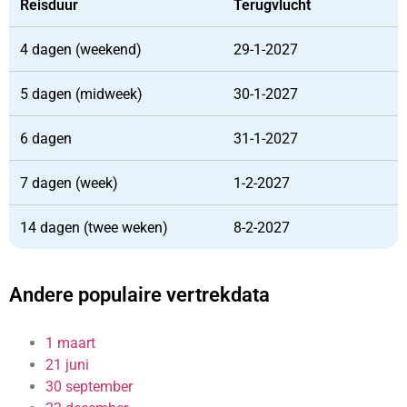
Reisduur
Terugvlucht
4 dagen (weekend)
29-1-2027
5 dagen (midweek)
30-1-2027
6 dagen
31-1-2027
7 dagen (week)
1-2-2027
14 dagen (twee weken)
8-2-2027
Andere populaire vertrekdata
1 maart
21 juni
30 september