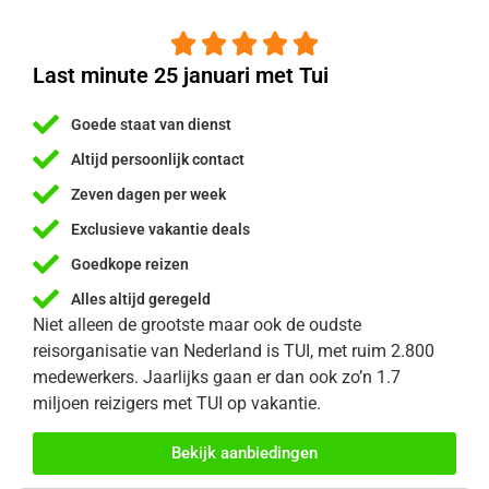





Last minute 25 januari met Tui
Goede staat van dienst
Altijd persoonlijk contact
Zeven dagen per week
Exclusieve vakantie deals
Goedkope reizen
Alles altijd geregeld
Niet alleen de grootste maar ook de oudste
reisorganisatie van Nederland is TUI, met ruim 2.800
medewerkers. Jaarlijks gaan er dan ook zo’n 1.7
miljoen reizigers met TUI op vakantie.
Bekijk aanbiedingen