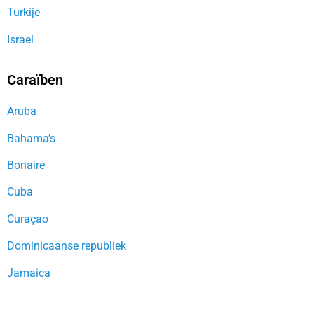
Turkije
Israel
Caraïben
Aruba
Bahama’s
Bonaire
Cuba
Curaçao
Dominicaanse republiek
Jamaica