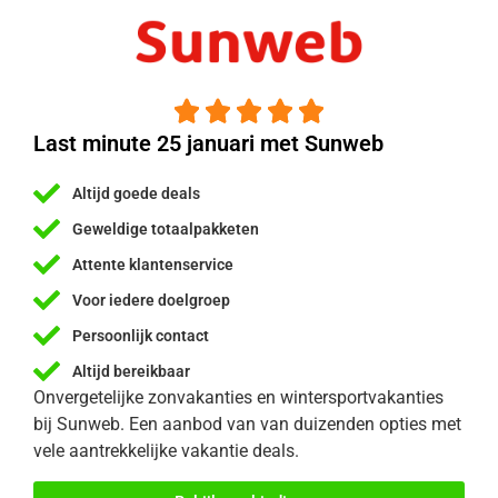





Last minute 25 januari met Sunweb
Altijd goede deals
Geweldige totaalpakketen
Attente klantenservice
Voor iedere doelgroep
Persoonlijk contact
Altijd bereikbaar
Onvergetelijke zonvakanties en wintersportvakanties
bij Sunweb. Een aanbod van van duizenden opties met
vele aantrekkelijke vakantie deals.