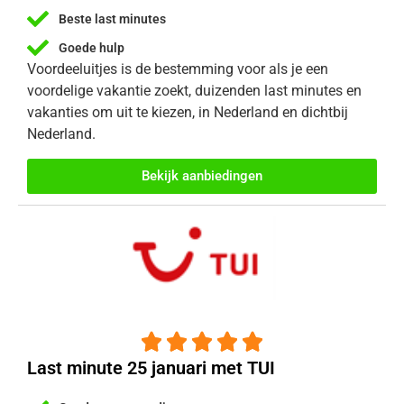
Beste last minutes
Goede hulp
Voordeeluitjes is de bestemming voor als je een
voordelige vakantie zoekt, duizenden last minutes en
vakanties om uit te kiezen, in Nederland en dichtbij
Nederland.
Bekijk aanbiedingen





Last minute 25 januari met TUI