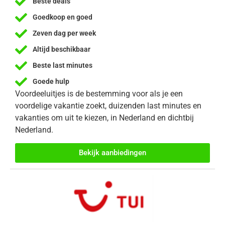
Beste deals
Goedkoop en goed
Zeven dag per week
Altijd beschikbaar
Beste last minutes
Goede hulp
Voordeeluitjes is de bestemming voor als je een
voordelige vakantie zoekt, duizenden last minutes en
vakanties om uit te kiezen, in Nederland en dichtbij
Nederland.
Bekijk aanbiedingen