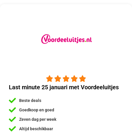





Last minute 25 januari met Voordeeluitjes
Beste deals
Goedkoop en goed
Zeven dag per week
Altijd beschikbaar