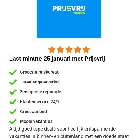





Last minute 25 januari met Prijsvrij
Grootste reisbureau
Jarenlange ervaring
Zeer goede reputatie
Klantenservice 24/7
Groot aanbod
Mooie vakanties
Altijd goedkope deals voor heerlijk ontspannende
vakanties in binnen- en buitenland met een goede staat