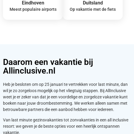
Eindhoven
Duitsland
Meest populaire airports
Op vakantie met de fiets
Daarom een vakantie bij
Allinclusive.nl
Heb je besloten om op 25 januari te vertrekken voor last minute, dan
wil je zo zorgeloos mogelijk op het vliegtuig stappen. Bij AllInclusive
weet je er zeker van dat je een voordelige en zorgeloze vakantie kunt
boeken naar jouw droombestemming. We werken alleen samen met
betrouwbare partners die een aanbod hebben voor iedereen.
Van last minute gezinsvakanties tot zonvakanties in een all inclusive
resort: we geven je de beste opties voor een heerlijk ontspannen
vakantie.