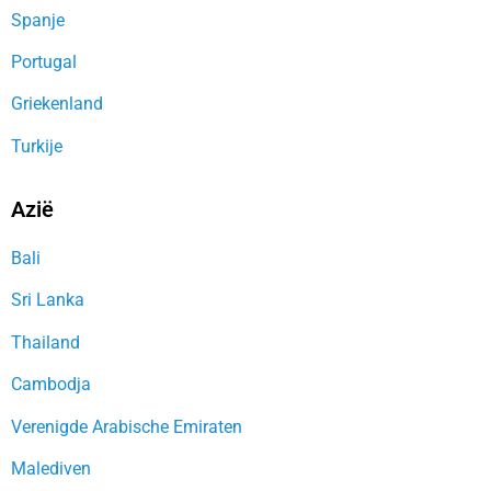
Spanje
Portugal
Griekenland
Turkije
Azië
Bali
Sri Lanka
Thailand
Cambodja
Verenigde Arabische Emiraten
Malediven