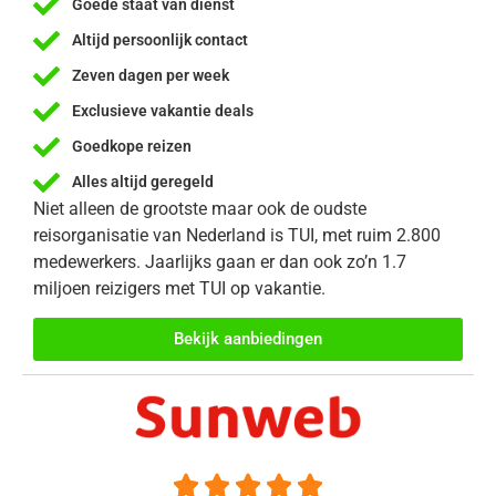
Goede staat van dienst
Altijd persoonlijk contact
Zeven dagen per week
Exclusieve vakantie deals
Goedkope reizen
Alles altijd geregeld
Niet alleen de grootste maar ook de oudste
reisorganisatie van Nederland is TUI, met ruim 2.800
medewerkers. Jaarlijks gaan er dan ook zo’n 1.7
miljoen reizigers met TUI op vakantie.
Bekijk aanbiedingen




