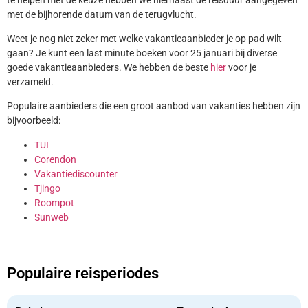
met de bijhorende datum van de terugvlucht.
Weet je nog niet zeker met welke vakantieaanbieder je op pad wilt
gaan? Je kunt een last minute boeken voor 25 januari bij diverse
goede vakantieaanbieders. We hebben de beste
hier
voor je
verzameld.
Populaire aanbieders die een groot aanbod van vakanties hebben zijn
bijvoorbeeld:
TUI
Corendon
Vakantiediscounter
Tjingo
Roompot
Sunweb
Populaire reisperiodes