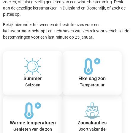
zoeken, of juist gezellig genieten van een winterbestemming. Denk
aan de gezellige kerstmarkten in Duitsland en Oostenrijk, of zoek de
pistes op.
Bekijk hieronder het weer en de beste keuzes voor een
luchtvaarmaartschappij en luchthaven van vertrek voor verschillende
bestemmingen voor een last minute op 25 januari.
Summer
Elke dag zon
Seizoen
Temperatuur
Warme temperaturen
Zonvakanties
Genieten van de zon
Soort vakantie