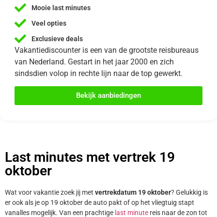
Mooie last minutes
Veel opties
Exclusieve deals
Vakantiediscounter is een van de grootste reisbureaus
van Nederland. Gestart in het jaar 2000 en zich
sindsdien volop in rechte lijn naar de top gewerkt.
Bekijk aanbiedingen
Last minutes met vertrek 19
oktober
Wat voor vakantie zoek jij met
vertrekdatum 19 oktober
? Gelukkig is
er ook als je op 19 oktober de auto pakt of op het vliegtuig stapt
vanalles mogelijk. Van een prachtige
last minute
reis naar de zon tot