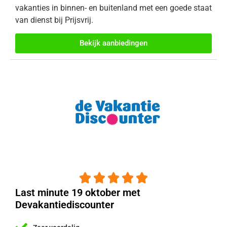
vakanties in binnen- en buitenland met een goede staat
van dienst bij Prijsvrij.
Bekijk aanbiedingen





Last minute 19 oktober met
Devakantiediscounter