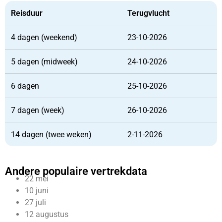
Reisduur
Terugvlucht
4 dagen (weekend)
23-10-2026
5 dagen (midweek)
24-10-2026
6 dagen
25-10-2026
7 dagen (week)
26-10-2026
14 dagen (twee weken)
2-11-2026
Andere populaire vertrekdata
22 mei
10 juni
27 juli
12 augustus