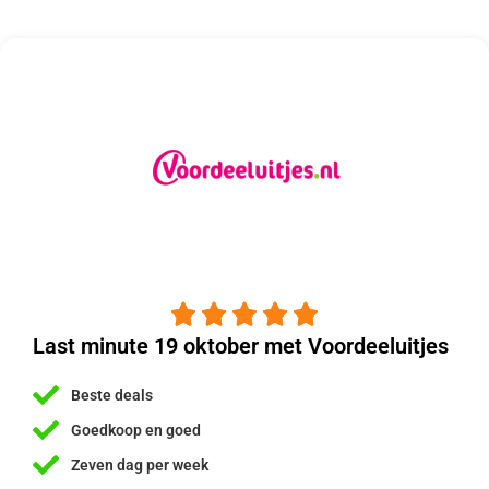





Last minute 19 oktober met Voordeeluitjes
Beste deals
Goedkoop en goed
Zeven dag per week