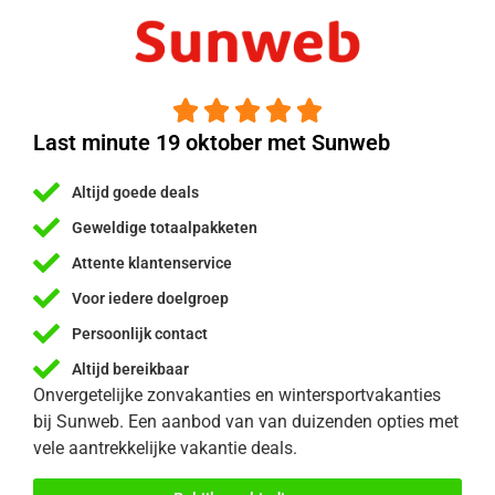





Last minute 19 oktober met Sunweb
Altijd goede deals
Geweldige totaalpakketen
Attente klantenservice
Voor iedere doelgroep
Persoonlijk contact
Altijd bereikbaar
Onvergetelijke zonvakanties en wintersportvakanties
bij Sunweb. Een aanbod van van duizenden opties met
vele aantrekkelijke vakantie deals.