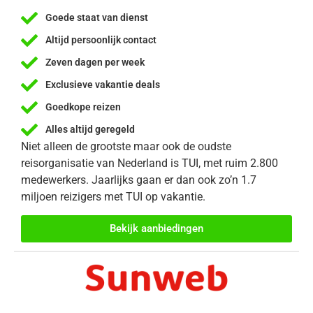
Goede staat van dienst
Altijd persoonlijk contact
Zeven dagen per week
Exclusieve vakantie deals
Goedkope reizen
Alles altijd geregeld
Niet alleen de grootste maar ook de oudste
reisorganisatie van Nederland is TUI, met ruim 2.800
medewerkers. Jaarlijks gaan er dan ook zo’n 1.7
miljoen reizigers met TUI op vakantie.
Bekijk aanbiedingen