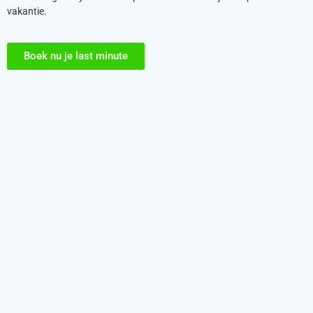
vakantie.
Boek nu je last minute