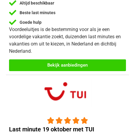
Altijd beschikbaar
Beste last minutes
Goede hulp
Voordeeluitjes is de bestemming voor als je een
voordelige vakantie zoekt, duizenden last minutes en
vakanties om uit te kiezen, in Nederland en dichtbij
Nederland.
Bekijk aanbiedingen





Last minute 19 oktober met TUI