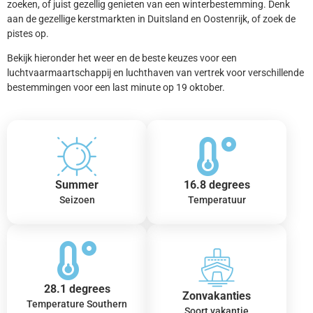
zoeken, of juist gezellig genieten van een winterbestemming. Denk
aan de gezellige kerstmarkten in Duitsland en Oostenrijk, of zoek de
pistes op.
Bekijk hieronder het weer en de beste keuzes voor een
luchtvaarmaartschappij en luchthaven van vertrek voor verschillende
bestemmingen voor een last minute op 19 oktober.
Summer
16.8 degrees
Seizoen
Temperatuur
28.1 degrees
Zonvakanties
Temperature Southern
Soort vakantie