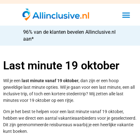
96% van de klanten bevelen Allinclusive.nl
aan*
Last minute 19 oktober
Wil je een
last minute vanaf 19 oktober
, dan zijn er een hoop
geweldige last minute opties. Wil je gaan voor een last minute, een all
inclusive trip, of toch een kortere stedentrip? Wij zetten alle last
minutes voor 19 oktober op een rijtje.
Om je het best te helpen voor een last minute vanaf 19 oktober,
hebben we direct een aantal vakantieaanbieders voor je geselecteerd.
Dit zijn gerenommeerde reisbureaus waarbij je een heerlijke vakantie
kunt boeken.