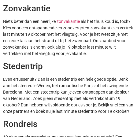
Zonvakantie
Niets beter dan een heerlijke
zonvakantie
als het thuis koud is, toch?
Kies voor een ontspannende en zonovergoten zonvakantie en vertrek
last minute 19 oktober met het vliegtuig. Voor je het weet zit je met
een cocktail aan het strand of bij het zwembad. Ons aanbod voor
zonvakanties is enorm, ook als je 19 oktober last minute wilt
vertrekken met het vliegtuig voor je vakantie.
Stedentrip
Even ertussenuit? Dan is een stedentrip een hele goede optie. Denk
aan het sfeervolle Wenen, het romantische Parijs of het swingende
Barcelona. Met een stedentrip kun je even ontsnappen aan de sleur
van Nederland. Zoek jij een stedentrip met als vertrekdatum 19
oktober? Dan hebben wij voldoende opties voor je. Bekijk snel één van
onze partners en boek nu je last minute stedentrip voor 19 oktober!
Rondreis