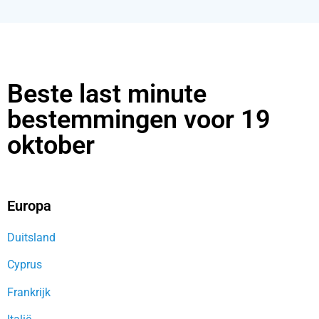
Beste last minute
bestemmingen voor 19
oktober
Europa
Duitsland
Cyprus
Frankrijk