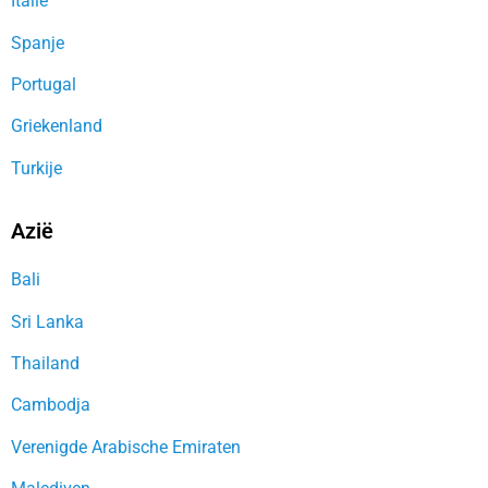
Italië
Spanje
Portugal
Griekenland
Turkije
Azië
Bali
Sri Lanka
Thailand
Cambodja
Verenigde Arabische Emiraten