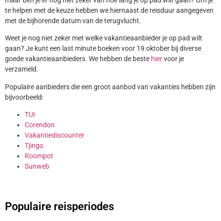
te helpen met de keuze hebben we hiernaast de reisduur aangegeven
met de bijhorende datum van de terugvlucht.
Weet je nog niet zeker met welke vakantieaanbieder je op pad wilt
gaan? Je kunt een last minute boeken voor 19 oktober bij diverse
goede vakantieaanbieders. We hebben de beste
hier
voor je
verzameld.
Populaire aanbieders die een groot aanbod van vakanties hebben zijn
bijvoorbeeld:
TUI
Corendon
Vakantiediscounter
Tjingo
Roompot
Sunweb
Populaire reisperiodes