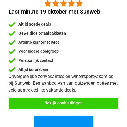





Last minute 19 oktober met Sunweb
Altijd goede deals
Geweldige totaalpakketen
Attente klantenservice
Voor iedere doelgroep
Persoonlijk contact
Altijd bereikbaar
Onvergetelijke zonvakanties en wintersportvakanties
bij Sunweb. Een aanbod van van duizenden opties met
vele aantrekkelijke vakantie deals.
Bekijk aanbiedingen