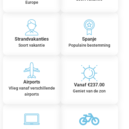
Europe
Strandvakanties
Spanje
Soort vakantie
Populaire bestemming
Airports
Vanaf €237.00
Vlieg vanaf verschillende
Geniet van de zon
airports