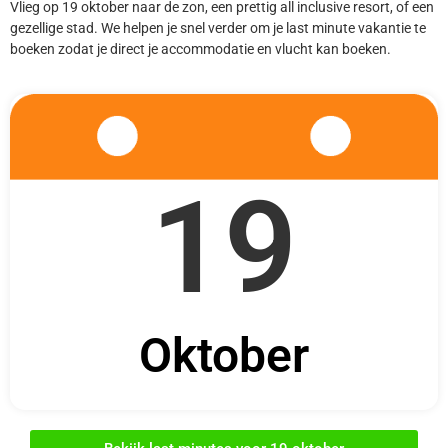
Vlieg op 19 oktober naar de zon, een prettig all inclusive resort, of een
gezellige stad. We helpen je snel verder om je last minute vakantie te
boeken zodat je direct je accommodatie en vlucht kan boeken.
19
Oktober