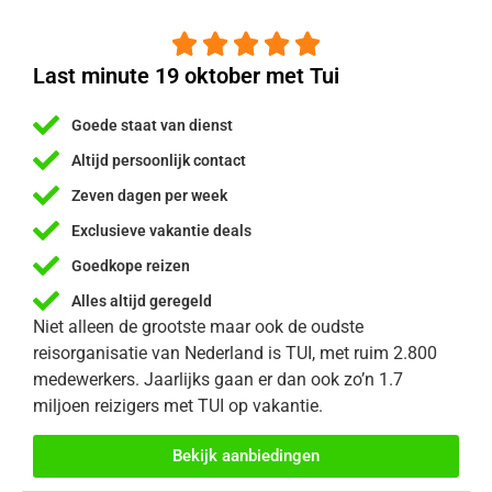





Last minute 19 oktober met Tui
Goede staat van dienst
Altijd persoonlijk contact
Zeven dagen per week
Exclusieve vakantie deals
Goedkope reizen
Alles altijd geregeld
Niet alleen de grootste maar ook de oudste
reisorganisatie van Nederland is TUI, met ruim 2.800
medewerkers. Jaarlijks gaan er dan ook zo’n 1.7
miljoen reizigers met TUI op vakantie.
Bekijk aanbiedingen