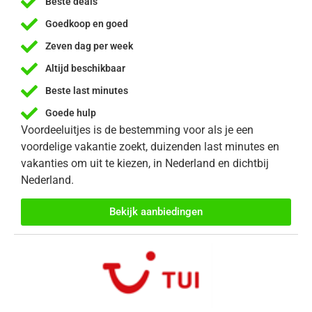
Beste deals
Goedkoop en goed
Zeven dag per week
Altijd beschikbaar
Beste last minutes
Goede hulp
Voordeeluitjes is de bestemming voor als je een
voordelige vakantie zoekt, duizenden last minutes en
vakanties om uit te kiezen, in Nederland en dichtbij
Nederland.
Bekijk aanbiedingen