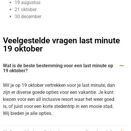
19 augustus
21 oktober
30 december
Veelgestelde vragen last minute
19 oktober
Wat is de beste bestemming voor een last minute op
19 oktober?
Wil je op 19 oktober vertrekken voor je last minute, dan
zijn er diverse goede opties voor een vakantie. Je kunt
kiezen voor een all inclusive resort waar het weer goed
is, of juist voor een korte stedentrip in een mooie stad.
Wij bieden je alle opties.