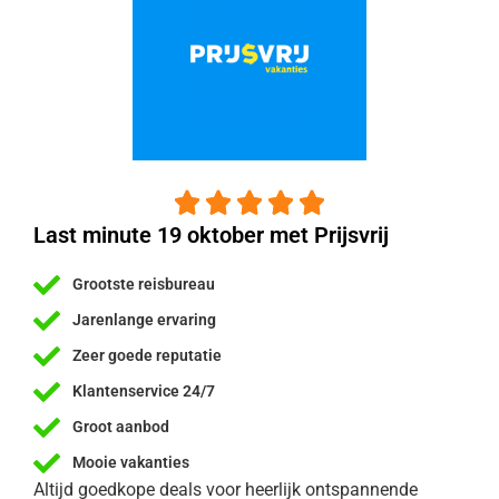





Last minute 19 oktober met Prijsvrij
Grootste reisbureau
Jarenlange ervaring
Zeer goede reputatie
Klantenservice 24/7
Groot aanbod
Mooie vakanties
Altijd goedkope deals voor heerlijk ontspannende