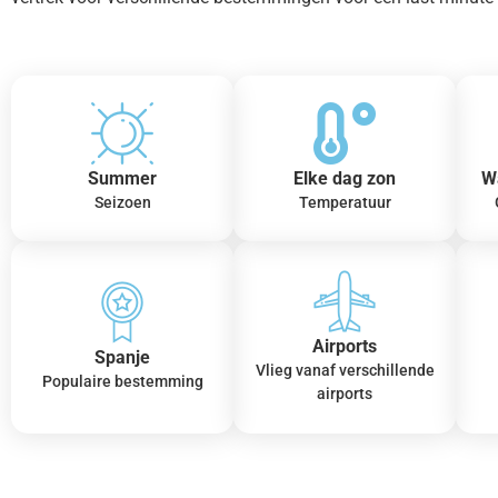
Summer
Elke dag zon
W
Seizoen
Temperatuur
Airports
Spanje
Vlieg vanaf verschillende
Populaire bestemming
airports