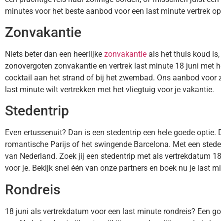
minutes voor het beste aanbod voor een last minute vertrek op 
Zonvakantie
Niets beter dan een heerlijke
zonvakantie
als het thuis koud is
zonovergoten zonvakantie en vertrek last minute 18 juni met het
cocktail aan het strand of bij het zwembad. Ons aanbod voor z
last minute wilt vertrekken met het vliegtuig voor je vakantie.
Stedentrip
Even ertussenuit? Dan is een stedentrip een hele goede optie. 
romantische Parijs of het swingende Barcelona. Met een stede
van Nederland. Zoek jij een stedentrip met als vertrekdatum 1
voor je. Bekijk snel één van onze partners en boek nu je last mi
Rondreis
18 juni als vertrekdatum voor een last minute rondreis? Een go