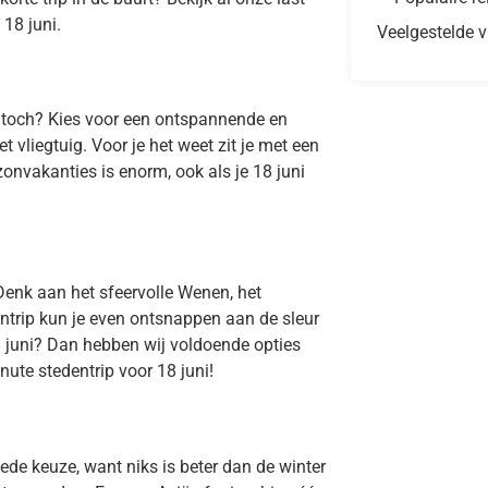
18 juni.
Veelgestelde v
, toch? Kies voor een ontspannende en
 vliegtuig. Voor je het weet zit je met een
onvakanties is enorm, ook als je 18 juni
Denk aan het sfeervolle Wenen, het
ntrip kun je even ontsnappen aan de sleur
8 juni? Dan hebben wij voldoende opties
nute stedentrip voor 18 juni!
ede keuze, want niks is beter dan de winter