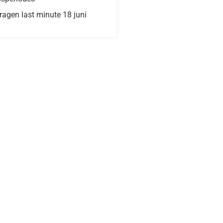
ragen last minute 18 juni