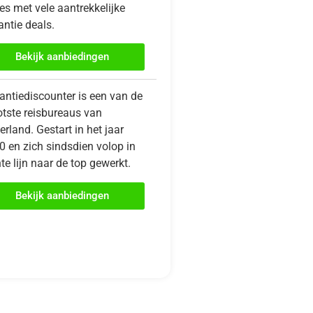
es met vele aantrekkelijke
ntie deals.
Bekijk aanbiedingen
antiediscounter is een van de
otste reisbureaus van
rland. Gestart in het jaar
0 en zich sindsdien volop in
te lijn naar de top gewerkt.
Bekijk aanbiedingen