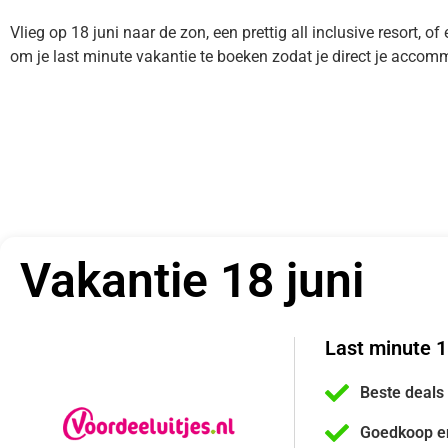
Vlieg op 18 juni naar de zon, een prettig all inclusive resort, o
om je last minute vakantie te boeken zodat je direct je accom
Vakantie 18 juni
Last minute 1
Beste deals
Goedkoop e