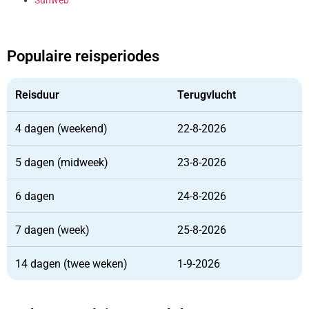
Populaire reisperiodes
Reisduur
Terugvlucht
4 dagen (weekend)
22-8-2026
5 dagen (midweek)
23-8-2026
6 dagen
24-8-2026
7 dagen (week)
25-8-2026
14 dagen (twee weken)
1-9-2026