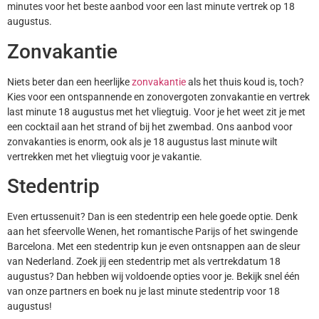
minutes voor het beste aanbod voor een last minute vertrek op 18
augustus.
Zonvakantie
Niets beter dan een heerlijke
zonvakantie
als het thuis koud is, toch?
Kies voor een ontspannende en zonovergoten zonvakantie en vertrek
last minute 18 augustus met het vliegtuig. Voor je het weet zit je met
een cocktail aan het strand of bij het zwembad. Ons aanbod voor
zonvakanties is enorm, ook als je 18 augustus last minute wilt
vertrekken met het vliegtuig voor je vakantie.
Stedentrip
Even ertussenuit? Dan is een stedentrip een hele goede optie. Denk
aan het sfeervolle Wenen, het romantische Parijs of het swingende
Barcelona. Met een stedentrip kun je even ontsnappen aan de sleur
van Nederland. Zoek jij een stedentrip met als vertrekdatum 18
augustus? Dan hebben wij voldoende opties voor je. Bekijk snel één
van onze partners en boek nu je last minute stedentrip voor 18
augustus!