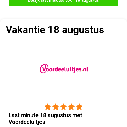
Bekijk last minutes voor 18 augustus
Vakantie 18 augustus





Last minute 18 augustus met
Voordeeluitjes