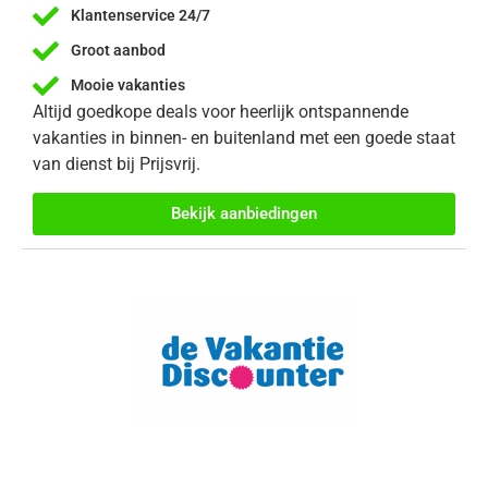
Klantenservice 24/7
Groot aanbod
Mooie vakanties
Altijd goedkope deals voor heerlijk ontspannende
vakanties in binnen- en buitenland met een goede staat
van dienst bij Prijsvrij.
Bekijk aanbiedingen