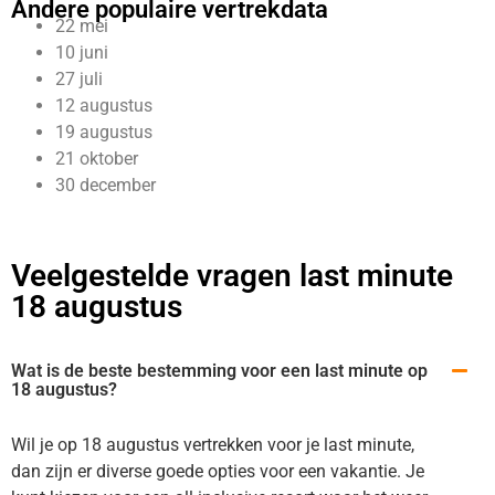
Andere populaire vertrekdata
22 mei
10 juni
27 juli
12 augustus
19 augustus
21 oktober
30 december
Veelgestelde vragen last minute
18 augustus
Wat is de beste bestemming voor een last minute op
18 augustus?
Wil je op 18 augustus vertrekken voor je last minute,
dan zijn er diverse goede opties voor een vakantie. Je