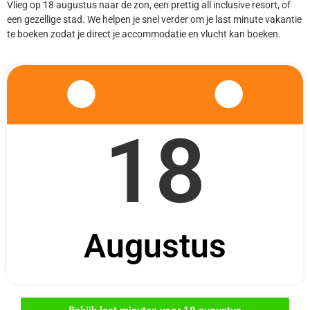
Vlieg op 18 augustus naar de zon, een prettig all inclusive resort, of
een gezellige stad. We helpen je snel verder om je last minute vakantie
te boeken zodat je direct je accommodatie en vlucht kan boeken.
18
Augustus