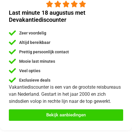





Last minute 18 augustus met
Devakantiediscounter
Zeer voordelig
Altijd bereikbaar
Prettig persoonlijk contact
Mooie last minutes
Veel opties
Exclusieve deals
Vakantiediscounter is een van de grootste reisbureaus
van Nederland. Gestart in het jaar 2000 en zich
sindsdien volop in rechte lijn naar de top gewerkt.
Bekijk aanbiedingen