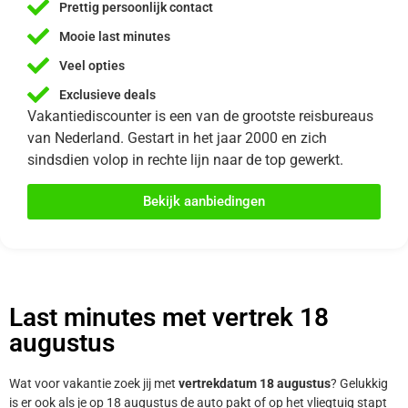
Prettig persoonlijk contact
Mooie last minutes
Veel opties
Exclusieve deals
Vakantiediscounter is een van de grootste reisbureaus
van Nederland. Gestart in het jaar 2000 en zich
sindsdien volop in rechte lijn naar de top gewerkt.
Bekijk aanbiedingen
Last minutes met vertrek 18
augustus
Wat voor vakantie zoek jij met
vertrekdatum 18 augustus
? Gelukkig
is er ook als je op 18 augustus de auto pakt of op het vliegtuig stapt