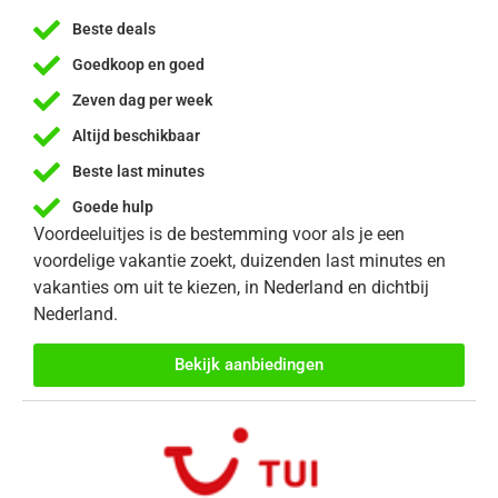
Beste deals
Goedkoop en goed
Zeven dag per week
Altijd beschikbaar
Beste last minutes
Goede hulp
Voordeeluitjes is de bestemming voor als je een
voordelige vakantie zoekt, duizenden last minutes en
vakanties om uit te kiezen, in Nederland en dichtbij
Nederland.
Bekijk aanbiedingen