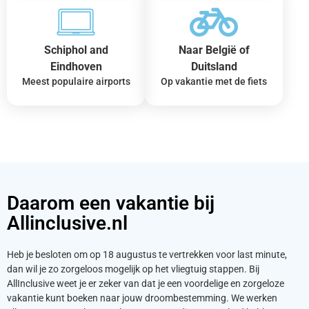
Schiphol and
Naar België of
Eindhoven
Duitsland
Meest populaire airports
Op vakantie met de fiets
Daarom een vakantie bij
Allinclusive.nl
Heb je besloten om op 18 augustus te vertrekken voor last minute,
dan wil je zo zorgeloos mogelijk op het vliegtuig stappen. Bij
AllInclusive weet je er zeker van dat je een voordelige en zorgeloze
vakantie kunt boeken naar jouw droombestemming. We werken