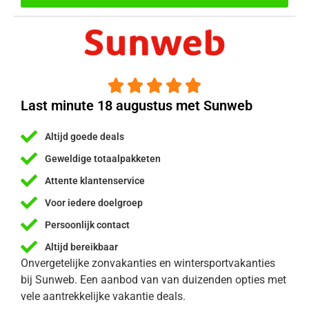





Last minute 18 augustus met Sunweb
Altijd goede deals
Geweldige totaalpakketen
Attente klantenservice
Voor iedere doelgroep
Persoonlijk contact
Altijd bereikbaar
Onvergetelijke zonvakanties en wintersportvakanties
bij Sunweb. Een aanbod van van duizenden opties met
vele aantrekkelijke vakantie deals.