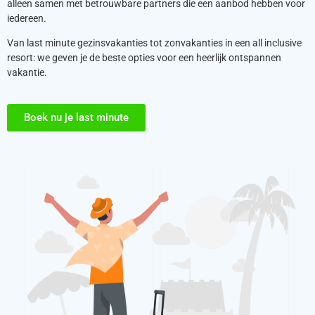
alleen samen met betrouwbare partners die een aanbod hebben voor
iedereen.
Van last minute gezinsvakanties tot zonvakanties in een all inclusive
resort: we geven je de beste opties voor een heerlijk ontspannen
vakantie.
Boek nu je last minute