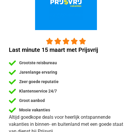





Last minute 15 maart met Prijsvrij
Grootste reisbureau
Jarenlange ervaring
Zeer goede reputatie
Klantenservice 24/7
Groot aanbod
Mooie vakanties
Altijd goedkope deals voor heerlijk ontspannende
vakanties in binnen- en buitenland met een goede staat
van dienst bij Prijsvrij.