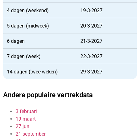
4 dagen (weekend)
19-3-2027
5 dagen (midweek)
20-3-2027
6 dagen
21-3-2027
7 dagen (week)
22-3-2027
14 dagen (twee weken)
29-3-2027
Andere populaire vertrekdata
3 februari
19 maart
27 juni
21 september