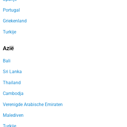
Portugal
Griekenland
Turkije
Azië
Bali
Sri Lanka
Thailand
Cambodja
Verenigde Arabische Emiraten
Malediven
Turkije