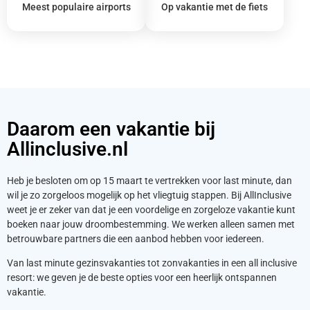
Meest populaire airports
Op vakantie met de fiets
Daarom een vakantie bij
Allinclusive.nl
Heb je besloten om op 15 maart te vertrekken voor last minute, dan
wil je zo zorgeloos mogelijk op het vliegtuig stappen. Bij AllInclusive
weet je er zeker van dat je een voordelige en zorgeloze vakantie kunt
boeken naar jouw droombestemming. We werken alleen samen met
betrouwbare partners die een aanbod hebben voor iedereen.
Van last minute gezinsvakanties tot zonvakanties in een all inclusive
resort: we geven je de beste opties voor een heerlijk ontspannen
vakantie.