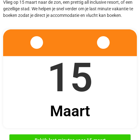
Vlieg op 15 maart naar de zon, een prettig all inclusive resort, of een
gezellige stad. We helpen je snel verder om je last minute vakantie te
boeken zodat je direct je accommodatie en vlucht kan boeken.
15
Maart