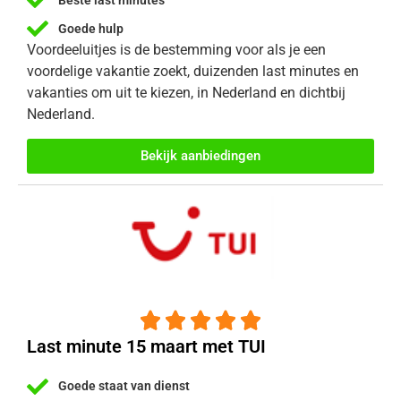
Goede hulp
Voordeeluitjes is de bestemming voor als je een
voordelige vakantie zoekt, duizenden last minutes en
vakanties om uit te kiezen, in Nederland en dichtbij
Nederland.
Bekijk aanbiedingen





Last minute 15 maart met TUI
Goede staat van dienst