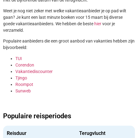
Weet je nog niet zeker met welke vakantieaanbieder je op pad wilt
gaan? Je kunt een last minute boeken voor 15 maart bij diverse
goede vakantieaanbieders. We hebben de beste
hier
voor je
verzameld.
Populaire aanbieders die een groot aanbod van vakanties hebben zijn
bijvoorbeeld:
TUI
Corendon
Vakantiediscounter
Tjingo
Roompot
Sunweb
Populaire reisperiodes
Reisduur
Terugvlucht