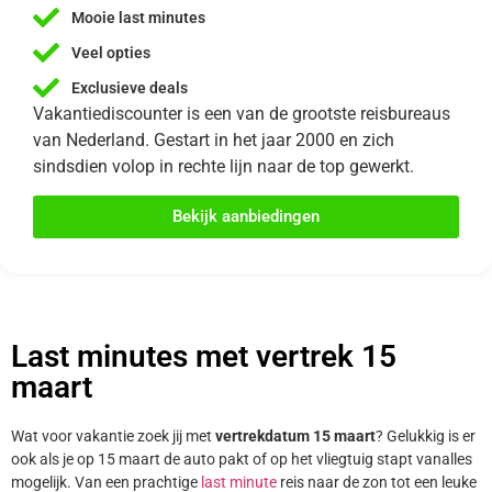
Mooie last minutes
Veel opties
Exclusieve deals
Vakantiediscounter is een van de grootste reisbureaus
van Nederland. Gestart in het jaar 2000 en zich
sindsdien volop in rechte lijn naar de top gewerkt.
Bekijk aanbiedingen
Last minutes met vertrek 15
maart
Wat voor vakantie zoek jij met
vertrekdatum 15 maart
? Gelukkig is er
ook als je op 15 maart de auto pakt of op het vliegtuig stapt vanalles
mogelijk. Van een prachtige
last minute
reis naar de zon tot een leuke