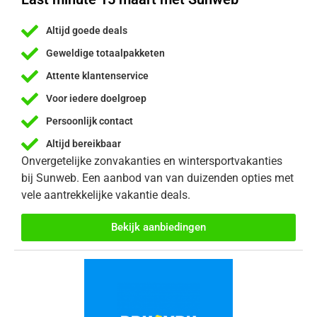
Altijd goede deals
Geweldige totaalpakketen
Attente klantenservice
Voor iedere doelgroep
Persoonlijk contact
Altijd bereikbaar
Onvergetelijke zonvakanties en wintersportvakanties
bij Sunweb. Een aanbod van van duizenden opties met
vele aantrekkelijke vakantie deals.
Bekijk aanbiedingen