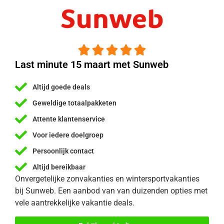





Last minute 15 maart met Sunweb
Altijd goede deals
Geweldige totaalpakketen
Attente klantenservice
Voor iedere doelgroep
Persoonlijk contact
Altijd bereikbaar
Onvergetelijke zonvakanties en wintersportvakanties
bij Sunweb. Een aanbod van van duizenden opties met
vele aantrekkelijke vakantie deals.