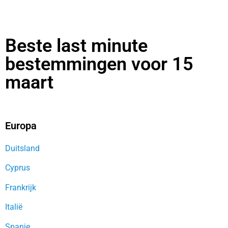
Beste last minute
bestemmingen voor 15
maart
Europa
Duitsland
Cyprus
Frankrijk
Italië
Spanje