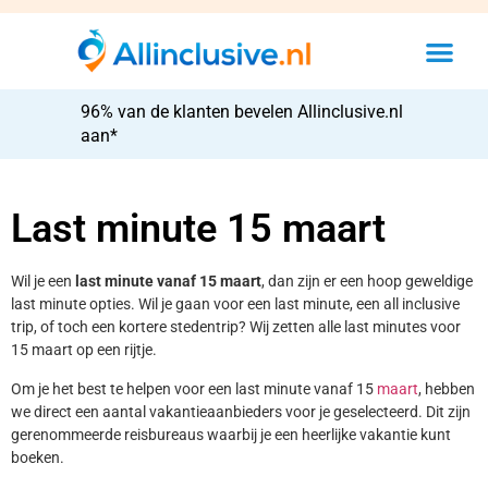
96% van de klanten bevelen Allinclusive.nl
aan*
Last minute 15 maart
Wil je een
last minute vanaf 15 maart
, dan zijn er een hoop geweldige
last minute opties. Wil je gaan voor een last minute, een all inclusive
trip, of toch een kortere stedentrip? Wij zetten alle last minutes voor
15 maart op een rijtje.
Om je het best te helpen voor een last minute vanaf 15
maart
, hebben
we direct een aantal vakantieaanbieders voor je geselecteerd. Dit zijn
gerenommeerde reisbureaus waarbij je een heerlijke vakantie kunt
boeken.