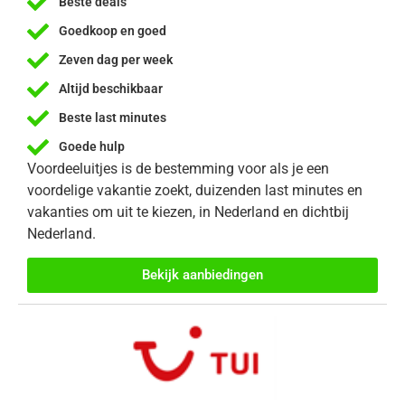
Beste deals
Goedkoop en goed
Zeven dag per week
Altijd beschikbaar
Beste last minutes
Goede hulp
Voordeeluitjes is de bestemming voor als je een
voordelige vakantie zoekt, duizenden last minutes en
vakanties om uit te kiezen, in Nederland en dichtbij
Nederland.
Bekijk aanbiedingen