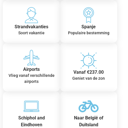
Strandvakanties
Spanje
Soort vakantie
Populaire bestemming
Airports
Vanaf €237.00
Vlieg vanaf verschillende
Geniet van de zon
airports
Schiphol and
Naar België of
Eindhoven
Duitsland