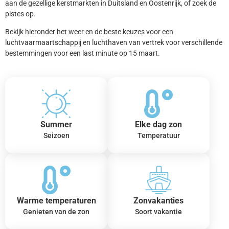
aan de gezellige kerstmarkten in Duitsland en Oostenrijk, of zoek de
pistes op.
Bekijk hieronder het weer en de beste keuzes voor een
luchtvaarmaartschappij en luchthaven van vertrek voor verschillende
bestemmingen voor een last minute op 15 maart.
Summer
Elke dag zon
Seizoen
Temperatuur
Warme temperaturen
Zonvakanties
Genieten van de zon
Soort vakantie