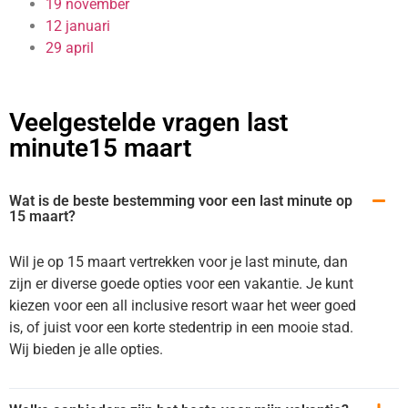
19 november
12 januari
29 april
Veelgestelde vragen last
minute15 maart
Wat is de beste bestemming voor een last minute op
15 maart?
Wil je op 15 maart vertrekken voor je last minute, dan
zijn er diverse goede opties voor een vakantie. Je kunt
kiezen voor een all inclusive resort waar het weer goed
is, of juist voor een korte stedentrip in een mooie stad.
Wij bieden je alle opties.