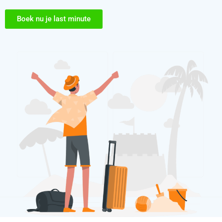
Boek nu je last minute