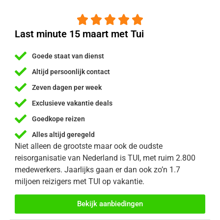





Last minute 15 maart met Tui
Goede staat van dienst
Altijd persoonlijk contact
Zeven dagen per week
Exclusieve vakantie deals
Goedkope reizen
Alles altijd geregeld
Niet alleen de grootste maar ook de oudste
reisorganisatie van Nederland is TUI, met ruim 2.800
medewerkers. Jaarlijks gaan er dan ook zo’n 1.7
miljoen reizigers met TUI op vakantie.
Bekijk aanbiedingen