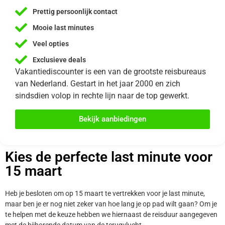
Prettig persoonlijk contact
Mooie last minutes
Veel opties
Exclusieve deals
Vakantiediscounter is een van de grootste reisbureaus
van Nederland. Gestart in het jaar 2000 en zich
sindsdien volop in rechte lijn naar de top gewerkt.
Bekijk aanbiedingen
Kies de perfecte last minute voor
15 maart
Heb je besloten om op 15 maart te vertrekken voor je last minute,
maar ben je er nog niet zeker van hoe lang je op pad wilt gaan? Om je
te helpen met de keuze hebben we hiernaast de reisduur aangegeven
met de bijhorende datum van de terugvlucht.