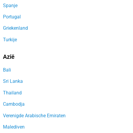
Spanje
Portugal
Griekenland
Turkije
Azië
Bali
Sri Lanka
Thailand
Cambodja
Verenigde Arabische Emiraten
Malediven