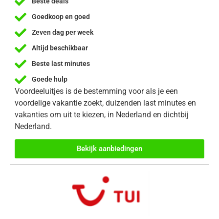
Beste deals
Goedkoop en goed
Zeven dag per week
Altijd beschikbaar
Beste last minutes
Goede hulp
Voordeeluitjes is de bestemming voor als je een
voordelige vakantie zoekt, duizenden last minutes en
vakanties om uit te kiezen, in Nederland en dichtbij
Nederland.
Bekijk aanbiedingen