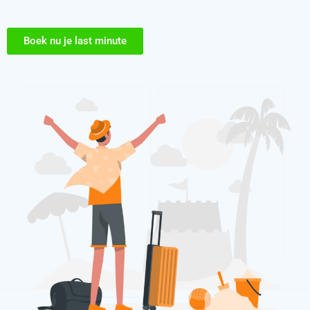
Boek nu je last minute