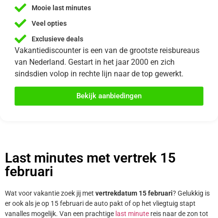
Mooie last minutes
Veel opties
Exclusieve deals
Vakantiediscounter is een van de grootste reisbureaus
van Nederland. Gestart in het jaar 2000 en zich
sindsdien volop in rechte lijn naar de top gewerkt.
Bekijk aanbiedingen
Last minutes met vertrek 15
februari
Wat voor vakantie zoek jij met
vertrekdatum 15 februari
? Gelukkig is
er ook als je op 15 februari de auto pakt of op het vliegtuig stapt
vanalles mogelijk. Van een prachtige
last minute
reis naar de zon tot