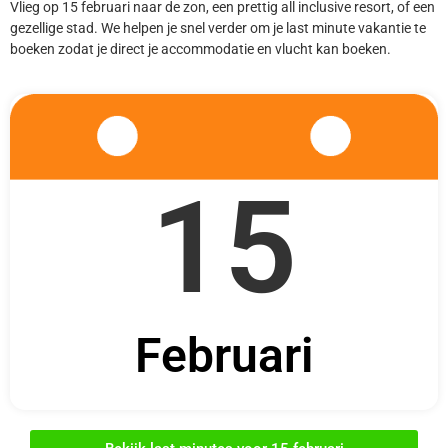
Vlieg op 15 februari naar de zon, een prettig all inclusive resort, of een
gezellige stad. We helpen je snel verder om je last minute vakantie te
boeken zodat je direct je accommodatie en vlucht kan boeken.
15
Februari