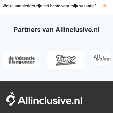
Welke aanbieders zijn het beste voor mijn vakantie?
Partners van Allinclusive.nl