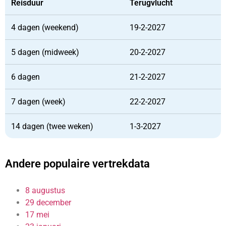
Reisduur
Terugvlucht
4 dagen (weekend)
19-2-2027
5 dagen (midweek)
20-2-2027
6 dagen
21-2-2027
7 dagen (week)
22-2-2027
14 dagen (twee weken)
1-3-2027
Andere populaire vertrekdata
8 augustus
29 december
17 mei