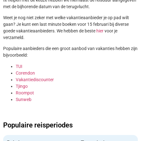
met de bijhorende datum van de terugvlucht.
Weet je nog niet zeker met welke vakantieaanbieder je op pad wilt
gaan? Je kunt een last minute boeken voor 15 februari bij diverse
goede vakantieaanbieders. We hebben de beste
hier
voor je
verzameld.
Populaire aanbieders die een groot aanbod van vakanties hebben zijn
bijvoorbeeld:
TUI
Corendon
Vakantiediscounter
Tjingo
Roompot
Sunweb
Populaire reisperiodes