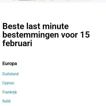
Beste last minute
bestemmingen voor 15
februari
Europa
Duitsland
Cyprus
Frankrijk
Italië