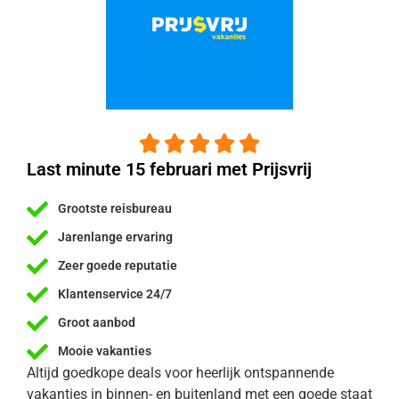





Last minute 15 februari met Prijsvrij
Grootste reisbureau
Jarenlange ervaring
Zeer goede reputatie
Klantenservice 24/7
Groot aanbod
Mooie vakanties
Altijd goedkope deals voor heerlijk ontspannende
vakanties in binnen- en buitenland met een goede staat