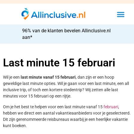
96% van de klanten bevelen Allinclusive.nl
aan*
Last minute 15 februari
Wil je een
last minute vanaf 15 februari
, dan zijn er een hoop
geweldige last minute opties. Wil je gaan voor een last minute, een all
inclusive trip, of toch een kortere stedentrip? Wij zetten alle last
minutes voor 15 februari op een rijtje.
Om je het best te helpen voor een last minute vanaf 15
februari
,
hebben we direct een aantal vakantieaanbieders voor je geselecteerd.
Dit zijn gerenommeerde reisbureaus waarbij je een heerlijke vakantie
kunt boeken.