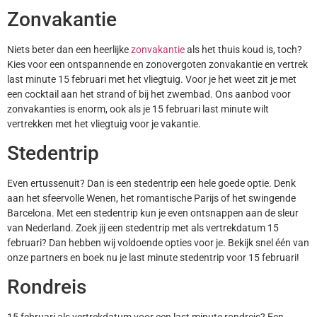
Zonvakantie
Niets beter dan een heerlijke
zonvakantie
als het thuis koud is, toch?
Kies voor een ontspannende en zonovergoten zonvakantie en vertrek
last minute 15 februari met het vliegtuig. Voor je het weet zit je met
een cocktail aan het strand of bij het zwembad. Ons aanbod voor
zonvakanties is enorm, ook als je 15 februari last minute wilt
vertrekken met het vliegtuig voor je vakantie.
Stedentrip
Even ertussenuit? Dan is een stedentrip een hele goede optie. Denk
aan het sfeervolle Wenen, het romantische Parijs of het swingende
Barcelona. Met een stedentrip kun je even ontsnappen aan de sleur
van Nederland. Zoek jij een stedentrip met als vertrekdatum 15
februari? Dan hebben wij voldoende opties voor je. Bekijk snel één van
onze partners en boek nu je last minute stedentrip voor 15 februari!
Rondreis