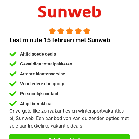





Last minute 15 februari met Sunweb
Altijd goede deals
Geweldige totaalpakketen
Attente klantenservice
Voor iedere doelgroep
Persoonlijk contact
Altijd bereikbaar
Onvergetelijke zonvakanties en wintersportvakanties
bij Sunweb. Een aanbod van van duizenden opties met
vele aantrekkelijke vakantie deals.