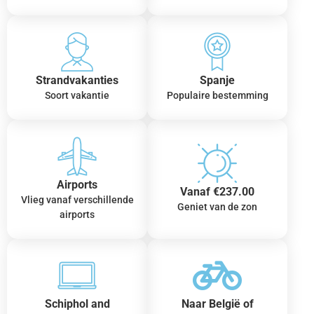
Strandvakanties
Spanje
Soort vakantie
Populaire bestemming
Airports
Vanaf €237.00
Vlieg vanaf verschillende
Geniet van de zon
airports
Schiphol and
Naar België of