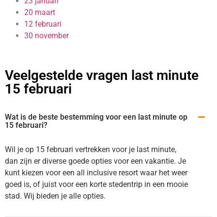
23 januari
20 maart
12 februari
30 november
Veelgestelde vragen last minute
15 februari
Wat is de beste bestemming voor een last minute op
15 februari?
Wil je op 15 februari vertrekken voor je last minute,
dan zijn er diverse goede opties voor een vakantie. Je
kunt kiezen voor een all inclusive resort waar het weer
goed is, of juist voor een korte stedentrip in een mooie
stad. Wij bieden je alle opties.