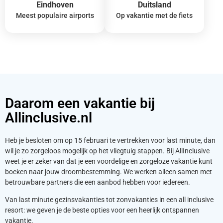
Eindhoven
Duitsland
Meest populaire airports
Op vakantie met de fiets
Daarom een vakantie bij
Allinclusive.nl
Heb je besloten om op 15 februari te vertrekken voor last minute, dan
wil je zo zorgeloos mogelijk op het vliegtuig stappen. Bij AllInclusive
weet je er zeker van dat je een voordelige en zorgeloze vakantie kunt
boeken naar jouw droombestemming. We werken alleen samen met
betrouwbare partners die een aanbod hebben voor iedereen.
Van last minute gezinsvakanties tot zonvakanties in een all inclusive
resort: we geven je de beste opties voor een heerlijk ontspannen
vakantie.