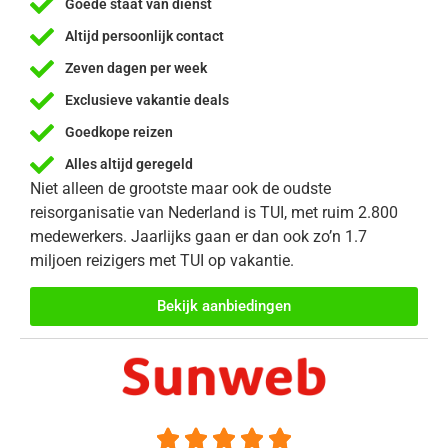
Goede staat van dienst
Altijd persoonlijk contact
Zeven dagen per week
Exclusieve vakantie deals
Goedkope reizen
Alles altijd geregeld
Niet alleen de grootste maar ook de oudste
reisorganisatie van Nederland is TUI, met ruim 2.800
medewerkers. Jaarlijks gaan er dan ook zo’n 1.7
miljoen reizigers met TUI op vakantie.
Bekijk aanbiedingen




