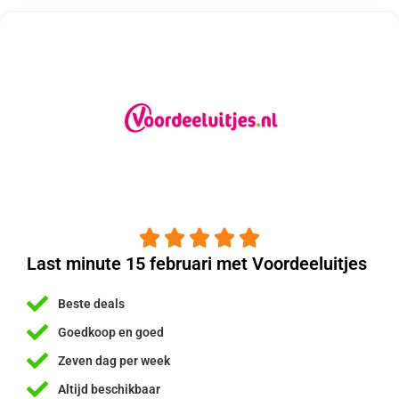





Last minute 15 februari met Voordeeluitjes
Beste deals
Goedkoop en goed
Zeven dag per week
Altijd beschikbaar