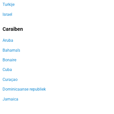
Turkije
Israel
Caraïben
Aruba
Bahama’s
Bonaire
Cuba
Curaçao
Dominicaanse republiek
Jamaica