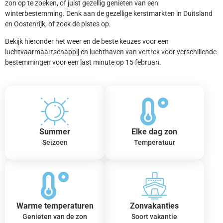
zon op te zoeken, of juist gezellig genieten van een
winterbestemming. Denk aan de gezellige kerstmarkten in Duitsland
en Oostenrijk, of zoek de pistes op.
Bekijk hieronder het weer en de beste keuzes voor een
luchtvaarmaartschappij en luchthaven van vertrek voor verschillende
bestemmingen voor een last minute op 15 februari.
Summer
Elke dag zon
Seizoen
Temperatuur
Warme temperaturen
Zonvakanties
Genieten van de zon
Soort vakantie