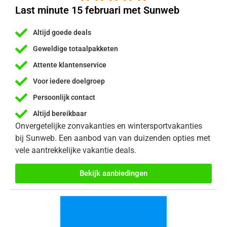
Last minute 15 februari met Sunweb
Altijd goede deals
Geweldige totaalpakketen
Attente klantenservice
Voor iedere doelgroep
Persoonlijk contact
Altijd bereikbaar
Onvergetelijke zonvakanties en wintersportvakanties
bij Sunweb. Een aanbod van van duizenden opties met
vele aantrekkelijke vakantie deals.
Bekijk aanbiedingen