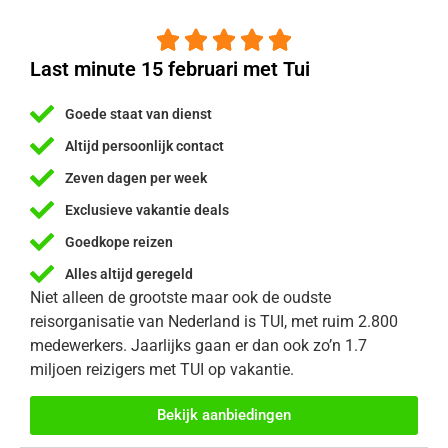





Last minute 15 februari met Tui
Goede staat van dienst
Altijd persoonlijk contact
Zeven dagen per week
Exclusieve vakantie deals
Goedkope reizen
Alles altijd geregeld
Niet alleen de grootste maar ook de oudste
reisorganisatie van Nederland is TUI, met ruim 2.800
medewerkers. Jaarlijks gaan er dan ook zo’n 1.7
miljoen reizigers met TUI op vakantie.
Bekijk aanbiedingen