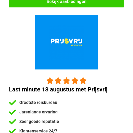
Bekijk aanbiedingen





Last minute 13 augustus met Prijsvrij
Grootste reisbureau
Jarenlange ervaring
Zeer goede reputatie
Klantenservice 24/7