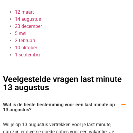
12 maart
14 augustus
23 december
5 mei
2 februari
10 oktober
1 september
Veelgestelde vragen last minute
13 augustus
Wat is de beste bestemming voor een last minute op
13 augustus?
Wil je op 13 augustus vertrekken voor je last minute,
dan zijn er diverse goede opties voor een vakantie. Je