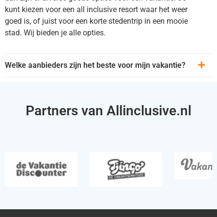
kunt kiezen voor een all inclusive resort waar het weer
goed is, of juist voor een korte stedentrip in een mooie
stad. Wij bieden je alle opties.
Welke aanbieders zijn het beste voor mijn vakantie?
Partners van Allinclusive.nl