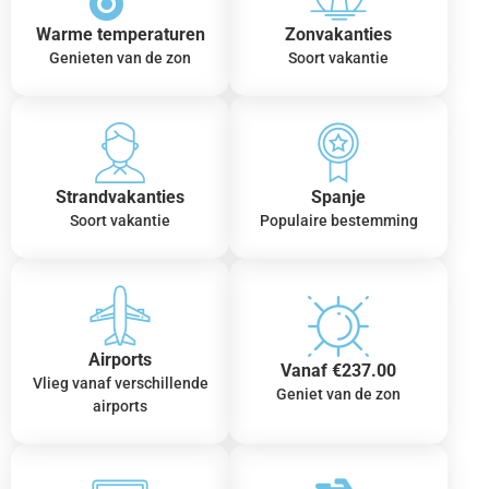
Warme temperaturen
Zonvakanties
Genieten van de zon
Soort vakantie
Strandvakanties
Spanje
Soort vakantie
Populaire bestemming
Airports
Vanaf €237.00
Vlieg vanaf verschillende
Geniet van de zon
airports