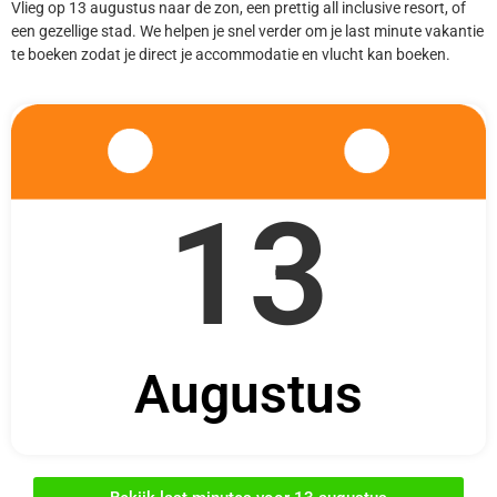
Vlieg op 13 augustus naar de zon, een prettig all inclusive resort, of
een gezellige stad. We helpen je snel verder om je last minute vakantie
te boeken zodat je direct je accommodatie en vlucht kan boeken.
13
Augustus