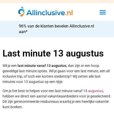
96% van de klanten bevelen Allinclusive.nl
aan*
Last minute 13 augustus
Wil je een
last minute vanaf 13 augustus
, dan zijn er een hoop
geweldige last minute opties. Wil je gaan voor een last minute, een all
inclusive trip, of toch een kortere stedentrip? Wij zetten alle last
minutes voor 13 augustus op een rijtje.
Om je het best te helpen voor een last minute vanaf 13
augustus
,
hebben we direct een aantal vakantieaanbieders voor je geselecteerd.
Dit zijn gerenommeerde reisbureaus waarbij je een heerlijke vakantie
kunt boeken.