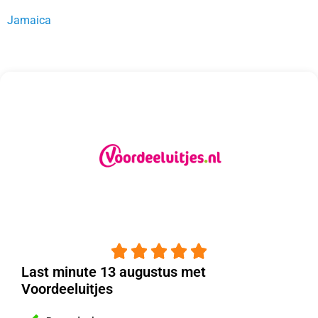
Jamaica





Last minute 13 augustus met
Voordeeluitjes