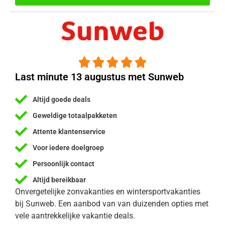





Last minute 13 augustus met Sunweb
Altijd goede deals
Geweldige totaalpakketen
Attente klantenservice
Voor iedere doelgroep
Persoonlijk contact
Altijd bereikbaar
Onvergetelijke zonvakanties en wintersportvakanties
bij Sunweb. Een aanbod van van duizenden opties met
vele aantrekkelijke vakantie deals.