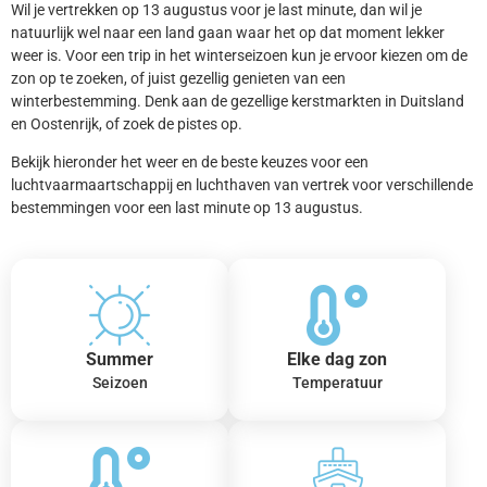
Wil je vertrekken op 13 augustus voor je last minute, dan wil je
natuurlijk wel naar een land gaan waar het op dat moment lekker
weer is. Voor een trip in het winterseizoen kun je ervoor kiezen om de
zon op te zoeken, of juist gezellig genieten van een
winterbestemming. Denk aan de gezellige kerstmarkten in Duitsland
en Oostenrijk, of zoek de pistes op.
Bekijk hieronder het weer en de beste keuzes voor een
luchtvaarmaartschappij en luchthaven van vertrek voor verschillende
bestemmingen voor een last minute op 13 augustus.
Summer
Elke dag zon
Seizoen
Temperatuur