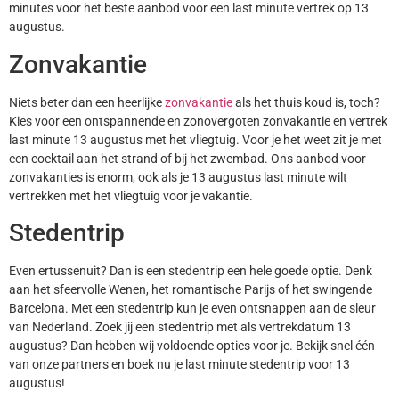
minutes voor het beste aanbod voor een last minute vertrek op 13
augustus.
Zonvakantie
Niets beter dan een heerlijke
zonvakantie
als het thuis koud is, toch?
Kies voor een ontspannende en zonovergoten zonvakantie en vertrek
last minute 13 augustus met het vliegtuig. Voor je het weet zit je met
een cocktail aan het strand of bij het zwembad. Ons aanbod voor
zonvakanties is enorm, ook als je 13 augustus last minute wilt
vertrekken met het vliegtuig voor je vakantie.
Stedentrip
Even ertussenuit? Dan is een stedentrip een hele goede optie. Denk
aan het sfeervolle Wenen, het romantische Parijs of het swingende
Barcelona. Met een stedentrip kun je even ontsnappen aan de sleur
van Nederland. Zoek jij een stedentrip met als vertrekdatum 13
augustus? Dan hebben wij voldoende opties voor je. Bekijk snel één
van onze partners en boek nu je last minute stedentrip voor 13
augustus!