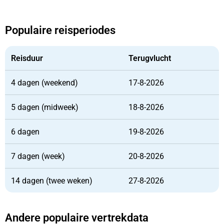
Populaire reisperiodes
Reisduur
Terugvlucht
4 dagen (weekend)
17-8-2026
5 dagen (midweek)
18-8-2026
6 dagen
19-8-2026
7 dagen (week)
20-8-2026
14 dagen (twee weken)
27-8-2026
Andere populaire vertrekdata