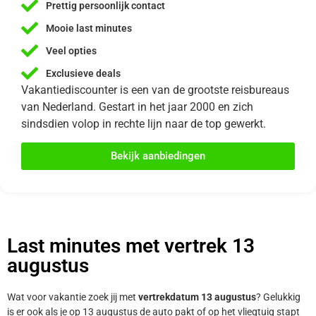
Prettig persoonlijk contact
Mooie last minutes
Veel opties
Exclusieve deals
Vakantiediscounter is een van de grootste reisbureaus
van Nederland. Gestart in het jaar 2000 en zich
sindsdien volop in rechte lijn naar de top gewerkt.
Bekijk aanbiedingen
Last minutes met vertrek 13
augustus
Wat voor vakantie zoek jij met
vertrekdatum 13 augustus
? Gelukkig
is er ook als je op 13 augustus de auto pakt of op het vliegtuig stapt