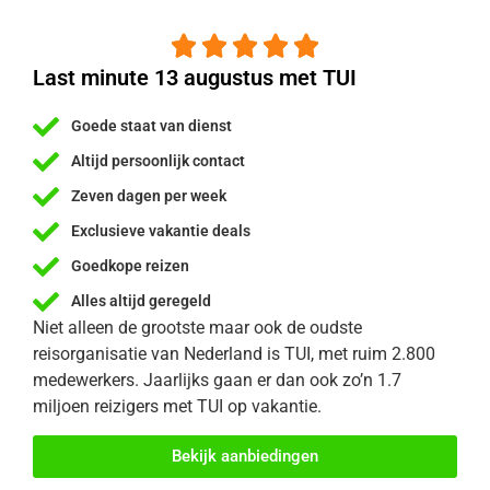





Last minute 13 augustus met TUI
Goede staat van dienst
Altijd persoonlijk contact
Zeven dagen per week
Exclusieve vakantie deals
Goedkope reizen
Alles altijd geregeld
Niet alleen de grootste maar ook de oudste
reisorganisatie van Nederland is TUI, met ruim 2.800
medewerkers. Jaarlijks gaan er dan ook zo’n 1.7
miljoen reizigers met TUI op vakantie.
Bekijk aanbiedingen