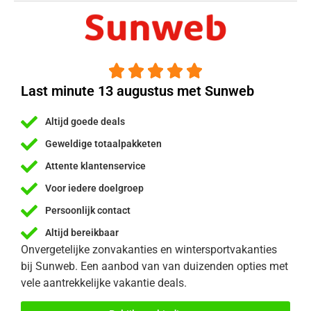





Last minute 13 augustus met Sunweb
Altijd goede deals
Geweldige totaalpakketen
Attente klantenservice
Voor iedere doelgroep
Persoonlijk contact
Altijd bereikbaar
Onvergetelijke zonvakanties en wintersportvakanties
bij Sunweb. Een aanbod van van duizenden opties met
vele aantrekkelijke vakantie deals.