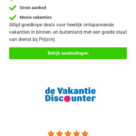
Groot aanbod
Mooie vakanties
Altijd goedkope deals voor heerlijk ontspannende
vakanties in binnen- en buitenland met een goede staat
van dienst bij Prijsvrij.
Bekijk aanbiedingen




