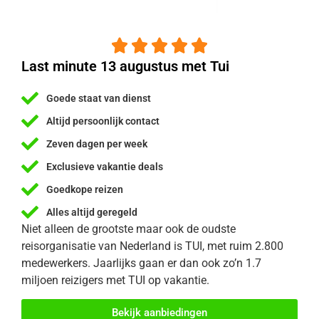





Last minute 13 augustus met Tui
Goede staat van dienst
Altijd persoonlijk contact
Zeven dagen per week
Exclusieve vakantie deals
Goedkope reizen
Alles altijd geregeld
Niet alleen de grootste maar ook de oudste
reisorganisatie van Nederland is TUI, met ruim 2.800
medewerkers. Jaarlijks gaan er dan ook zo’n 1.7
miljoen reizigers met TUI op vakantie.
Bekijk aanbiedingen