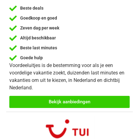
Beste deals
Goedkoop en goed
Zeven dag per week
Altijd beschikbaar
Beste last minutes
Goede hulp
Voordeeluitjes is de bestemming voor als je een
voordelige vakantie zoekt, duizenden last minutes en
vakanties om uit te kiezen, in Nederland en dichtbij
Nederland.
Bekijk aanbiedingen