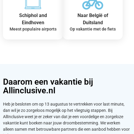
Schiphol and
Naar België of
Eindhoven
Duitsland
Meest populaire airports
Op vakantie met de fiets
Daarom een vakantie bij
Allinclusive.nl
Heb je besloten om op 13 augustus te vertrekken voor last minute,
dan wil je zo zorgeloos mogelijk op het vliegtuig stappen. Bij
AllInclusive weet je er zeker van dat je een voordelige en zorgeloze
vakantie kunt boeken naar jouw droombestemming. We werken
alleen samen met betrouwbare partners die een aanbod hebben voor