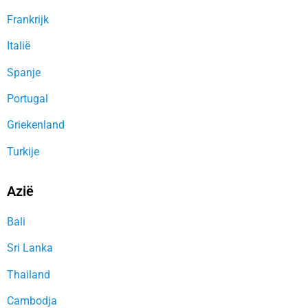
Frankrijk
Italië
Spanje
Portugal
Griekenland
Turkije
Azië
Bali
Sri Lanka
Thailand
Cambodja