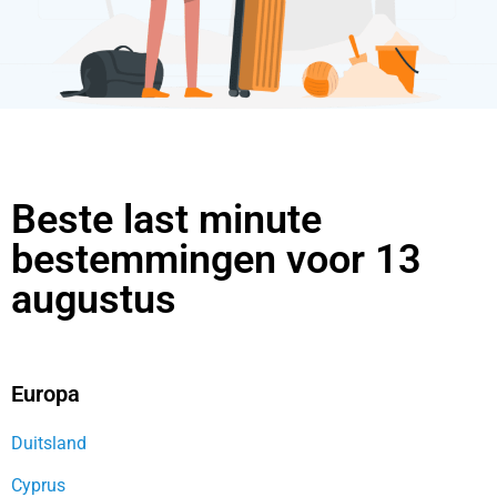
Beste last minute
bestemmingen voor 13
augustus
Europa
Duitsland
Cyprus