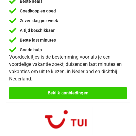
Beste deals
Goedkoop en goed
Zeven dag per week
Altijd beschikbaar
Beste last minutes
Goede hulp
Voordeeluitjes is de bestemming voor als je een
voordelige vakantie zoekt, duizenden last minutes en
vakanties om uit te kiezen, in Nederland en dichtbij
Nederland.
Bekijk aanbiedingen