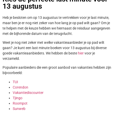
13 augustus
Heb je besloten om op 13 augustus te vertrekken voor je last minute,
maar ben je er nog niet zeker van hoe lang je op pad wilt gaan? Om je
te helpen met de keuze hebben we hiernaast de reisduur aangegeven
met de bijhorende datum van de terugvlucht.
Weet je nog niet zeker met welke vakantieaanbieder je op pad wilt
gaan? Je kunt een last minute boeken voor 13 augustus bij diverse
goede vakantieaanbieders. We hebben de beste
hier
voor je
verzameld.
Populaire aanbieders die een groot aanbod van vakanties hebben zijn
bijvoorbeeld:
TUI
Corendon
Vakantiediscounter
Tjingo
Roompot
Sunweb