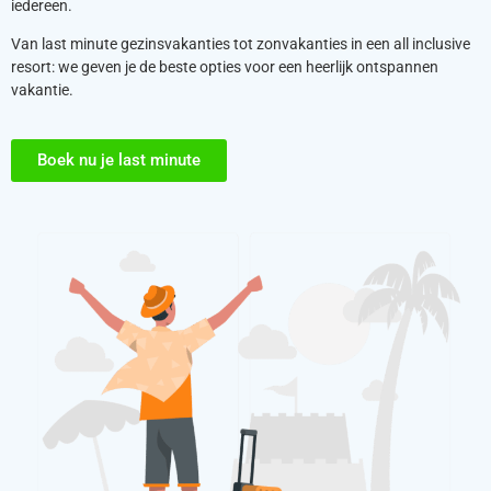
iedereen.
Van last minute gezinsvakanties tot zonvakanties in een all inclusive
resort: we geven je de beste opties voor een heerlijk ontspannen
vakantie.
Boek nu je last minute