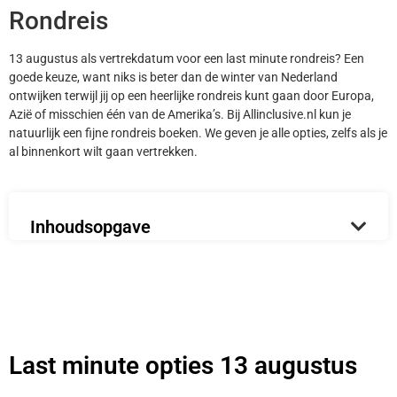
Rondreis
13 augustus als vertrekdatum voor een last minute rondreis? Een
goede keuze, want niks is beter dan de winter van Nederland
ontwijken terwijl jij op een heerlijke rondreis kunt gaan door Europa,
Azië of misschien één van de Amerika’s. Bij Allinclusive.nl kun je
natuurlijk een fijne rondreis boeken. We geven je alle opties, zelfs als je
al binnenkort wilt gaan vertrekken.
Inhoudsopgave
Last minute opties 13 augustus