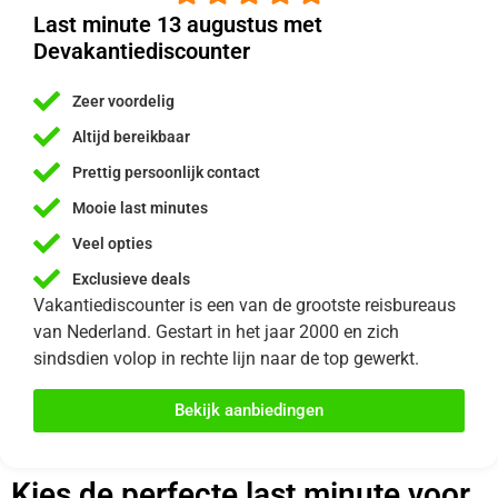
Last minute 13 augustus met
Devakantiediscounter
Zeer voordelig
Altijd bereikbaar
Prettig persoonlijk contact
Mooie last minutes
Veel opties
Exclusieve deals
Vakantiediscounter is een van de grootste reisbureaus
van Nederland. Gestart in het jaar 2000 en zich
sindsdien volop in rechte lijn naar de top gewerkt.
Bekijk aanbiedingen
Kies de perfecte last minute voor