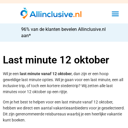
96% van de klanten bevelen Allinclusive.nl
aan*
Last minute 12 oktober
Wil je een
last minute vanaf 12 oktober
, dan zijn er een hoop
geweldige last minute opties. Wil je gaan voor een last minute, een all
inclusive trip, of toch een kortere stedentrip? Wij zetten alle last
minutes voor 12 oktober op een rijtje.
Om je het best te helpen voor een last minute vanaf 12 oktober,
hebben we direct een aantal vakantieaanbieders voor je geselecteerd.
Dit zijn gerenommeerde reisbureaus waarbij je een heerlijke vakantie
kunt boeken.