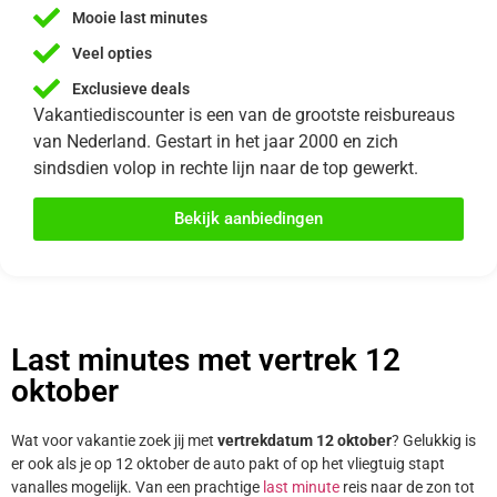
Mooie last minutes
Veel opties
Exclusieve deals
Vakantiediscounter is een van de grootste reisbureaus
van Nederland. Gestart in het jaar 2000 en zich
sindsdien volop in rechte lijn naar de top gewerkt.
Bekijk aanbiedingen
Last minutes met vertrek 12
oktober
Wat voor vakantie zoek jij met
vertrekdatum 12 oktober
? Gelukkig is
er ook als je op 12 oktober de auto pakt of op het vliegtuig stapt
vanalles mogelijk. Van een prachtige
last minute
reis naar de zon tot