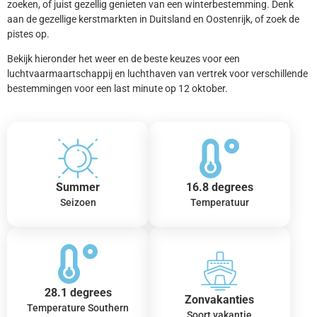
zoeken, of juist gezellig genieten van een winterbestemming. Denk
aan de gezellige kerstmarkten in Duitsland en Oostenrijk, of zoek de
pistes op.
Bekijk hieronder het weer en de beste keuzes voor een
luchtvaarmaartschappij en luchthaven van vertrek voor verschillende
bestemmingen voor een last minute op 12 oktober.
Summer
16.8 degrees
Seizoen
Temperatuur
28.1 degrees
Zonvakanties
Temperature Southern
Soort vakantie