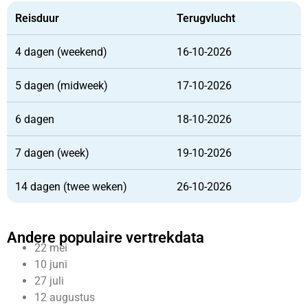
Reisduur
Terugvlucht
4 dagen (weekend)
16-10-2026
5 dagen (midweek)
17-10-2026
6 dagen
18-10-2026
7 dagen (week)
19-10-2026
14 dagen (twee weken)
26-10-2026
Andere populaire vertrekdata
22 mei
10 juni
27 juli
12 augustus