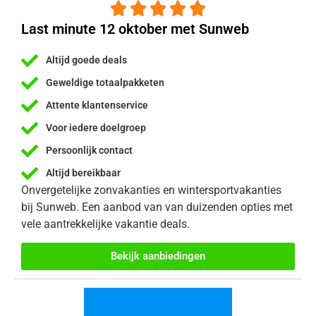





Last minute 12 oktober met Sunweb
Altijd goede deals
Geweldige totaalpakketen
Attente klantenservice
Voor iedere doelgroep
Persoonlijk contact
Altijd bereikbaar
Onvergetelijke zonvakanties en wintersportvakanties
bij Sunweb. Een aanbod van van duizenden opties met
vele aantrekkelijke vakantie deals.
Bekijk aanbiedingen