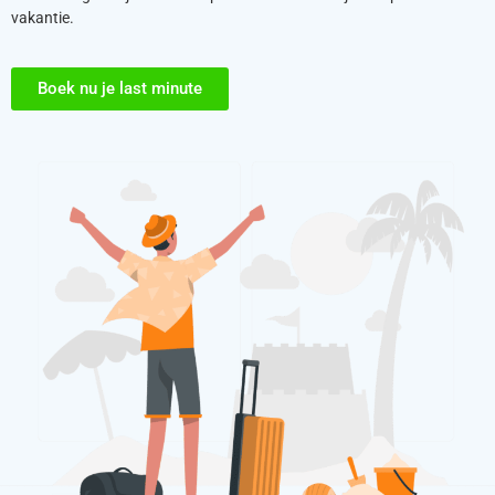
vakantie.
Boek nu je last minute