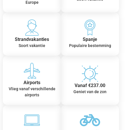
Europe
Strandvakanties
Spanje
Soort vakantie
Populaire bestemming
Airports
Vanaf €237.00
Vlieg vanaf verschillende
Geniet van de zon
airports