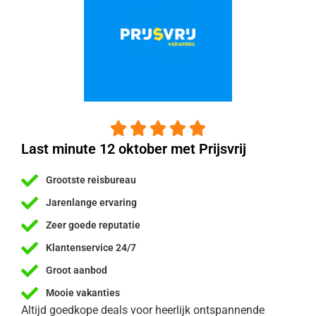





Last minute 12 oktober met Prijsvrij
Grootste reisbureau
Jarenlange ervaring
Zeer goede reputatie
Klantenservice 24/7
Groot aanbod
Mooie vakanties
Altijd goedkope deals voor heerlijk ontspannende