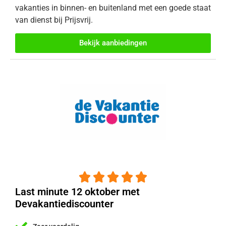
vakanties in binnen- en buitenland met een goede staat
van dienst bij Prijsvrij.
Bekijk aanbiedingen





Last minute 12 oktober met
Devakantiediscounter