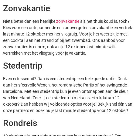
Zonvakantie
Niets beter dan een heerlijke
zonvakantie
als het thuis koud is, toch?
Kies voor een ontspannende en zonovergoten zonvakantie en vertrek
last minute 12 oktober met het vliegtuig. Voor je het weet zit je met
een cocktail aan het strand of bij het zwembad. Ons aanbod voor
zonvakanties is enorm, ook als je 12 oktober last minute wilt
vertrekken met het vliegtuig voor je vakantie.
Stedentrip
Even ertussenuit? Dan is een stedentrip een hele goede optie. Denk
aan het sfeervolle Wenen, het romantische Parijs of het swingende
Barcelona. Met een stedentrip kun je even ontsnappen aan de sleur
van Nederland. Zoek jij een stedentrip met als vertrekdatum 12
oktober? Dan hebben wij voldoende opties voor je. Bekijk snel één van
onze partners en boek nu je last minute stedentrip voor 12 oktober!
Rondreis