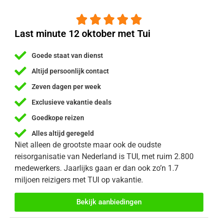





Last minute 12 oktober met Tui
Goede staat van dienst
Altijd persoonlijk contact
Zeven dagen per week
Exclusieve vakantie deals
Goedkope reizen
Alles altijd geregeld
Niet alleen de grootste maar ook de oudste
reisorganisatie van Nederland is TUI, met ruim 2.800
medewerkers. Jaarlijks gaan er dan ook zo’n 1.7
miljoen reizigers met TUI op vakantie.
Bekijk aanbiedingen