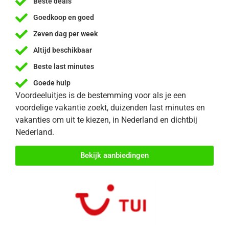
Beste deals
Goedkoop en goed
Zeven dag per week
Altijd beschikbaar
Beste last minutes
Goede hulp
Voordeeluitjes is de bestemming voor als je een
voordelige vakantie zoekt, duizenden last minutes en
vakanties om uit te kiezen, in Nederland en dichtbij
Nederland.
Bekijk aanbiedingen