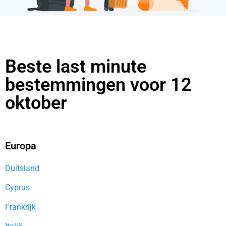
Beste last minute
bestemmingen voor 12
oktober
Europa
Duitsland
Cyprus
Frankrijk