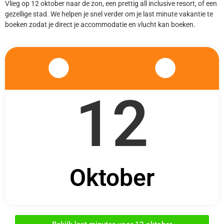
Vlieg op 12 oktober naar de zon, een prettig all inclusive resort, of een
gezellige stad. We helpen je snel verder om je last minute vakantie te
boeken zodat je direct je accommodatie en vlucht kan boeken.
12
Oktober