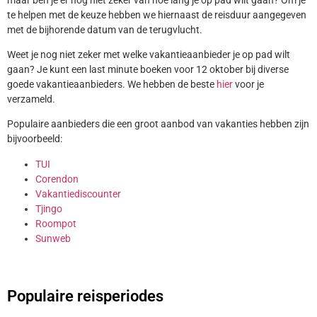
te helpen met de keuze hebben we hiernaast de reisduur aangegeven
met de bijhorende datum van de terugvlucht.
Weet je nog niet zeker met welke vakantieaanbieder je op pad wilt
gaan? Je kunt een last minute boeken voor 12 oktober bij diverse
goede vakantieaanbieders. We hebben de beste
hier
voor je
verzameld.
Populaire aanbieders die een groot aanbod van vakanties hebben zijn
bijvoorbeeld:
TUI
Corendon
Vakantiediscounter
Tjingo
Roompot
Sunweb
Populaire reisperiodes