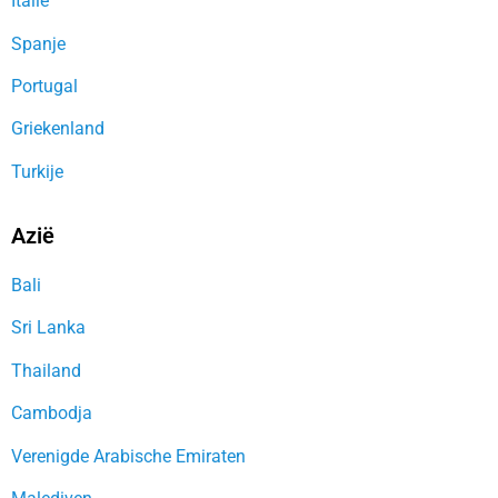
Italië
Spanje
Portugal
Griekenland
Turkije
Azië
Bali
Sri Lanka
Thailand
Cambodja
Verenigde Arabische Emiraten