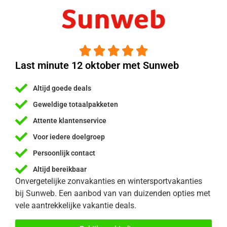





Last minute 12 oktober met Sunweb
Altijd goede deals
Geweldige totaalpakketen
Attente klantenservice
Voor iedere doelgroep
Persoonlijk contact
Altijd bereikbaar
Onvergetelijke zonvakanties en wintersportvakanties
bij Sunweb. Een aanbod van van duizenden opties met
vele aantrekkelijke vakantie deals.