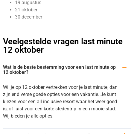
19 augustus
21 oktober
30 december
Veelgestelde vragen last minute
12 oktober
Wat is de beste bestemming voor een last minute op
12 oktober?
Wil je op 12 oktober vertrekken voor je last minute, dan
zijn er diverse goede opties voor een vakantie. Je kunt
kiezen voor een all inclusive resort waar het weer goed
is, of juist voor een korte stedentrip in een mooie stad.
Wij bieden je alle opties.