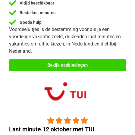
Altijd beschikbaar
Beste last minutes
Goede hulp
Voordeeluitjes is de bestemming voor als je een
voordelige vakantie zoekt, duizenden last minutes en
vakanties om uit te kiezen, in Nederland en dichtbij
Nederland.
Bekijk aanbiedingen





Last minute 12 oktober met TUI