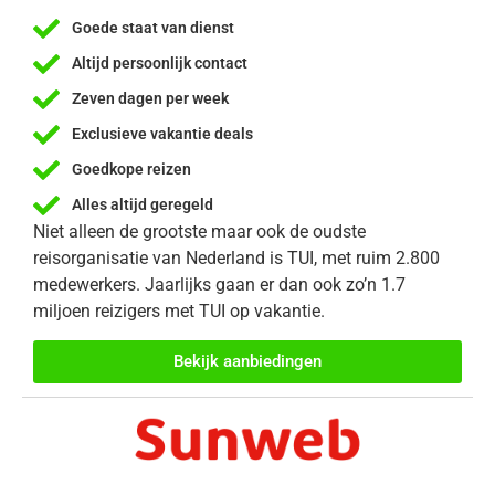
Goede staat van dienst
Altijd persoonlijk contact
Zeven dagen per week
Exclusieve vakantie deals
Goedkope reizen
Alles altijd geregeld
Niet alleen de grootste maar ook de oudste
reisorganisatie van Nederland is TUI, met ruim 2.800
medewerkers. Jaarlijks gaan er dan ook zo’n 1.7
miljoen reizigers met TUI op vakantie.
Bekijk aanbiedingen