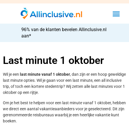
96% van de klanten bevelen Allinclusive.nl
aan*
Last minute 1 oktober
Wil je een
last minute vanaf 1 oktober
, dan zijn er een hoop geweldige
last minute opties. Wil je gaan voor een last minute, een all inclusive
trip, of toch een kortere stedentrip? Wij zetten alle last minutes voor 1
oktober op een rijtje.
Om je het best te helpen voor een last minute vanaf 1 oktober, hebben
we direct een aantal vakantieaanbieders voor je geselecteerd. Dit zijn
gerenommeerde reisbureaus waarbij je een heerlijke vakantie kunt
boeken.