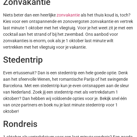
Zonvakantie
Niets beter dan een heerlijke
zonvakantie
als het thuis koud is, toch?
Kies voor een ontspannende en zonovergoten zonvakantie en vertrek
last minute 1 oktober met het vliegtuig. Voor je het weet zit je met een
cocktail aan het strand of bij het zwembad. Ons aanbod voor
zonvakanties is enorm, ook als je 1 oktober last minute wilt
vertrekken met het vliegtuig voor je vakantie.
Stedentrip
Even ertussenuit? Dan is een stedentrip een hele goede optie. Denk
aan het sfeervolle Wenen, het romantische Parijs of het swingende
Barcelona. Met een stedentrip kun je even ontsnappen aan de sleur
van Nederland. Zoek jij een stedentrip met als vertrekdatum 1
oktoberr? Dan hebben wij voldoende opties voor je. Bekijk snel één
van onze partners en boek nu je last minute stedentrip voor 1
oktober!
Rondreis