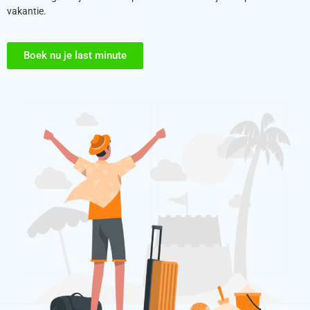
vakantie.
Boek nu je last minute