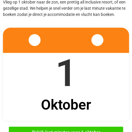
Vlieg op 1 oktober naar de zon, een prettig all inclusive resort, of een
gezellige stad. We helpen je snel verder om je last minute vakantie te
boeken zodat je direct je accommodatie en vlucht kan boeken.
1
Oktober