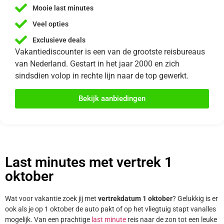
Mooie last minutes
Veel opties
Exclusieve deals
Vakantiediscounter is een van de grootste reisbureaus
van Nederland. Gestart in het jaar 2000 en zich
sindsdien volop in rechte lijn naar de top gewerkt.
Bekijk aanbiedingen
Last minutes met vertrek 1
oktober
Wat voor vakantie zoek jij met
vertrekdatum 1 oktober
? Gelukkig is er
ook als je op 1 oktober de auto pakt of op het vliegtuig stapt vanalles
mogelijk. Van een prachtige
last minute
reis naar de zon tot een leuke