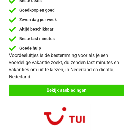
Beste deals
Goedkoop en goed
Zeven dag per week
Altijd beschikbaar
Beste last minutes
Goede hulp
Voordeeluitjes is de bestemming voor als je een
voordelige vakantie zoekt, duizenden last minutes en
vakanties om uit te kiezen, in Nederland en dichtbij
Nederland.
Bekijk aanbiedingen