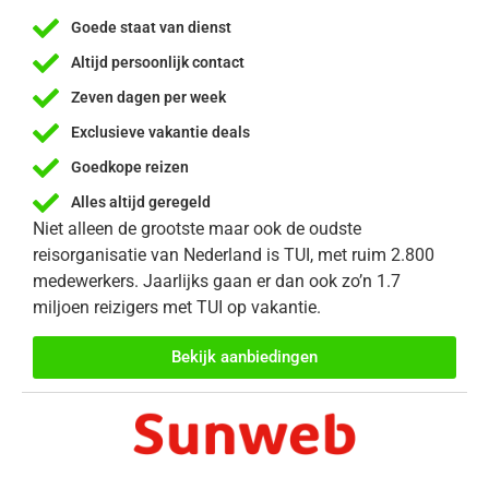
Goede staat van dienst
Altijd persoonlijk contact
Zeven dagen per week
Exclusieve vakantie deals
Goedkope reizen
Alles altijd geregeld
Niet alleen de grootste maar ook de oudste
reisorganisatie van Nederland is TUI, met ruim 2.800
medewerkers. Jaarlijks gaan er dan ook zo’n 1.7
miljoen reizigers met TUI op vakantie.
Bekijk aanbiedingen