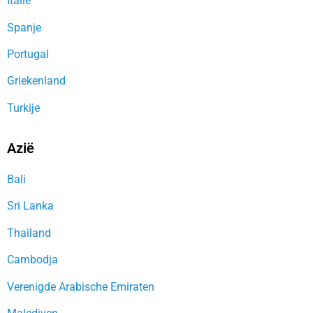
Italië
Spanje
Portugal
Griekenland
Turkije
Azië
Bali
Sri Lanka
Thailand
Cambodja
Verenigde Arabische Emiraten