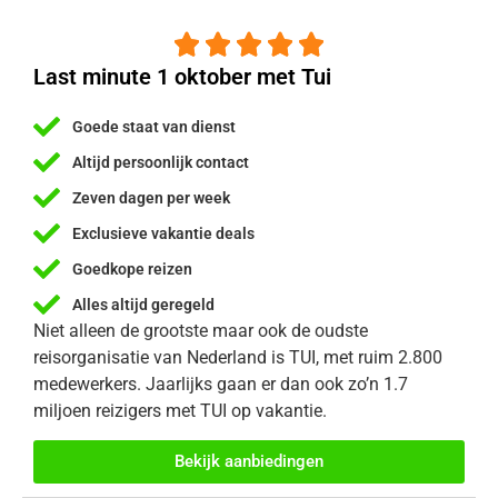





Last minute 1 oktober met Tui
Goede staat van dienst
Altijd persoonlijk contact
Zeven dagen per week
Exclusieve vakantie deals
Goedkope reizen
Alles altijd geregeld
Niet alleen de grootste maar ook de oudste
reisorganisatie van Nederland is TUI, met ruim 2.800
medewerkers. Jaarlijks gaan er dan ook zo’n 1.7
miljoen reizigers met TUI op vakantie.
Bekijk aanbiedingen