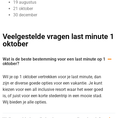
19 augustus
21 oktober
30 december
Veelgestelde vragen last minute 1
oktober
Wat is de beste bestemming voor een last minute op 1
oktober?
Wil je op 1 oktober vertrekken voor je last minute, dan
zijn er diverse goede opties voor een vakantie. Je kunt
kiezen voor een all inclusive resort waar het weer goed
is, of juist voor een korte stedentrip in een mooie stad.
Wij bieden je alle opties.