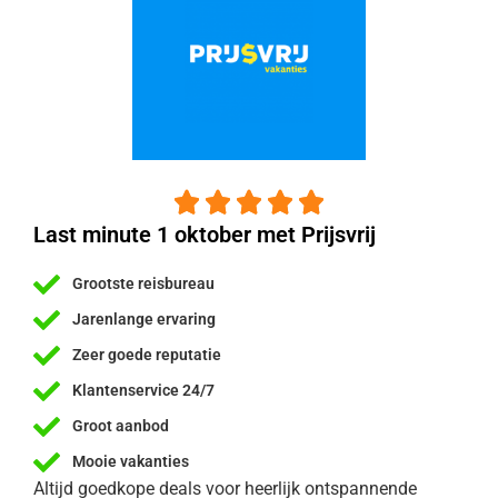





Last minute 1 oktober met Prijsvrij
Grootste reisbureau
Jarenlange ervaring
Zeer goede reputatie
Klantenservice 24/7
Groot aanbod
Mooie vakanties
Altijd goedkope deals voor heerlijk ontspannende