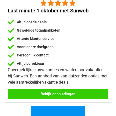





Last minute 1 oktober met Sunweb
Altijd goede deals
Geweldige totaalpakketen
Attente klantenservice
Voor iedere doelgroep
Persoonlijk contact
Altijd bereikbaar
Onvergetelijke zonvakanties en wintersportvakanties
bij Sunweb. Een aanbod van van duizenden opties met
vele aantrekkelijke vakantie deals.
Bekijk aanbiedingen