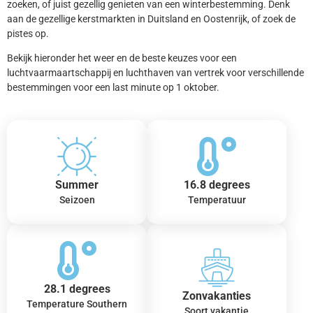
zoeken, of juist gezellig genieten van een winterbestemming. Denk
aan de gezellige kerstmarkten in Duitsland en Oostenrijk, of zoek de
pistes op.
Bekijk hieronder het weer en de beste keuzes voor een
luchtvaarmaartschappij en luchthaven van vertrek voor verschillende
bestemmingen voor een last minute op 1 oktober.
Summer
16.8 degrees
Seizoen
Temperatuur
28.1 degrees
Zonvakanties
Temperature Southern
Soort vakantie