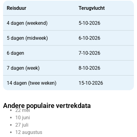
Reisduur
Terugvlucht
4 dagen (weekend)
5-10-2026
5 dagen (midweek)
6-10-2026
6 dagen
7-10-2026
7 dagen (week)
8-10-2026
14 dagen (twee weken)
15-10-2026
Andere populaire vertrekdata
22 mei
10 juni
27 juli
12 augustus