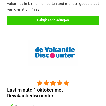
vakanties in binnen- en buitenland met een goede staat
van dienst bij Prijsvrij.
Bekijk aanbiedingen





Last minute 1 oktober met
Devakantiediscounter