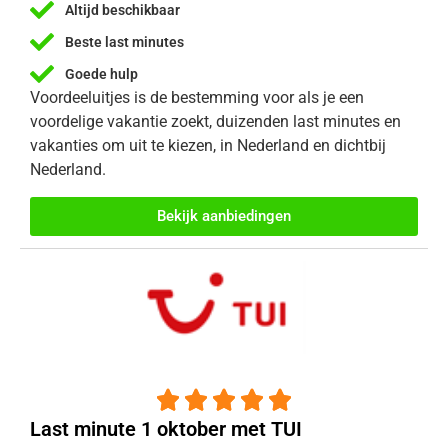
Altijd beschikbaar
Beste last minutes
Goede hulp
Voordeeluitjes is de bestemming voor als je een
voordelige vakantie zoekt, duizenden last minutes en
vakanties om uit te kiezen, in Nederland en dichtbij
Nederland.
Bekijk aanbiedingen





Last minute 1 oktober met TUI