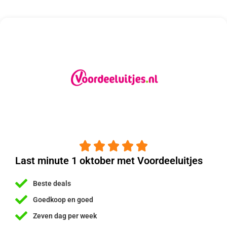





Last minute 1 oktober met Voordeeluitjes
Beste deals
Goedkoop en goed
Zeven dag per week