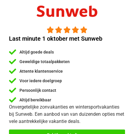





Last minute 1 oktober met Sunweb
Altijd goede deals
Geweldige totaalpakketen
Attente klantenservice
Voor iedere doelgroep
Persoonlijk contact
Altijd bereikbaar
Onvergetelijke zonvakanties en wintersportvakanties
bij Sunweb. Een aanbod van van duizenden opties met
vele aantrekkelijke vakantie deals.