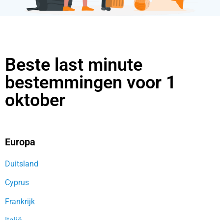
Beste last minute
bestemmingen voor 1
oktober
Europa
Duitsland
Cyprus
Frankrijk