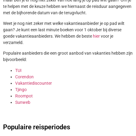
te helpen met de keuze hebben we hiernaast de reisduur aangegeven
met de bijhorende datum van de terugvlucht.
Weet je nog niet zeker met welke vakantieaanbieder je op pad wilt
gaan? Je kunt een last minute boeken voor 1 oktober bij diverse
goede vakantieaanbieders. We hebben de beste
hier
voor je
verzameld.
Populaire aanbieders die een groot aanbod van vakanties hebben zijn
bijvoorbeeld:
TUI
Corendon
Vakantiediscounter
Tjingo
Roompot
Sunweb
Populaire reisperiodes