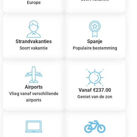
Europe
Strandvakanties
Spanje
Soort vakantie
Populaire bestemming
Airports
Vanaf €237.00
Vlieg vanaf verschillende
Geniet van de zon
airports