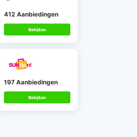
412 Aanbiedingen
Bekijken
197 Aanbiedingen
Bekijken