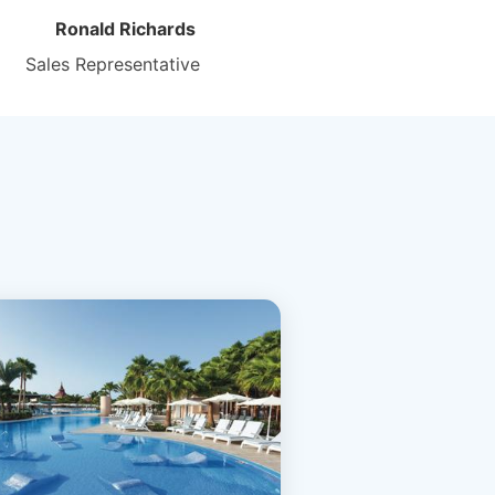
Ronald Richards
Sales Representative