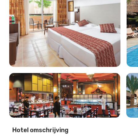
Hotel omschrijving