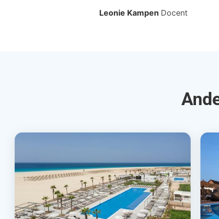
Leonie Kampen
Docent
Ande