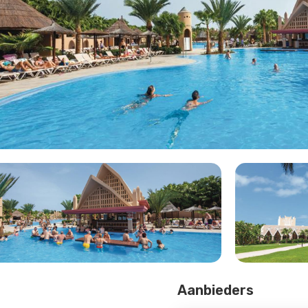
Aanbieders