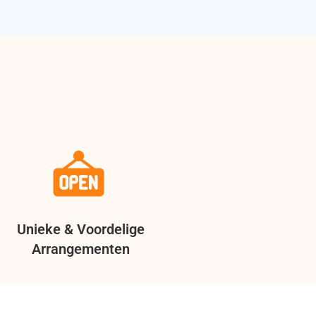
Unieke & Voordelige
Arrangementen