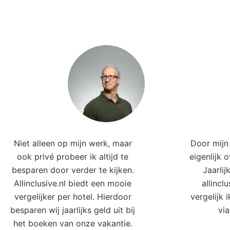
Niet alleen op mijn werk, maar
Door mijn 
ook privé probeer ik altijd te
eigenlijk 
besparen door verder te kijken.
Jaarlij
Allinclusive.nl biedt een mooie
allincl
vergelijker per hotel. Hierdoor
vergelijk 
besparen wij jaarlijks geld uit bij
via
het boeken van onze vakantie.