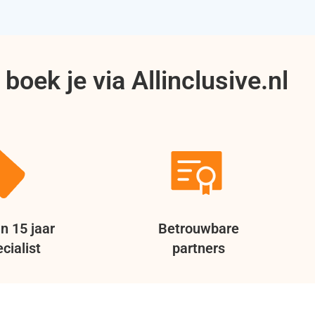
boek je via Allinclusive.nl
n 15 jaar
Betrouwbare
cialist
partners