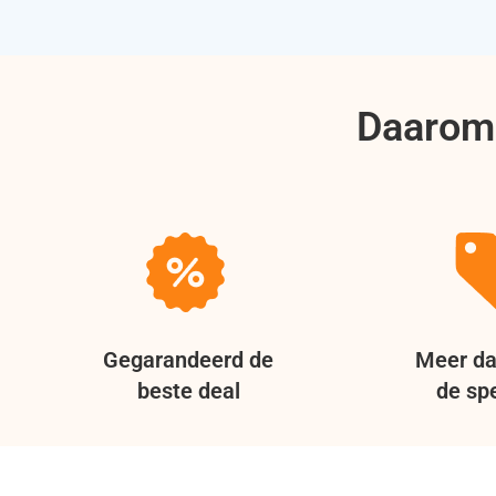
Daarom 
Gegarandeerd de
Meer da
beste deal
de spe