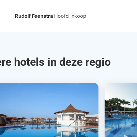
Rudolf Feenstra
Hoofd inkoop
re hotels in deze regio