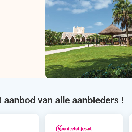
t aanbod van alle aanbieders !