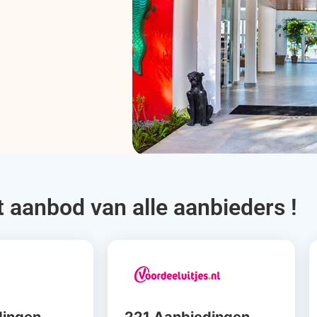
t aanbod van alle aanbieders !