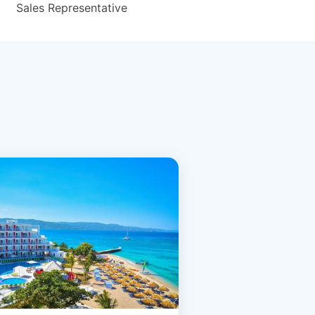
Sales Representative