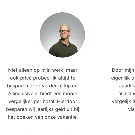
Niet alleen op mijn werk, maar
Door mijn 
ook privé probeer ik altijd te
eigenlijk 
besparen door verder te kijken.
Jaarlij
Allinclusive.nl biedt een mooie
allincl
vergelijker per hotel. Hierdoor
vergelijk 
besparen wij jaarlijks geld uit bij
via
het boeken van onze vakantie.