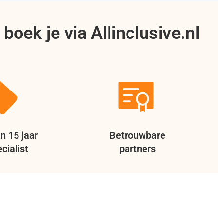
boek je via Allinclusive.nl
n 15 jaar
Betrouwbare
cialist
partners