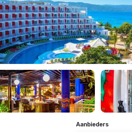
Aanbieders