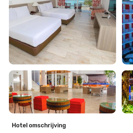
Hotel omschrijving