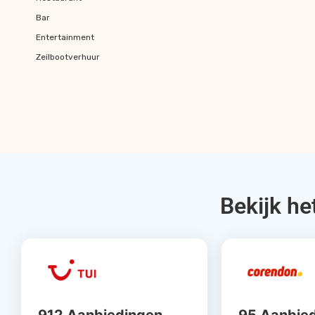
Bar
Entertainment
Zeilbootverhuur
Bekijk he