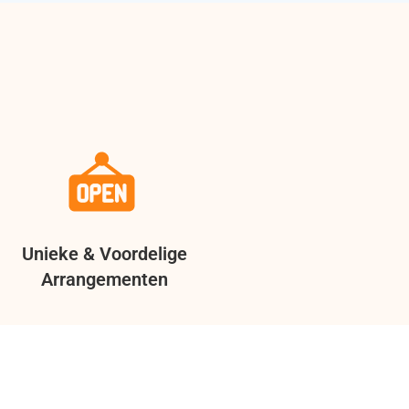
Unieke & Voordelige
Arrangementen