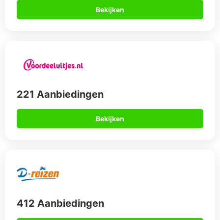
Bekijken
221 Aanbiedingen
Bekijken
412 Aanbiedingen