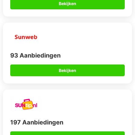
Bekijken
93 Aanbiedingen
Bekijken
197 Aanbiedingen