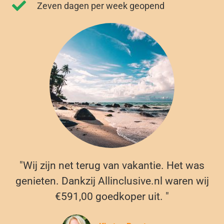
Zeven dagen per week geopend
"Wij zijn net terug van vakantie. Het was
genieten. Dankzij Allinclusive.nl waren wij
€591,00 goedkoper uit. "