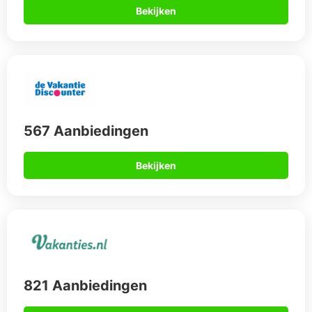
Bekijken
567 Aanbiedingen
Bekijken
821 Aanbiedingen