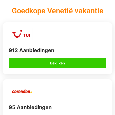
Goedkope Venetië vakantie
912 Aanbiedingen
Bekijken
95 Aanbiedingen