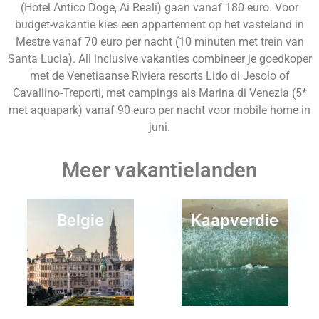
(Hotel Antico Doge, Ai Reali) gaan vanaf 180 euro. Voor
budget-vakantie kies een appartement op het vasteland in
Mestre vanaf 70 euro per nacht (10 minuten met trein van
Santa Lucia). All inclusive vakanties combineer je goedkoper
met de Venetiaanse Riviera resorts Lido di Jesolo of
Cavallino-Treporti, met campings als Marina di Venezia (5*
met aquapark) vanaf 90 euro per nacht voor mobile home in
juni.
Meer vakantielanden
Belgie
Kaapverdie