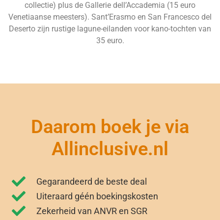
collectie) plus de Gallerie dell’Accademia (15 euro
Venetiaanse meesters). Sant’Erasmo en San Francesco del
Deserto zijn rustige lagune-eilanden voor kano-tochten van
35 euro.
Daarom boek je via
Allinclusive.nl
Gegarandeerd de beste deal
Uiteraard géén boekingskosten
Zekerheid van ANVR en SGR