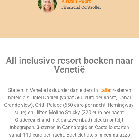
Kirsten Poort
Financial Controller
All inclusive resort boeken naar
Venetië
Slapen in Venetie is duurder dan elders in
Italie
: 4-sterren
hotels als Hotel Danieli (vanaf 580 euro per nacht, Canal
Grande view), Gritti Palace (650 euro per nacht, Hemingway-
suite) en Hilton Molino Stucky (220 euro per nacht,
Giudecca-eiland met dakzwembad) bieden ontbijt-
inbegrepen. 3-sterren in Cannaregio en Castello starten
vanaf 110 euro per nacht. Boetiek-hotels in een palazzo