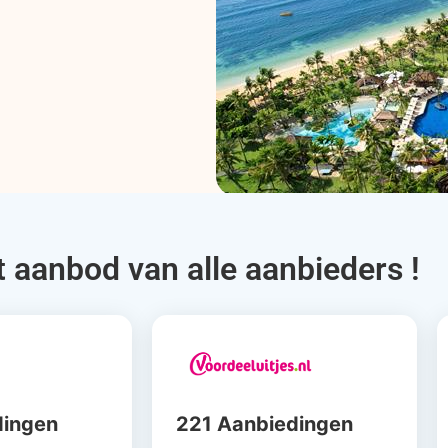
t aanbod van alle aanbieders !
dingen
221 Aanbiedingen