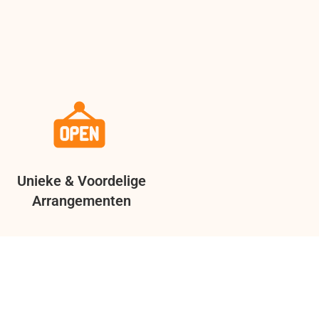
Unieke & Voordelige
Arrangementen