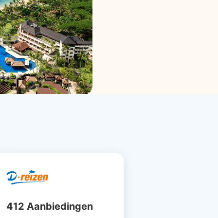
412 Aanbiedingen