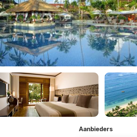
Aanbieders