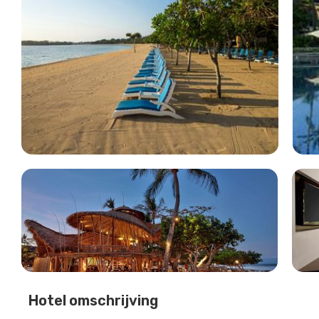
Hotel omschrijving