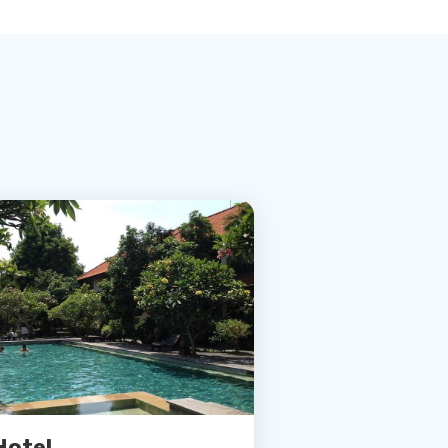
Hotel