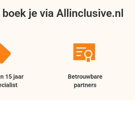
boek je via Allinclusive.nl
n 15 jaar
Betrouwbare
cialist
partners