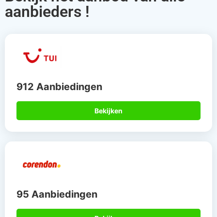
aanbieders !
912 Aanbiedingen
Bekijken
95 Aanbiedingen