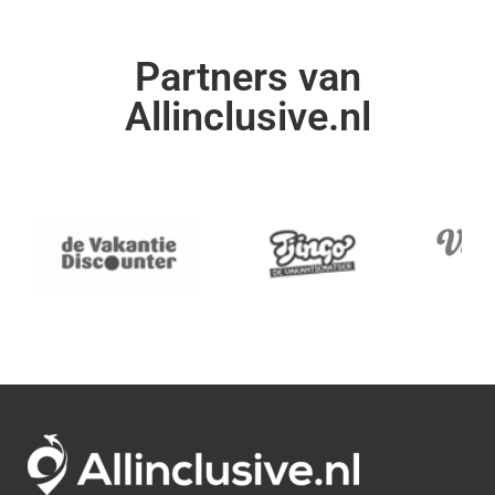
Partners van
Allinclusive.nl