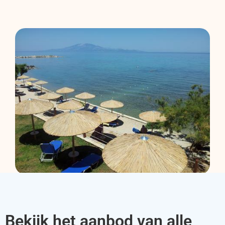
Bekijk het aanbod van alle