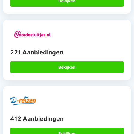
Bekijken
221 Aanbiedingen
Bekijken
412 Aanbiedingen
Bekijken