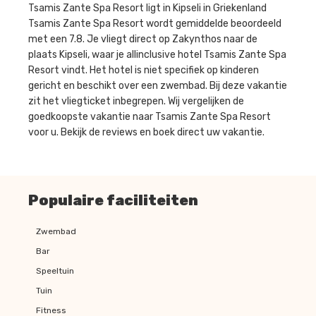
Tsamis Zante Spa Resort ligt in Kipseli in Griekenland
Tsamis Zante Spa Resort wordt gemiddelde beoordeeld
met een 7.8. Je vliegt direct op Zakynthos naar de
plaats Kipseli, waar je allinclusive hotel Tsamis Zante Spa
Resort vindt. Het hotel is niet specifiek op kinderen
gericht en beschikt over een zwembad. Bij deze vakantie
zit het vliegticket inbegrepen. Wij vergelijken de
goedkoopste vakantie naar Tsamis Zante Spa Resort
voor u. Bekijk de reviews en boek direct uw vakantie.
Populaire faciliteiten
Zwembad
Bar
Speeltuin
Tuin
Fitness