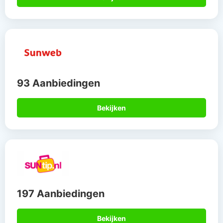
93 Aanbiedingen
Bekijken
197 Aanbiedingen
Bekijken