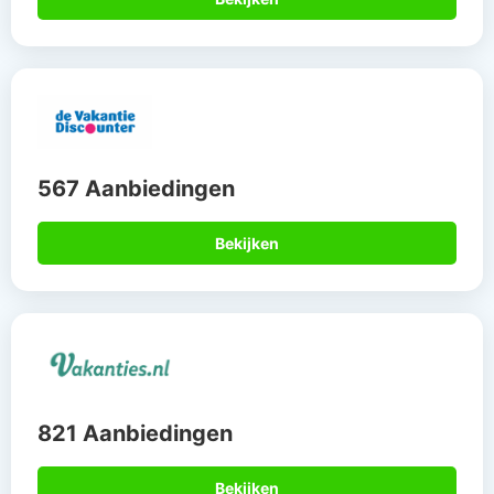
567 Aanbiedingen
Bekijken
821 Aanbiedingen
Bekijken