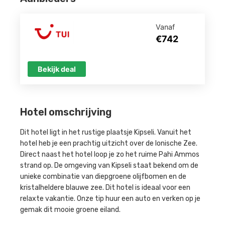
Vanaf
€742
Bekijk deal
Hotel omschrijving
Dit hotel ligt in het rustige plaatsje Kipseli. Vanuit het
hotel heb je een prachtig uitzicht over de Ionische Zee.
Direct naast het hotel loop je zo het ruime Pahi Ammos
strand op. De omgeving van Kipseli staat bekend om de
unieke combinatie van diepgroene olijfbomen en de
kristalheldere blauwe zee. Dit hotel is ideaal voor een
relaxte vakantie. Onze tip huur een auto en verken op je
gemak dit mooie groene eiland.