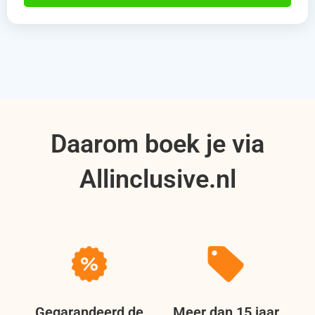
Daarom boek je via
Allinclusive.nl
Gegarandeerd de
Meer dan 15 jaar