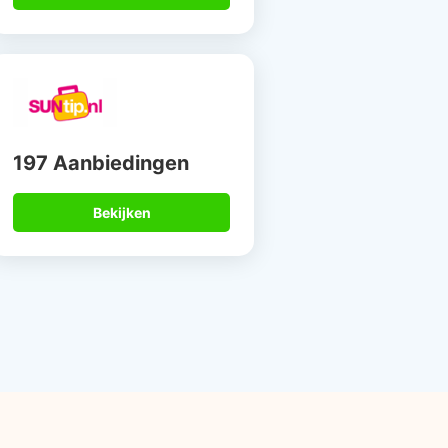
197 Aanbiedingen
Bekijken