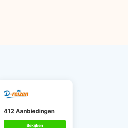
412 Aanbiedingen
Bekijken