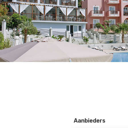
Aanbieders