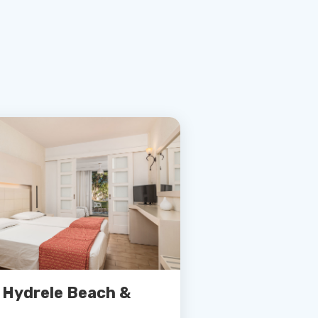
o Hydrele Beach &