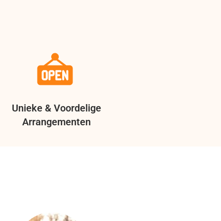
Unieke & Voordelige
Arrangementen