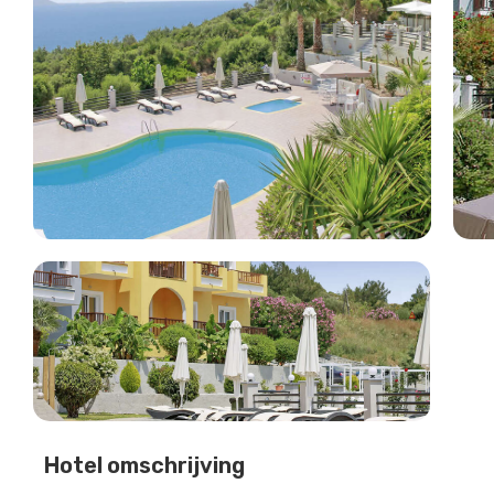
Hotel omschrijving