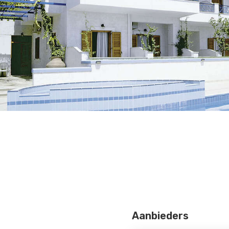
Aanbieders