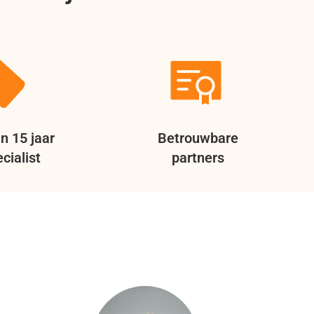
n 15 jaar
Betrouwbare
cialist
partners