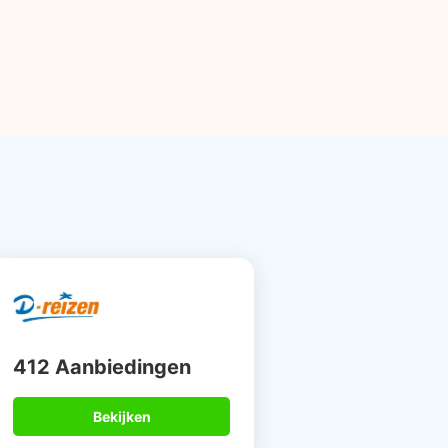
412 Aanbiedingen
Bekijken