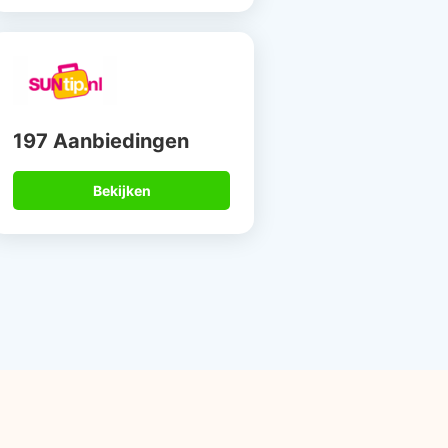
197 Aanbiedingen
Bekijken