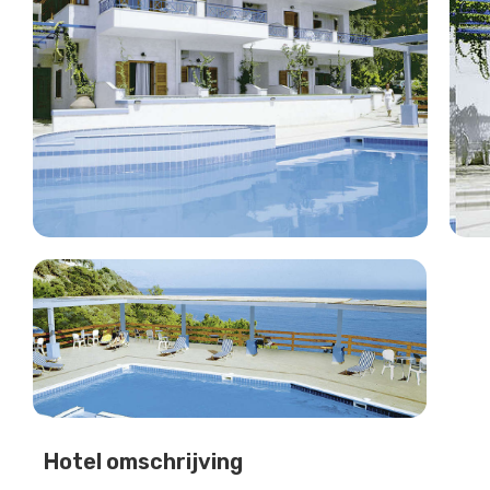
Hotel omschrijving