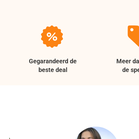
Gegarandeerd de
Meer da
beste deal
de spe