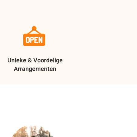
Unieke & Voordelige
Arrangementen