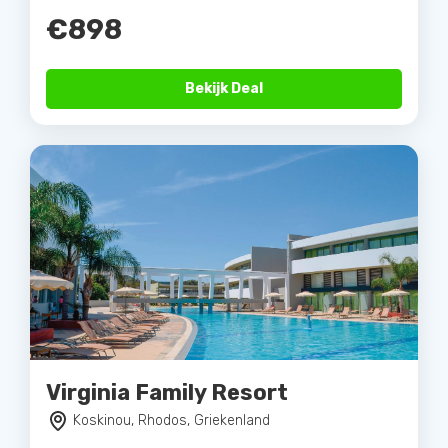
€898
Bekijk Deal
Virginia Family Resort
Koskinou, Rhodos, Griekenland