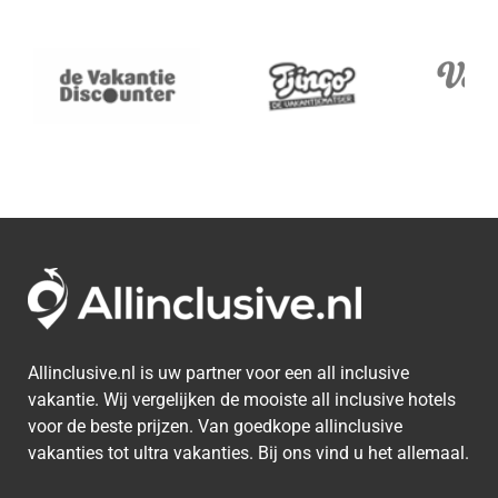
Allinclusive.nl is uw partner voor een all inclusive
vakantie. Wij vergelijken de mooiste all inclusive hotels
voor de beste prijzen. Van goedkope allinclusive
vakanties tot ultra vakanties. Bij ons vind u het allemaal.