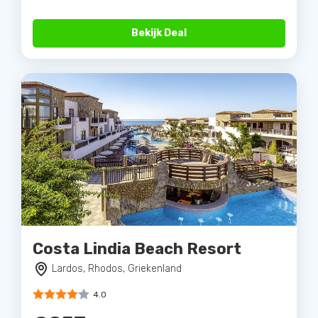
Bekijk Deal
Costa Lindia Beach Resort
Lardos, Rhodos, Griekenland
4.0