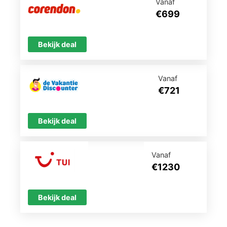
Vanaf
€699
Bekijk deal
Vanaf
€721
Bekijk deal
Vanaf
€1230
Bekijk deal