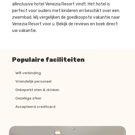
allinclusive hotel Venezia Resort vindt. Het hotel is
perfect voor ouders met kinderen en beschikt over een
zwembad. Wij vergelijken de goedkoopste vakantie naar
Venezia Resort voor u. Bekijk de reviews en boek direct
uw vakantie.
Populaire faciliteiten
Wifi verbinding
Vriendelijk personeel
Onbeperkt eten & drinken
Gezellige sfeer
Accepteerd creditcard