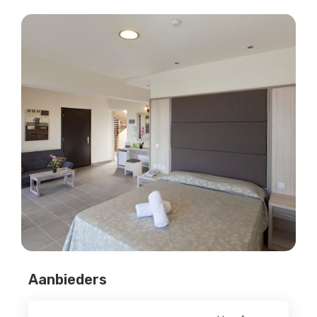
Aanbieders