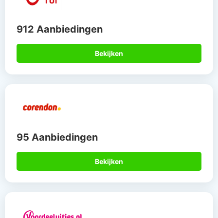
912 Aanbiedingen
Bekijken
95 Aanbiedingen
Bekijken