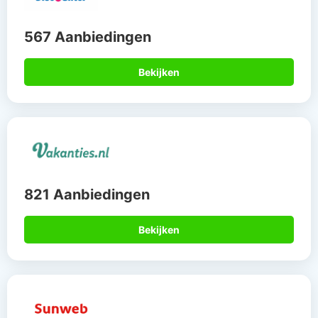
567 Aanbiedingen
Bekijken
821 Aanbiedingen
Bekijken