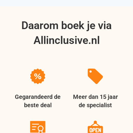
Daarom boek je via
Allinclusive.nl
Gegarandeerd de
Meer dan 15 jaar
beste deal
de specialist