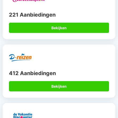
221 Aanbiedingen
Bekijken
412 Aanbiedingen
Bekijken