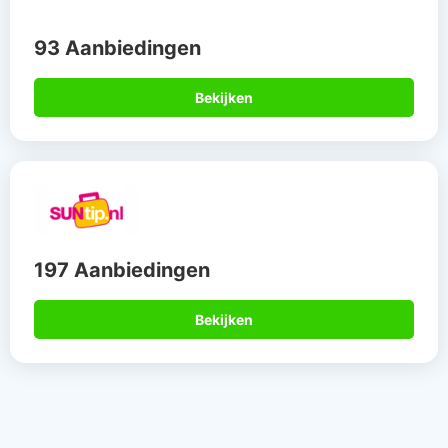
93 Aanbiedingen
Bekijken
197 Aanbiedingen
Bekijken