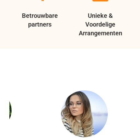
Betrouwbare
Unieke &
partners
Voordelige
Arrangementen