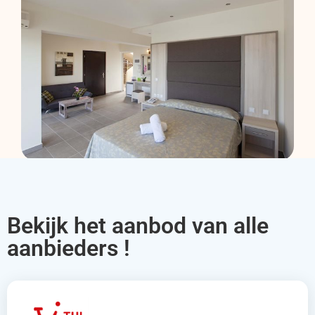
Bekijk het aanbod van alle
aanbieders !