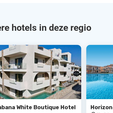
re hotels in deze regio
abana White Boutique Hotel
Horizon