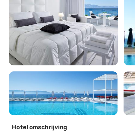
Hotel omschrijving