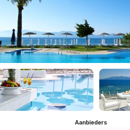
Aanbieders