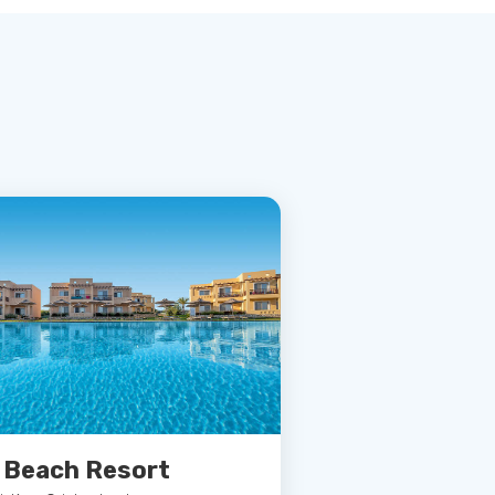
 Beach Resort