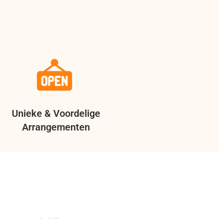
Unieke & Voordelige
Arrangementen