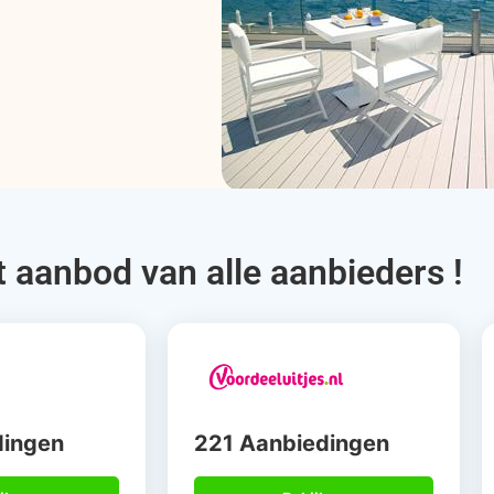
t aanbod van alle aanbieders !
dingen
221 Aanbiedingen