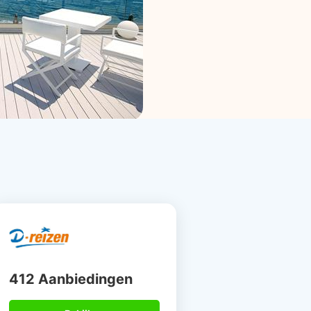
412 Aanbiedingen