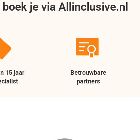
boek je via Allinclusive.nl
n 15 jaar
Betrouwbare
cialist
partners