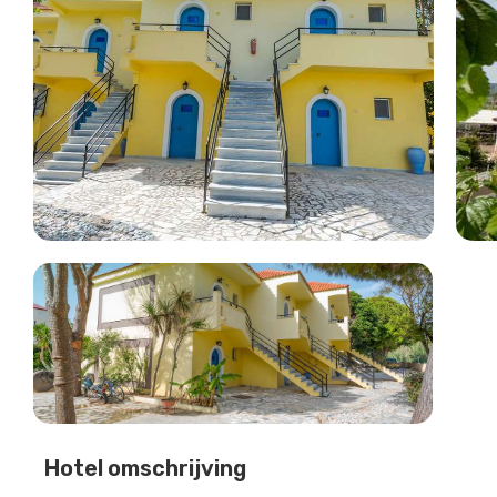
Hotel omschrijving