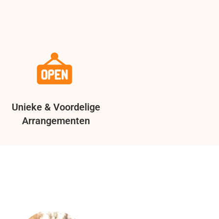
Unieke & Voordelige
Arrangementen