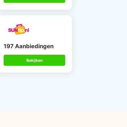
197 Aanbiedingen
Bekijken