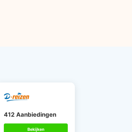
412 Aanbiedingen
Bekijken