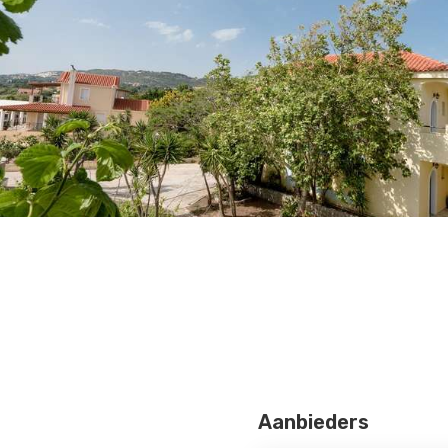
Aanbieders