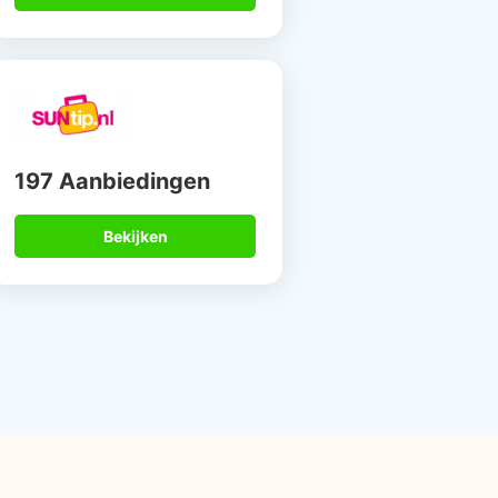
197 Aanbiedingen
Bekijken