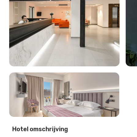
Hotel omschrijving