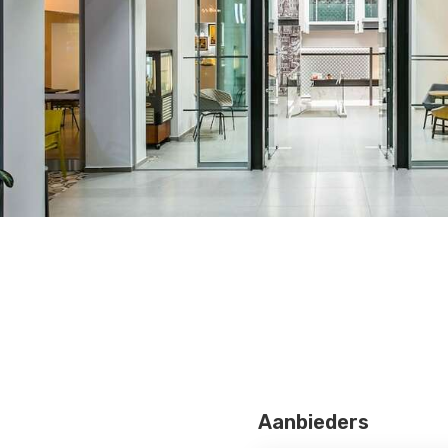
Aanbieders