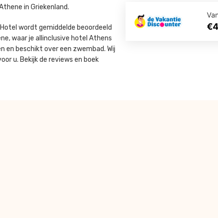
Athene in Griekenland.
Va
€
a Hotel wordt gemiddelde beoordeeld
ne, waar je allinclusive hotel Athens
ren en beschikt over een zwembad. Wij
oor u. Bekijk de reviews en boek