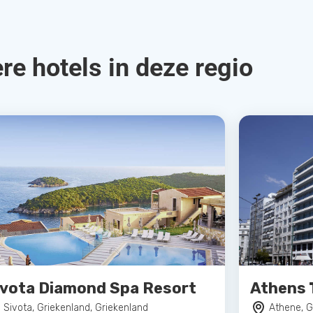
re hotels in deze regio
ivota Diamond Spa Resort
Athens 
Sivota, Griekenland, Griekenland
Athene, G