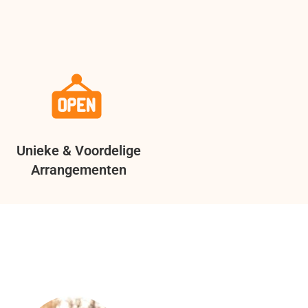
Unieke & Voordelige
Arrangementen