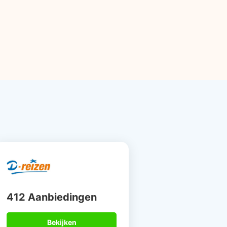
412 Aanbiedingen
Bekijken