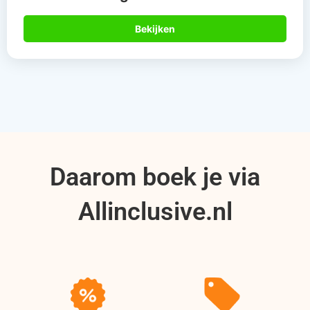
Bekijken
Daarom boek je via
Allinclusive.nl