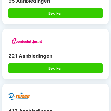
95 Aanbiedingen
Bekijken
221 Aanbiedingen
Bekijken