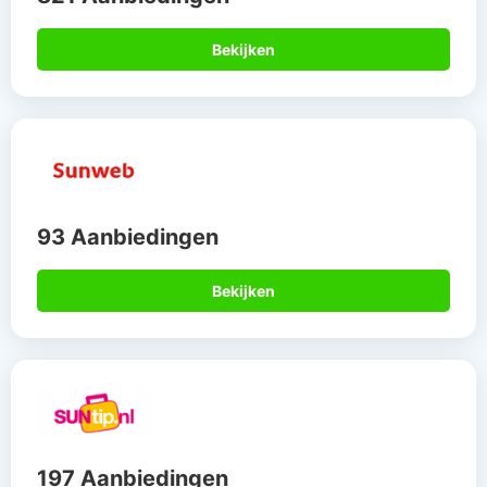
Bekijken
93 Aanbiedingen
Bekijken
197 Aanbiedingen