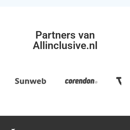
Partners van
Allinclusive.nl