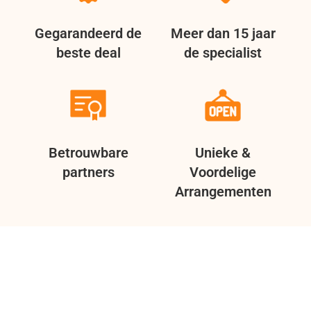
Gegarandeerd de
Meer dan 15 jaar
beste deal
de specialist
Betrouwbare
Unieke &
partners
Voordelige
Arrangementen