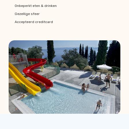
Onbeperkt eten & drinken
Gezellige sfeer
Accepteerd creditcard