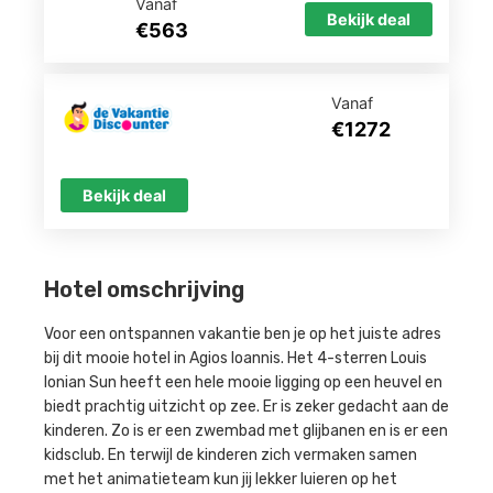
Vanaf
Bekijk deal
€563
Vanaf
€1272
Bekijk deal
Hotel omschrijving
Voor een ontspannen vakantie ben je op het juiste adres
bij dit mooie hotel in Agios Ioannis. Het 4-sterren Louis
Ionian Sun heeft een hele mooie ligging op een heuvel en
biedt prachtig uitzicht op zee. Er is zeker gedacht aan de
kinderen. Zo is er een zwembad met glijbanen en is er een
kidsclub. En terwijl de kinderen zich vermaken samen
met het animatieteam kun jij lekker luieren op het