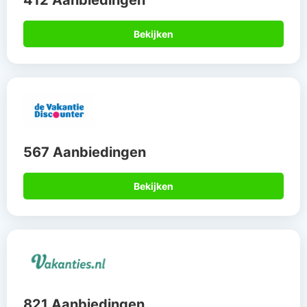
412 Aanbiedingen
Bekijken
567 Aanbiedingen
Bekijken
821 Aanbiedingen