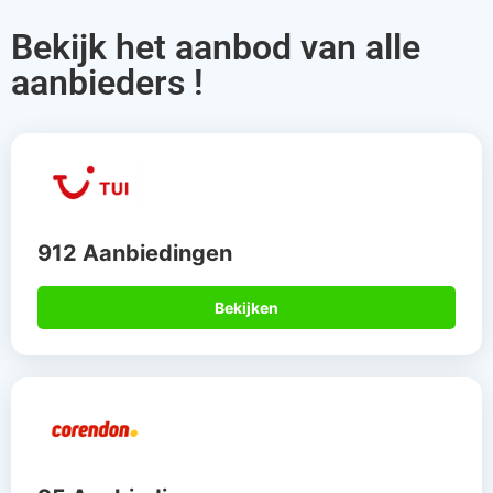
Bekijk het aanbod van alle
aanbieders !
912 Aanbiedingen
Bekijken