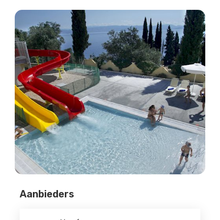
Aanbieders