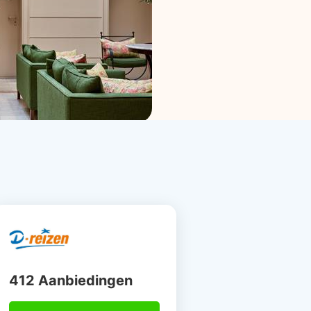
412 Aanbiedingen