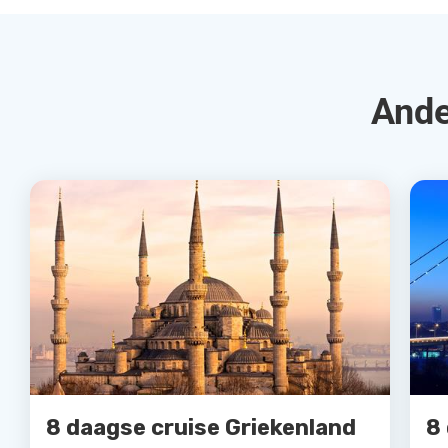
Ande
8 daagse cruise Griekenland
8