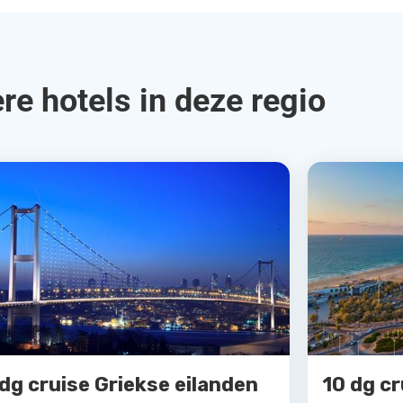
re hotels in deze regio
 dg cruise Griekse eilanden
10 dg cr