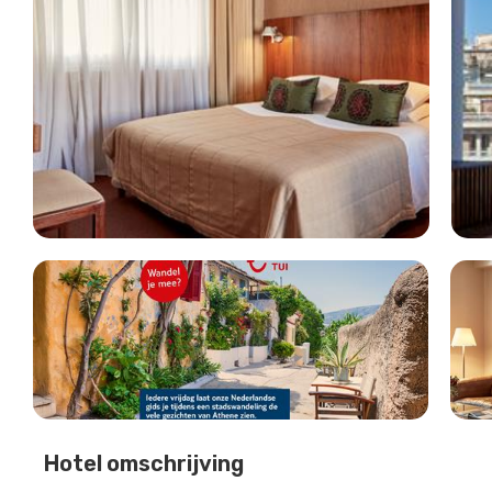
Hotel omschrijving