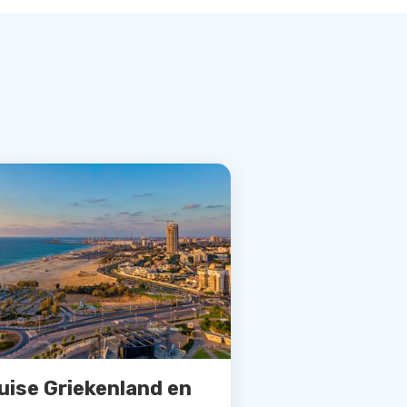
uise Griekenland en