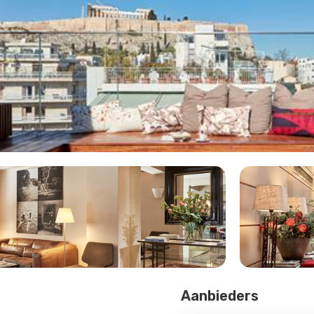
Aanbieders