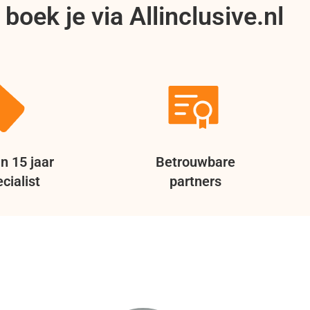
boek je via Allinclusive.nl
n 15 jaar
Betrouwbare
cialist
partners