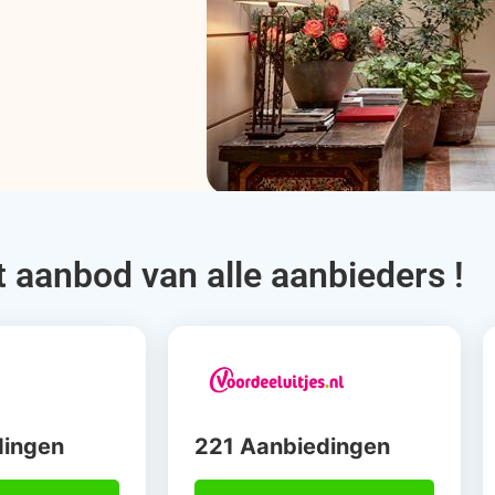
t aanbod van alle aanbieders !
dingen
221 Aanbiedingen