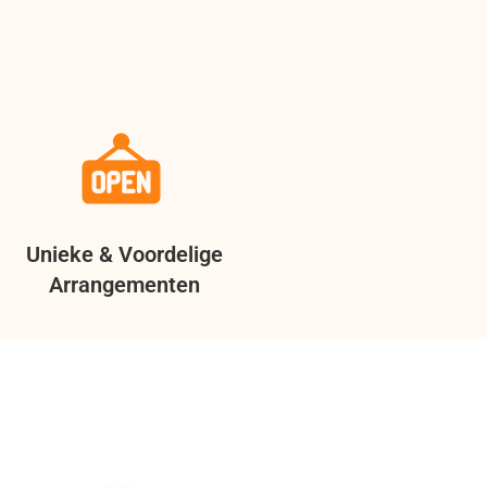
Unieke & Voordelige
Arrangementen