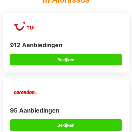
912 Aanbiedingen
Bekijken
95 Aanbiedingen
Bekijken