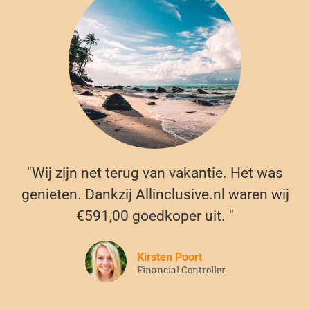
"Wij zijn net terug van vakantie. Het was
genieten. Dankzij Allinclusive.nl waren wij
€591,00 goedkoper uit. "
Kirsten Poort
Financial Controller