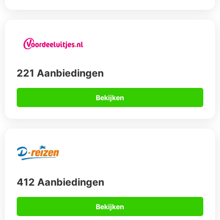
221 Aanbiedingen
Bekijken
412 Aanbiedingen
Bekijken