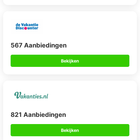
567 Aanbiedingen
Bekijken
821 Aanbiedingen
Bekijken