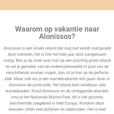
Waarom op vakantie naar
Alonissos?
Alonissos is een Grieks eiland dat nog niet wordt overspoeld
door toeristen, het is hier het hele jaar door aangenaam
rustig. Ben je op zoek naar rust op een prachtig groen eiland
én wil je genieten van de onderwaterwereld of juist van de
verschillende soorten vogels, dan zit je hier op de perfecte
plek. Maar ook als je een wandelvakantie wilt gaan doen is
Alonissos de juiste plek. Het eiland kent ontelbaar vele
wandelpaden. Rond Alonissos en de omliggende eilanden
vind je het Nationale Marine Park, dit is het grootste
beschermde zeegebied in heel Europa. Rondom deze
eilanden zitten veel dolfijnen en zeehonden. Het is heel