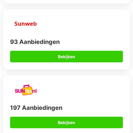
93 Aanbiedingen
Bekijken
197 Aanbiedingen
Bekijken