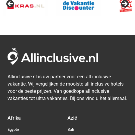
Griekenland
Aruba
Bora Bora
Allinclusive.nl is uw partner voor een all inclusive
vakantie. Wij vergelijken de mooiste all inclusive hotels
voor de beste prijzen. Van goedkope allinclusive
vakanties tot ultra vakanties. Bij ons vind u het allemaal.
Afrika
Azië
Egypte
Bali