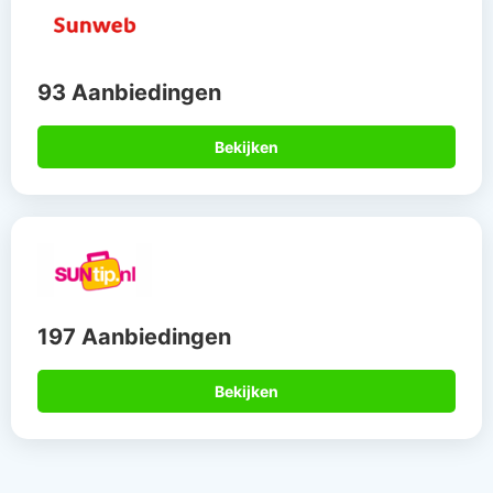
93 Aanbiedingen
Bekijken
197 Aanbiedingen
Bekijken