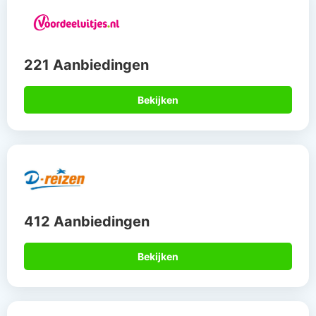
221 Aanbiedingen
Bekijken
412 Aanbiedingen
Bekijken