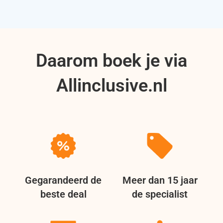
Daarom boek je via
Allinclusive.nl
Gegarandeerd de
Meer dan 15 jaar
beste deal
de specialist