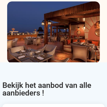
Bekijk het aanbod van alle
aanbieders !