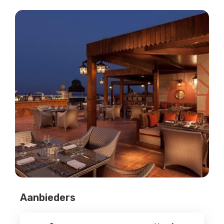
Aanbieders