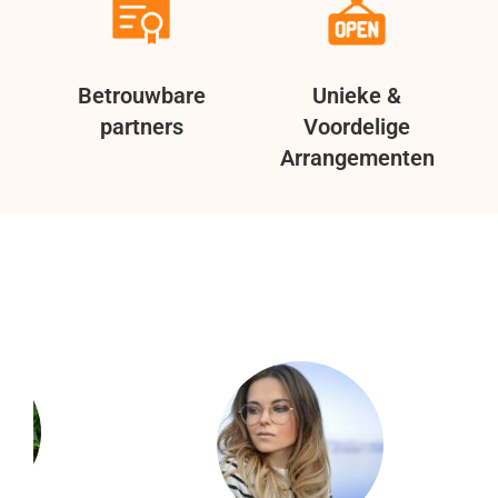
Betrouwbare
Unieke &
partners
Voordelige
Arrangementen