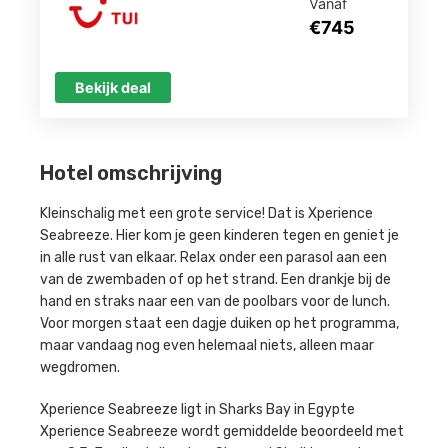
Vanaf
€745
Bekijk deal
Hotel omschrijving
Kleinschalig met een grote service! Dat is Xperience
Seabreeze. Hier kom je geen kinderen tegen en geniet je
in alle rust van elkaar. Relax onder een parasol aan een
van de zwembaden of op het strand. Een drankje bij de
hand en straks naar een van de poolbars voor de lunch.
Voor morgen staat een dagje duiken op het programma,
maar vandaag nog even helemaal niets, alleen maar
wegdromen.
Xperience Seabreeze ligt in Sharks Bay in Egypte
Xperience Seabreeze wordt gemiddelde beoordeeld met