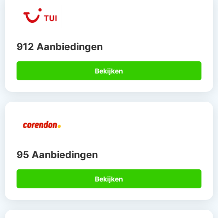
912 Aanbiedingen
Bekijken
95 Aanbiedingen
Bekijken