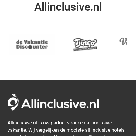
Allinclusive.nl
Allinclusive.nl is uw partner voor een all inclusive
vakantie. Wij vergelijken de mooiste all inclusive hotels