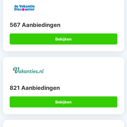
567 Aanbiedingen
Bekijken
821 Aanbiedingen
Bekijken