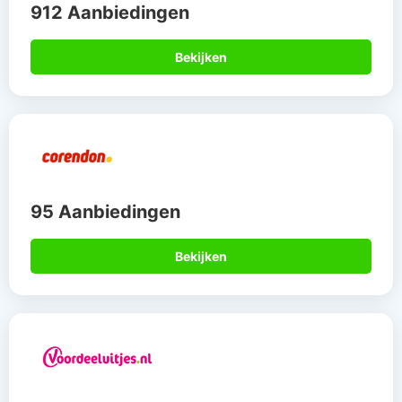
912 Aanbiedingen
Bekijken
95 Aanbiedingen
Bekijken