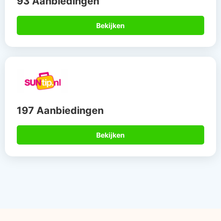
93 Aanbiedingen
Bekijken
197 Aanbiedingen
Bekijken