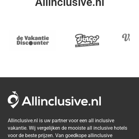
Allinclusive.nl
Allinclusive.nl is uw partner voor een all inclusive
vakantie. Wij vergelijken de mooiste all inclusive hotels
voor de beste prijzen. Van goedkope allinclusive