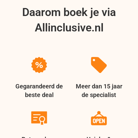
Daarom boek je via
Allinclusive.nl
Gegarandeerd de
Meer dan 15 jaar
beste deal
de specialist