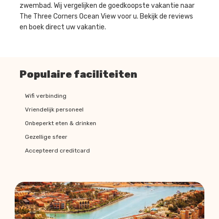
zwembad. Wij vergelijken de goedkoopste vakantie naar
The Three Corners Ocean View voor u. Bekijk de reviews
en boek direct uw vakantie.
Populaire faciliteiten
Wifi verbinding
Vriendelijk personeel
Onbeperkt eten & drinken
Gezellige sfeer
Accepteerd creditcard