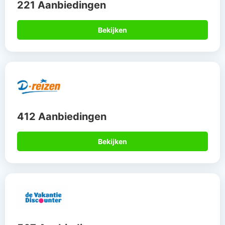
221 Aanbiedingen
Bekijken
412 Aanbiedingen
Bekijken