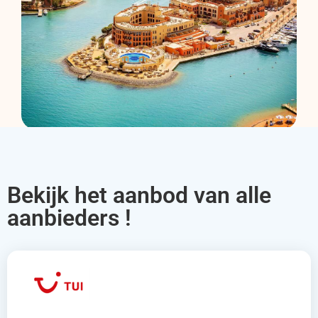
Bekijk het aanbod van alle
aanbieders !