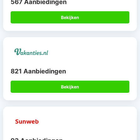
567 Aanbiedingen
Bekijken
821 Aanbiedingen
Bekijken