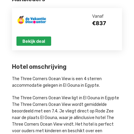
Vanaf
€837
Bekijk deal
Hotel omschrijving
The Three Corners Ocean View is een 4 sterren
accommodatie gelegen in El Gouna in Egypte.
The Three Corners Ocean View ligt in El Gouna in Egypte
The Three Corners Ocean View wordt gemiddelde
beoordeeld met een 7.4. Je vliegt direct op Rode Zee
naar de plaats El Gouna, waar je allinclusive hotel The
Three Corners Ocean View vindt. Het hotel is perfect
voor ouders met kinderen en beschikt over een