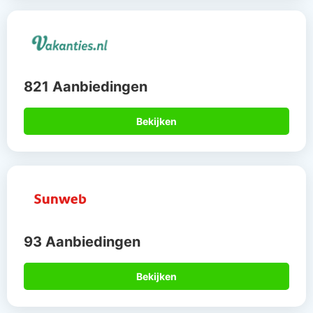
821 Aanbiedingen
Bekijken
93 Aanbiedingen
Bekijken