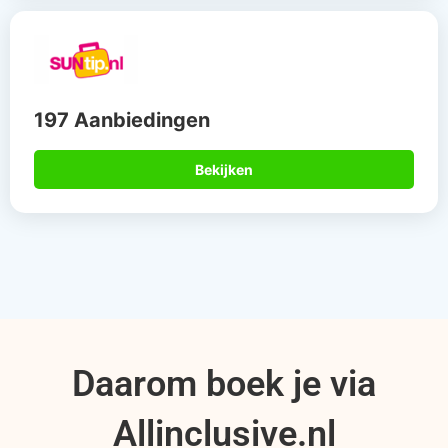
197 Aanbiedingen
Bekijken
Daarom boek je via
Allinclusive.nl