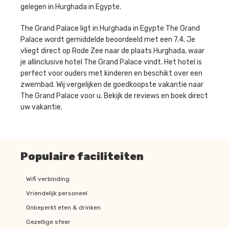
gelegen in Hurghada in Egypte.
The Grand Palace ligt in Hurghada in Egypte The Grand
Palace wordt gemiddelde beoordeeld met een 7.4. Je
vliegt direct op Rode Zee naar de plaats Hurghada, waar
je allinclusive hotel The Grand Palace vindt. Het hotel is
perfect voor ouders met kinderen en beschikt over een
zwembad. Wij vergelijken de goedkoopste vakantie naar
The Grand Palace voor u. Bekijk de reviews en boek direct
uw vakantie.
Populaire faciliteiten
Wifi verbinding
Vriendelijk personeel
Onbeperkt eten & drinken
Gezellige sfeer