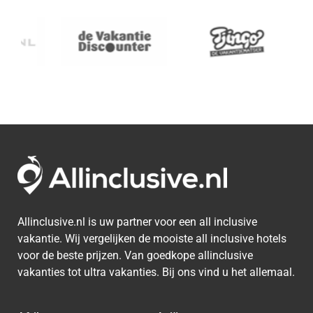
Allinclusive.nl is uw partner voor een all inclusive
vakantie. Wij vergelijken de mooiste all inclusive hotels
voor de beste prijzen. Van goedkope allinclusive
vakanties tot ultra vakanties. Bij ons vind u het allemaal.