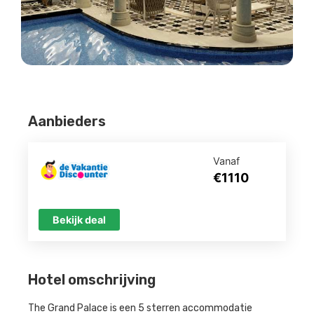
Aanbieders
Vanaf
€1110
Bekijk deal
Hotel omschrijving
The Grand Palace is een 5 sterren accommodatie