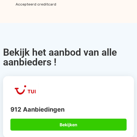
Accepteerd creditcard
Bekijk het aanbod van alle
aanbieders !
912 Aanbiedingen
Bekijken