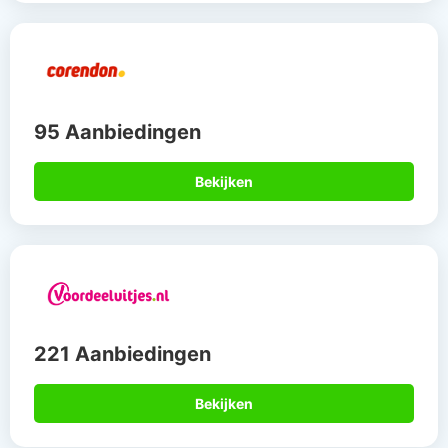
95 Aanbiedingen
Bekijken
221 Aanbiedingen
Bekijken