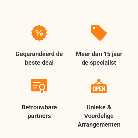
Gegarandeerd de
Meer dan 15 jaar
beste deal
de specialist
Betrouwbare
Unieke &
partners
Voordelige
Arrangementen