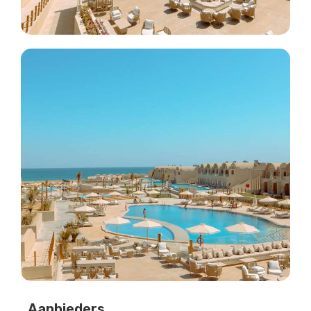
Aanbieders