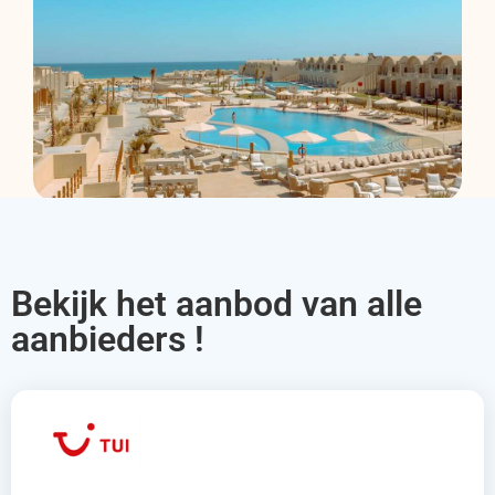
Bekijk het aanbod van alle
aanbieders !