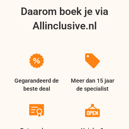
Daarom boek je via
Allinclusive.nl
Gegarandeerd de
Meer dan 15 jaar
beste deal
de specialist