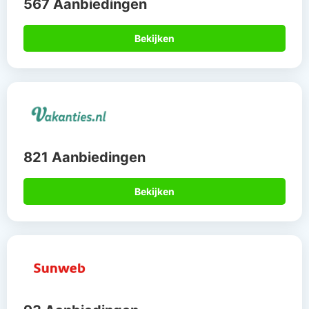
567 Aanbiedingen
Bekijken
821 Aanbiedingen
Bekijken