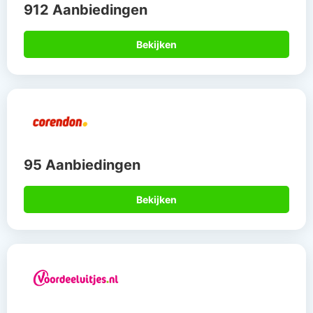
912 Aanbiedingen
Bekijken
95 Aanbiedingen
Bekijken