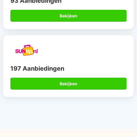
93 Aanbiedingen
Bekijken
197 Aanbiedingen
Bekijken