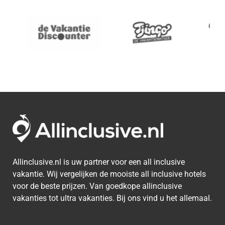
Allinclusive.nl is uw partner voor een all inclusive
vakantie. Wij vergelijken de mooiste all inclusive hotels
voor de beste prijzen. Van goedkope allinclusive
vakanties tot ultra vakanties. Bij ons vind u het allemaal.