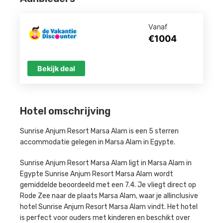
Vanaf
€1004
Bekijk deal
Hotel omschrijving
Sunrise Anjum Resort Marsa Alam is een 5 sterren
accommodatie gelegen in Marsa Alam in Egypte.
Sunrise Anjum Resort Marsa Alam ligt in Marsa Alam in
Egypte Sunrise Anjum Resort Marsa Alam wordt
gemiddelde beoordeeld met een 7.4. Je vliegt direct op
Rode Zee naar de plaats Marsa Alam, waar je allinclusive
hotel Sunrise Anjum Resort Marsa Alam vindt. Het hotel
is perfect voor ouders met kinderen en beschikt over