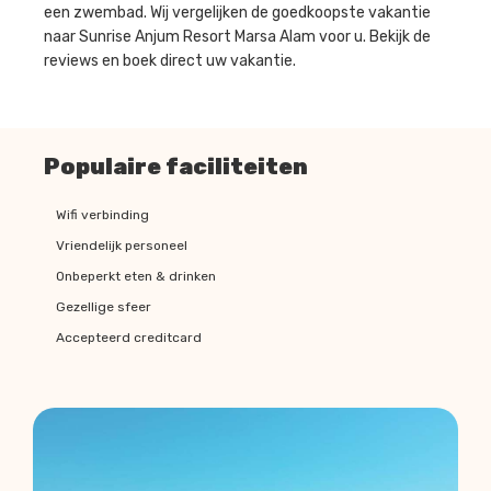
een zwembad. Wij vergelijken de goedkoopste vakantie
naar Sunrise Anjum Resort Marsa Alam voor u. Bekijk de
reviews en boek direct uw vakantie.
Populaire faciliteiten
Wifi verbinding
Vriendelijk personeel
Onbeperkt eten & drinken
Gezellige sfeer
Accepteerd creditcard