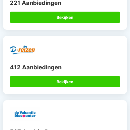
221 Aanbiedingen
Bekijken
412 Aanbiedingen
Bekijken