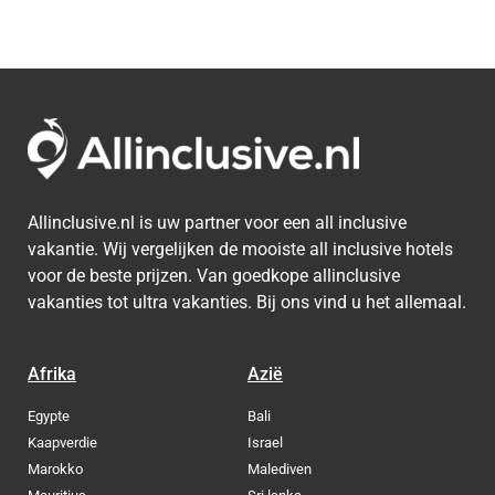
Allinclusive.nl is uw partner voor een all inclusive
vakantie. Wij vergelijken de mooiste all inclusive hotels
voor de beste prijzen. Van goedkope allinclusive
vakanties tot ultra vakanties. Bij ons vind u het allemaal.
Afrika
Azië
Egypte
Bali
Kaapverdie
Israel
Marokko
Malediven