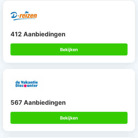
412 Aanbiedingen
Bekijken
567 Aanbiedingen
Bekijken