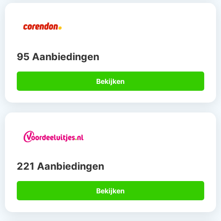
95 Aanbiedingen
Bekijken
221 Aanbiedingen
Bekijken