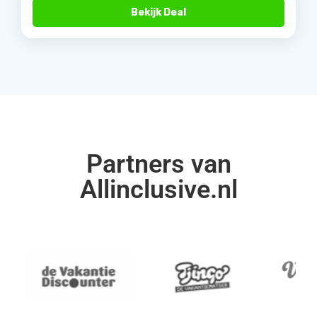
Bekijk Deal
Partners van
Allinclusive.nl