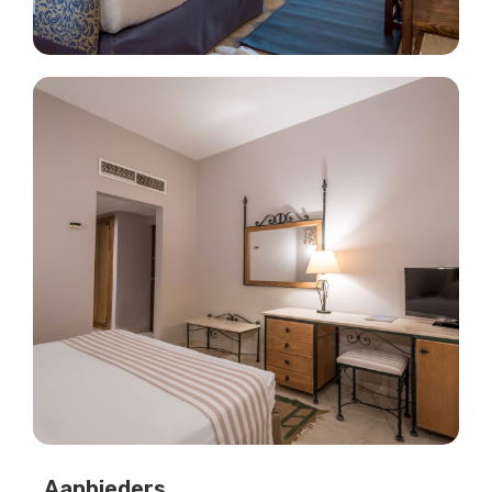
Aanbieders