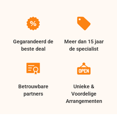
Gegarandeerd de
Meer dan 15 jaar
beste deal
de specialist
Betrouwbare
Unieke &
partners
Voordelige
Arrangementen