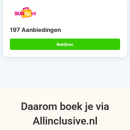
197 Aanbiedingen
Bekijken
Daarom boek je via
Allinclusive.nl