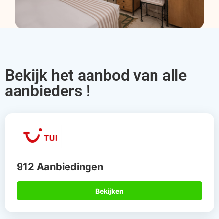
Bekijk het aanbod van alle
aanbieders !
912 Aanbiedingen
Bekijken