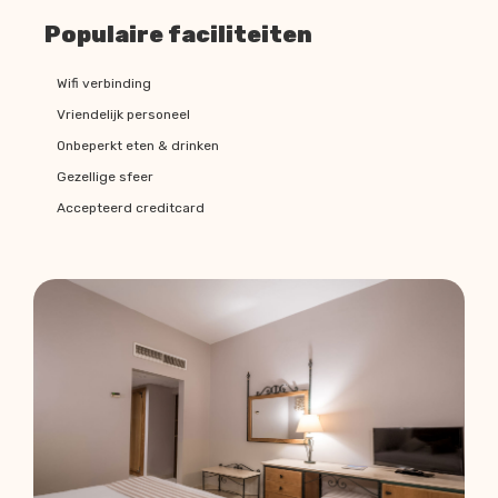
Populaire faciliteiten
Wifi verbinding
Vriendelijk personeel
Onbeperkt eten & drinken
Gezellige sfeer
Accepteerd creditcard