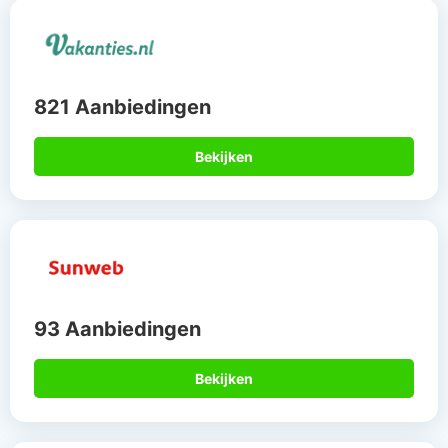
821 Aanbiedingen
Bekijken
93 Aanbiedingen
Bekijken