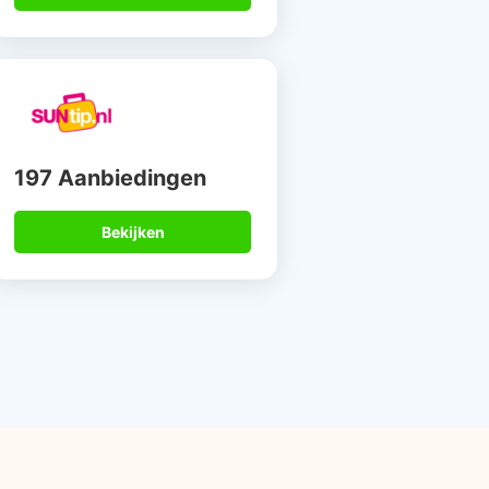
197 Aanbiedingen
Bekijken