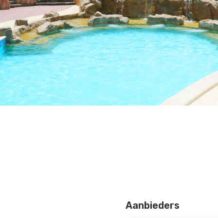
Aanbieders