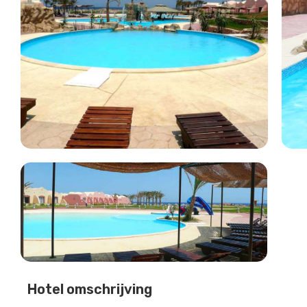
Hotel omschrijving