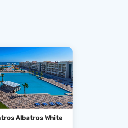
atros Albatros White