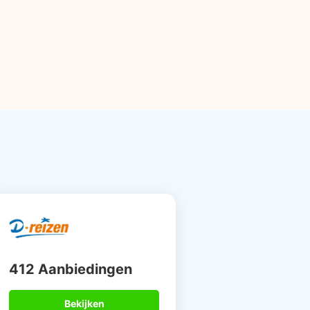
412 Aanbiedingen
Bekijken