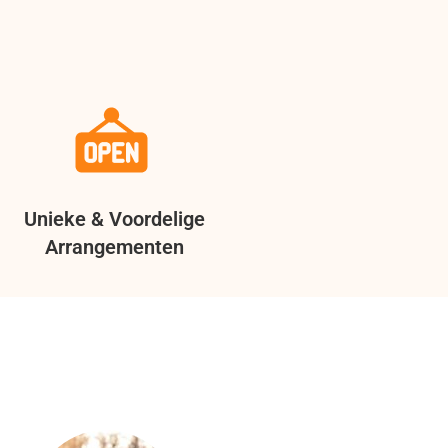
Unieke & Voordelige
Arrangementen