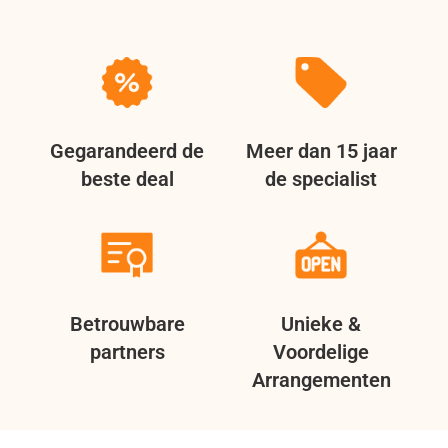
Gegarandeerd de
Meer dan 15 jaar
beste deal
de specialist
Betrouwbare
Unieke &
partners
Voordelige
Arrangementen