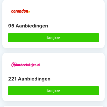
95 Aanbiedingen
Bekijken
221 Aanbiedingen
Bekijken