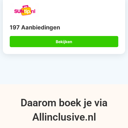
197 Aanbiedingen
Bekijken
Daarom boek je via
Allinclusive.nl