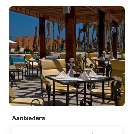
Aanbieders