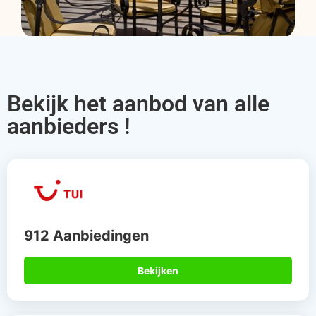
Bekijk het aanbod van alle
aanbieders !
912 Aanbiedingen
Bekijken