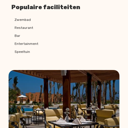
Populaire faciliteiten
Zwembad
Restaurant
Bar
Entertainment
Speeltuin