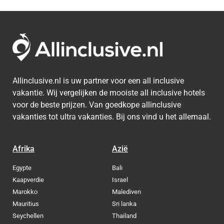
Allinclusive.nl is uw partner voor een all inclusive
vakantie. Wij vergelijken de mooiste all inclusive hotels
voor de beste prijzen. Van goedkope allinclusive
vakanties tot ultra vakanties. Bij ons vind u het allemaal.
Afrika
Azië
Egypte
Bali
Kaapverdie
Israel
Marokko
Malediven
Mauritius
Sri lanka
Seychellen
Thailand