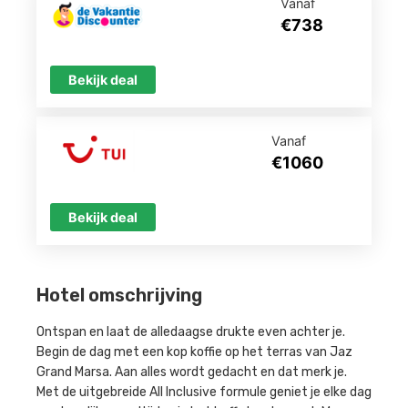
Vanaf
€738
Bekijk deal
Vanaf
€1060
Bekijk deal
Hotel omschrijving
Ontspan en laat de alledaagse drukte even achter je.
Begin de dag met een kop koffie op het terras van Jaz
Grand Marsa. Aan alles wordt gedacht en dat merk je.
Met de uitgebreide All Inclusive formule geniet je elke dag