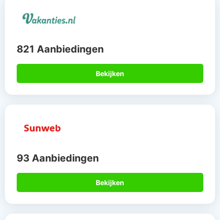
821 Aanbiedingen
Bekijken
93 Aanbiedingen
Bekijken