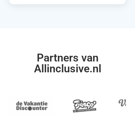
Partners van
Allinclusive.nl