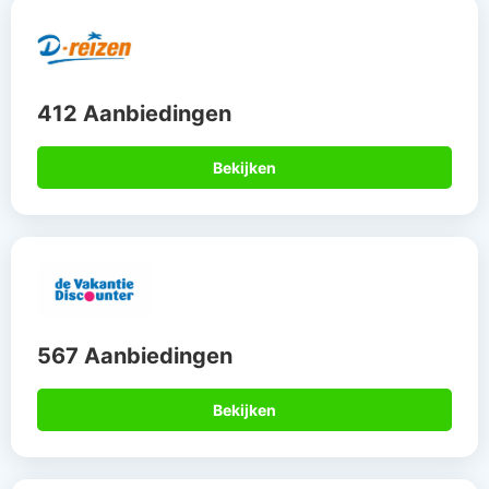
412 Aanbiedingen
Bekijken
567 Aanbiedingen
Bekijken