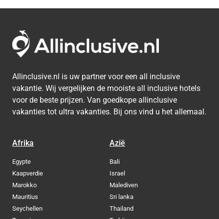
Allinclusive.nl is uw partner voor een all inclusive
vakantie. Wij vergelijken de mooiste all inclusive hotels
voor de beste prijzen. Van goedkope allinclusive
vakanties tot ultra vakanties. Bij ons vind u het allemaal.
Afrika
Azië
Egypte
Bali
Kaapverdie
Israel
Marokko
Malediven
Mauritius
Sri lanka
Seychellen
Thailand