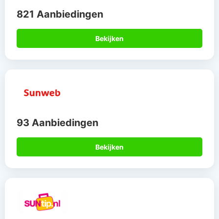
821 Aanbiedingen
Bekijken
93 Aanbiedingen
Bekijken