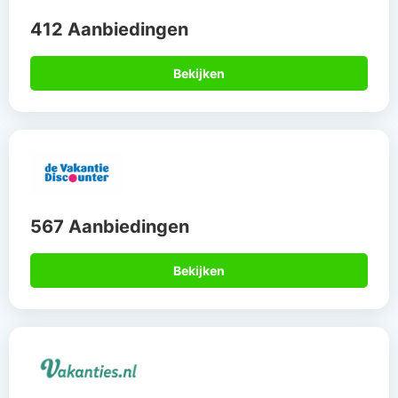
412 Aanbiedingen
Bekijken
567 Aanbiedingen
Bekijken