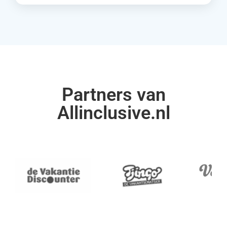
Partners van
Allinclusive.nl