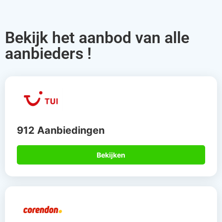
Bekijk het aanbod van alle
aanbieders !
912 Aanbiedingen
Bekijken