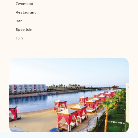
Zwembad
Restaurant
Bar
Speeltuin
Tuin