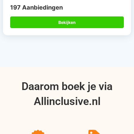
197 Aanbiedingen
Bekijken
Daarom boek je via
Allinclusive.nl