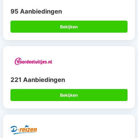
95 Aanbiedingen
Bekijken
221 Aanbiedingen
Bekijken