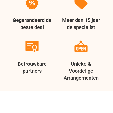
Gegarandeerd de
Meer dan 15 jaar
beste deal
de specialist
Betrouwbare
Unieke &
partners
Voordelige
Arrangementen