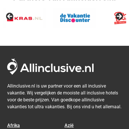
Allinclusive.nl is uw partner voor een all inclusive
vakantie. Wij vergelijken de mooiste all inclusive hotels
voor de beste prijzen. Van goedkope allinclusive
vakanties tot ultra vakanties. Bij ons vind u het allemaal.
Afrika
Azië