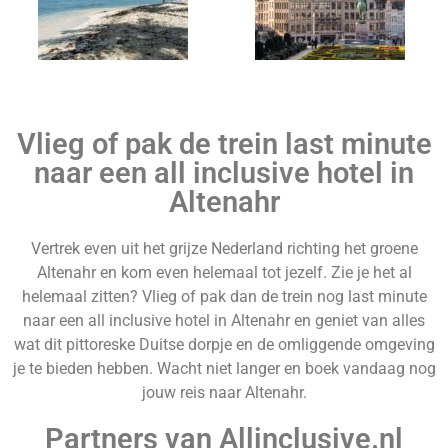
Egypte
Cuba
Vlieg of pak de trein last minute
naar een all inclusive hotel in
Altenahr
Vertrek even uit het grijze Nederland richting het groene
Mexico
Sri lanka
Altenahr en kom even helemaal tot jezelf. Zie je het al
helemaal zitten? Vlieg of pak dan de trein nog last minute
naar een all inclusive hotel in Altenahr en geniet van alles
wat dit pittoreske Duitse dorpje en de omliggende omgeving
je te bieden hebben. Wacht niet langer en boek vandaag nog
jouw reis naar Altenahr.
Curaçao
Partners van Allinclusive.nl