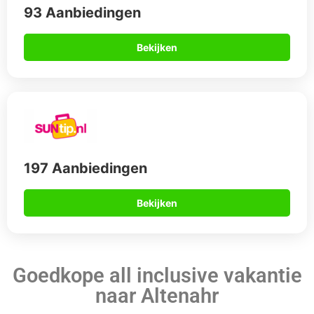
93 Aanbiedingen
Bekijken
197 Aanbiedingen
Bekijken
Goedkope all inclusive vakantie
naar Altenahr