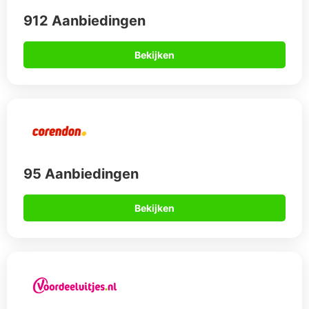
912 Aanbiedingen
Bekijken
95 Aanbiedingen
Bekijken