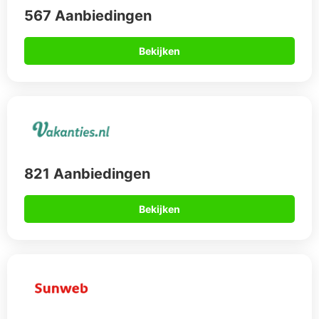
567 Aanbiedingen
Bekijken
821 Aanbiedingen
Bekijken