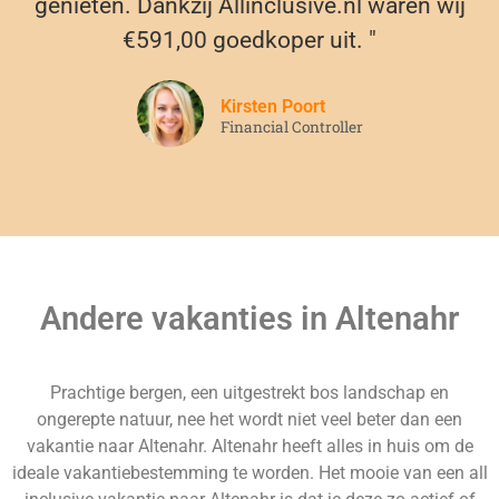
genieten. Dankzij Allinclusive.nl waren wij
€591,00 goedkoper uit. "
Kirsten Poort
Financial Controller
Andere vakanties in Altenahr
Prachtige bergen, een uitgestrekt bos landschap en
ongerepte natuur, nee het wordt niet veel beter dan een
vakantie naar Altenahr. Altenahr heeft alles in huis om de
ideale vakantiebestemming te worden. Het mooie van een all