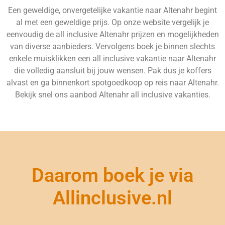
Een geweldige, onvergetelijke vakantie naar Altenahr begint
al met een geweldige prijs. Op onze website vergelijk je
eenvoudig de all inclusive Altenahr prijzen en mogelijkheden
van diverse aanbieders. Vervolgens boek je binnen slechts
enkele muisklikken een all inclusive vakantie naar Altenahr
die volledig aansluit bij jouw wensen. Pak dus je koffers
alvast en ga binnenkort spotgoedkoop op reis naar Altenahr.
Bekijk snel ons aanbod Altenahr all inclusive vakanties.
Daarom boek je via
Allinclusive.nl