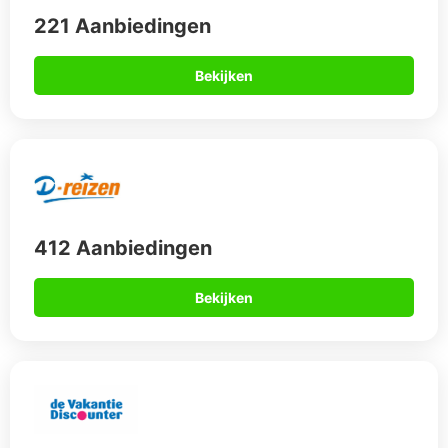
221 Aanbiedingen
Bekijken
412 Aanbiedingen
Bekijken