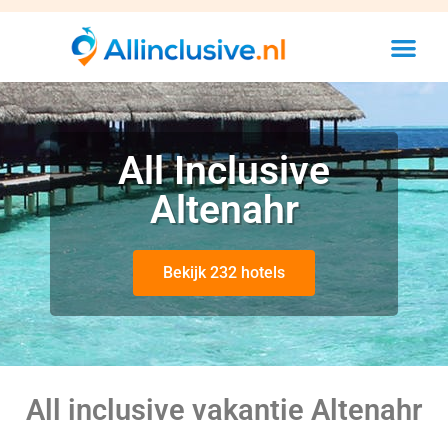
All Inclusive
Altenahr
Bekijk 232 hotels
All inclusive vakantie Altenahr