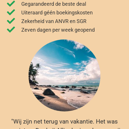
Gegarandeerd de beste deal
Uiteraard géén boekingskosten
Zekerheid van ANVR en SGR
Zeven dagen per week geopend
"Wij zijn net terug van vakantie. Het was