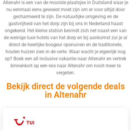
Altenahr is een van de mooiste plaatsjes in Duitsland waar je
nu eenmaal eens geweest moet zijn om er voor altijd door
gecharmeerd te zijn. De natuurlijke omgeving en de
gastvrijheid van het dorp zijn bij ons in Nederland haast
ongekend. Het kleine station bevindt zich net naast een van
de weinige luxe hotels van het dorp en bij aankomst zul je al
direct de heerlijke bosgeur opsnuiven en de traditionele,
houten huizen zien in de verte. Waar wacht je eigenlijk nog
op? Boek een all inclusive vakantie naar Altenahr en vertrek
binnenkort op een reis naar Altenahr om nooit meer te
vergeten.
Bekijk direct de volgende deals
in Altenahr