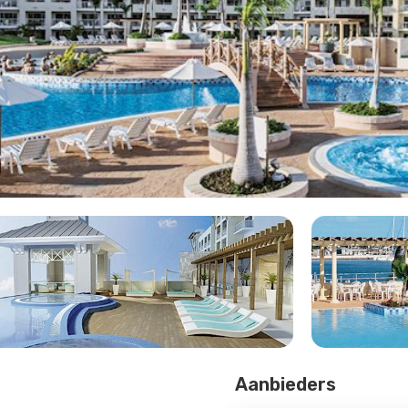
Aanbieders