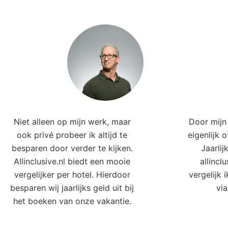
Niet alleen op mijn werk, maar
Door mijn 
ook privé probeer ik altijd te
eigenlijk 
besparen door verder te kijken.
Jaarlij
Allinclusive.nl biedt een mooie
allincl
vergelijker per hotel. Hierdoor
vergelijk 
besparen wij jaarlijks geld uit bij
via
het boeken van onze vakantie.