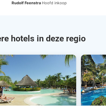
Rudolf Feenstra
Hoofd inkoop
re hotels in deze regio