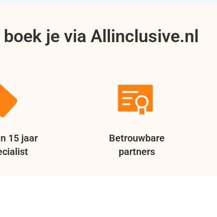
boek je via Allinclusive.nl
n 15 jaar
Betrouwbare
cialist
partners