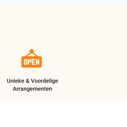
Unieke & Voordelige
Arrangementen