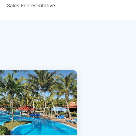
Sales Representative