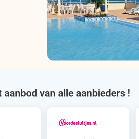
t aanbod van alle aanbieders !