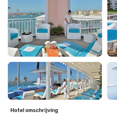
Hotel omschrijving