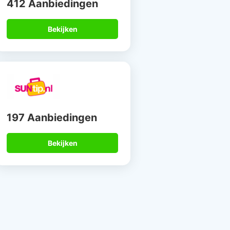
412 Aanbiedingen
Bekijken
197 Aanbiedingen
Bekijken