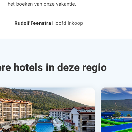
het boeken van onze vakantie.
Rudolf Feenstra
Hoofd inkoop
re hotels in deze regio