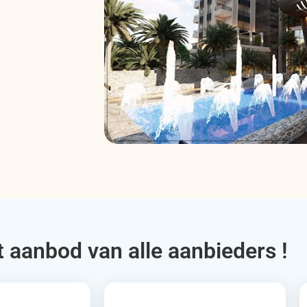
t aanbod van alle aanbieders !