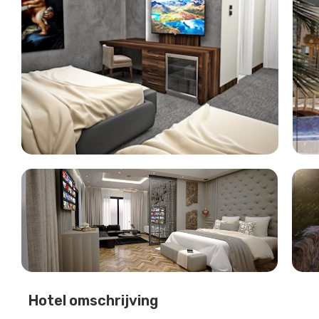
Hotel omschrijving