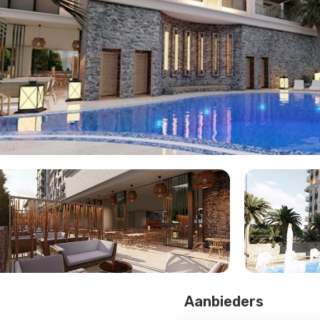
Aanbieders