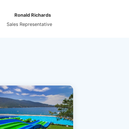
Ronald Richards
Sales Representative