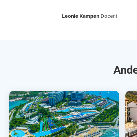
Leonie Kampen
Docent
Ande