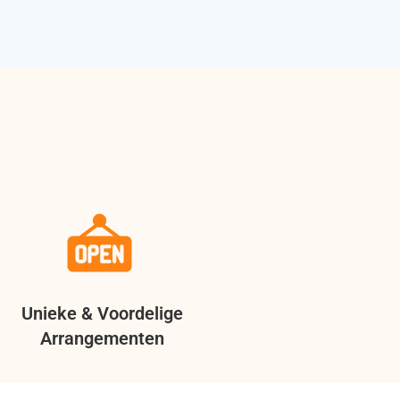
Unieke & Voordelige
Arrangementen