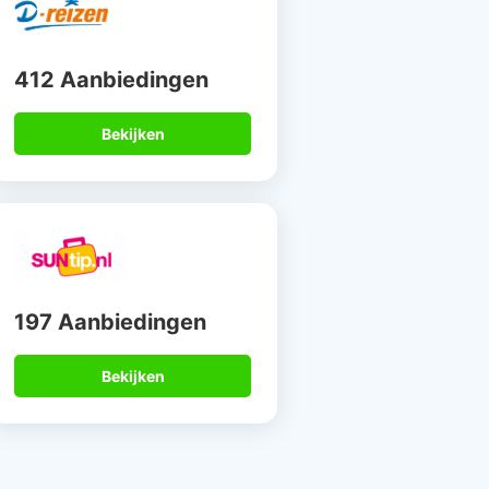
412 Aanbiedingen
Bekijken
197 Aanbiedingen
Bekijken