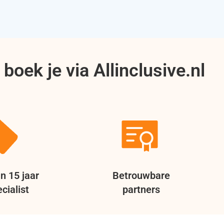
boek je via Allinclusive.nl
n 15 jaar
Betrouwbare
cialist
partners