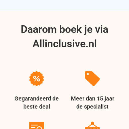
Daarom boek je via
Allinclusive.nl
Gegarandeerd de
Meer dan 15 jaar
beste deal
de specialist