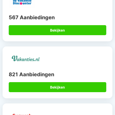
567 Aanbiedingen
Bekijken
821 Aanbiedingen
Bekijken