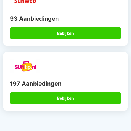
93 Aanbiedingen
Bekijken
197 Aanbiedingen
Bekijken