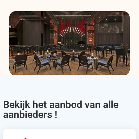
Bekijk het aanbod van alle
aanbieders !