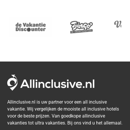
Allinclusive.nl is uw partner voor een all inclusive
vakantie. Wij vergelijken de mooiste all inclusive hotels
voor de beste prijzen. Van goedkope allinclusive
vakanties tot ultra vakanties. Bij ons vind u het allemaal.