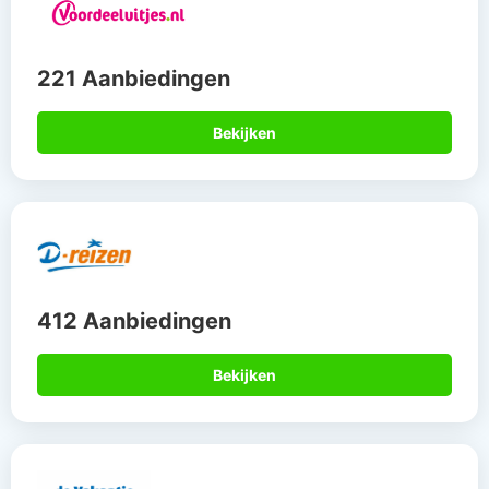
221 Aanbiedingen
Bekijken
412 Aanbiedingen
Bekijken