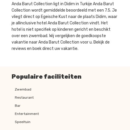
Anda Barut Collection ligt in Didim in Turkije Anda Barut
Collection wordt gemiddelde beoordeeld met een 7.5. Je
vliegt direct op Egeische Kust naar de plaats Didim, waar
je allinclusive hotel Anda Barut Collection vindt. Het
hotel is niet specifiek op kinderen gericht en beschikt
over een zwembad. Wij vergelijken de goedkoopste
vakantie naar Anda Barut Collection voor u. Bekijk de
reviews en boek direct uw vakantie.
Populaire faciliteiten
Zwembad
Restaurant
Bar
Entertainment
Speeltuin