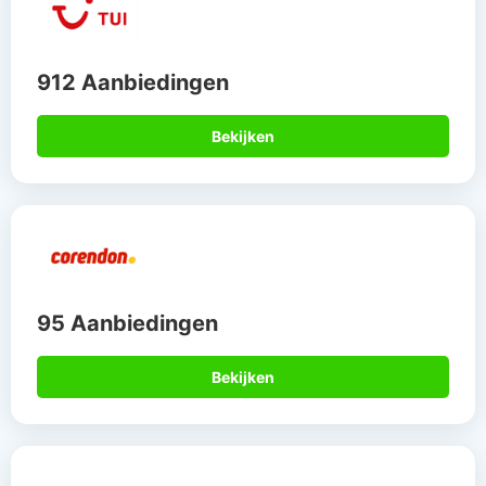
912 Aanbiedingen
Bekijken
95 Aanbiedingen
Bekijken