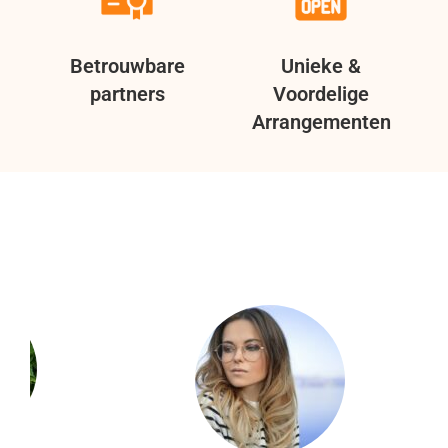
Betrouwbare
Unieke &
partners
Voordelige
Arrangementen