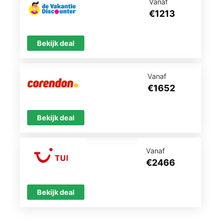
Vanaf
€1213
Bekijk deal
Vanaf
€1652
Bekijk deal
Vanaf
€2466
Bekijk deal