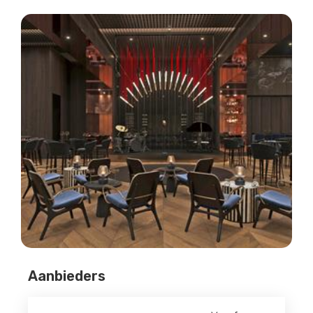
Aanbieders