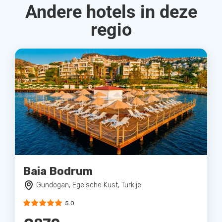
Andere hotels in deze
regio
Baia Bodrum
Gundogan, Egeische Kust, Turkije
5.0