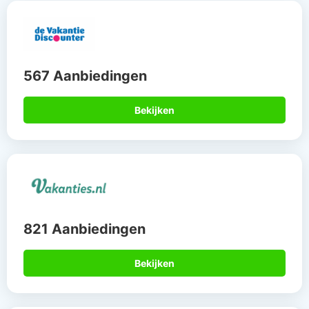
567 Aanbiedingen
Bekijken
821 Aanbiedingen
Bekijken