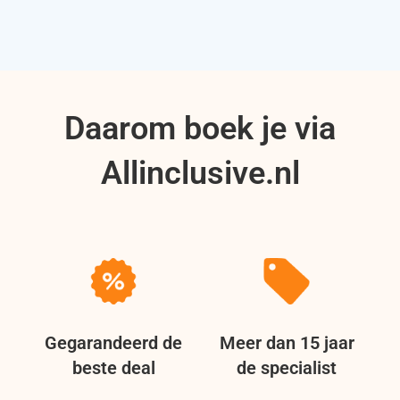
Daarom boek je via
Allinclusive.nl
Gegarandeerd de
Meer dan 15 jaar
beste deal
de specialist