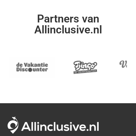
Partners van
Allinclusive.nl