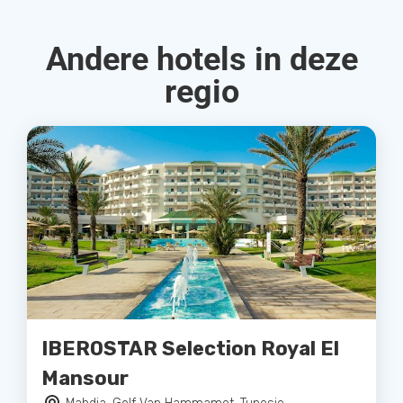
Andere hotels in deze
regio
IBEROSTAR Selection Royal El
Mansour