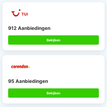
912 Aanbiedingen
Bekijken
95 Aanbiedingen
Bekijken