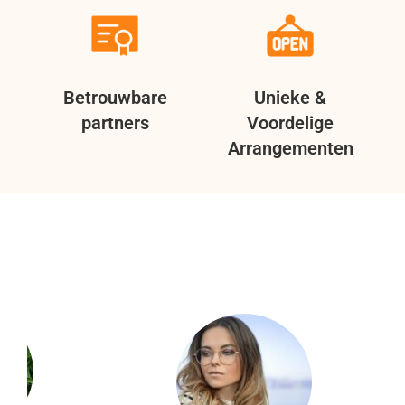
Betrouwbare
Unieke &
partners
Voordelige
Arrangementen