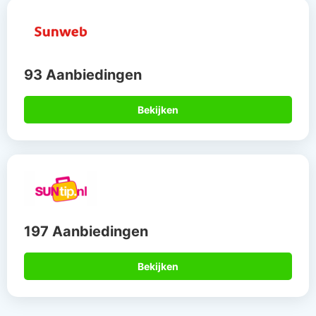
93 Aanbiedingen
Bekijken
197 Aanbiedingen
Bekijken