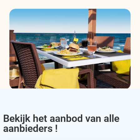
Bekijk het aanbod van alle
aanbieders !