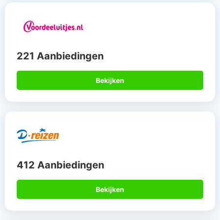
221 Aanbiedingen
Bekijken
412 Aanbiedingen
Bekijken