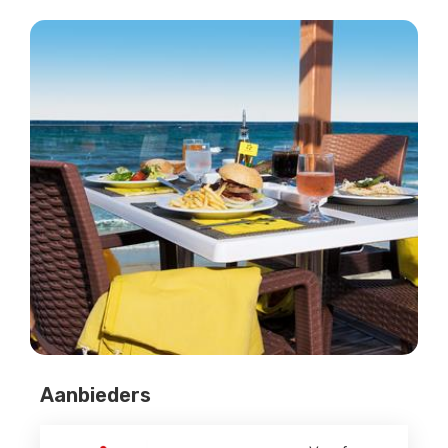
Aanbieders