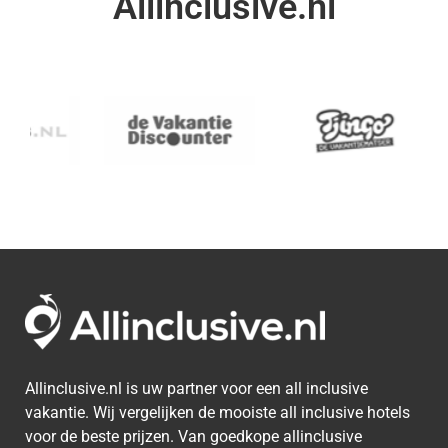
Allinclusive.nl
Allinclusive.nl is uw partner voor een all inclusive
vakantie. Wij vergelijken de mooiste all inclusive hotels
voor de beste prijzen. Van goedkope allinclusive