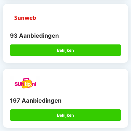
93 Aanbiedingen
Bekijken
197 Aanbiedingen
Bekijken