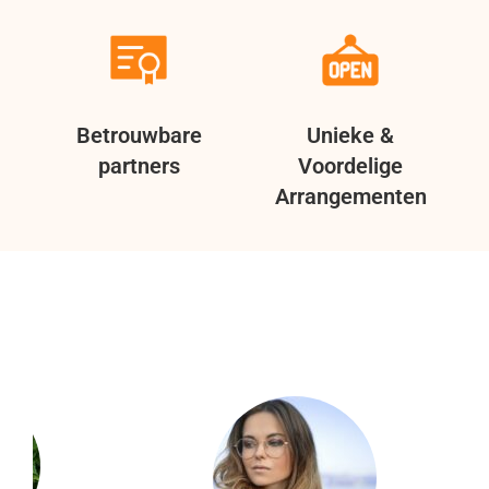
Betrouwbare
Unieke &
partners
Voordelige
Arrangementen