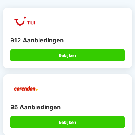
912 Aanbiedingen
Bekijken
95 Aanbiedingen
Bekijken