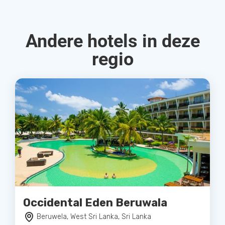
Andere hotels in deze
regio
Occidental Eden Beruwala
Beruwela, West Sri Lanka, Sri Lanka