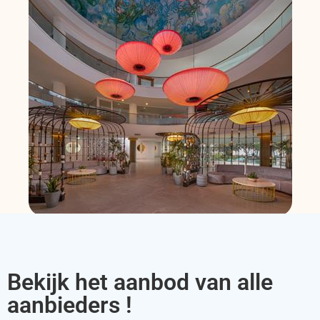
Bekijk het aanbod van alle
aanbieders !