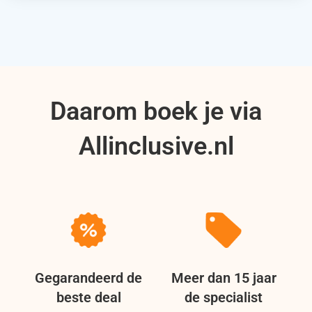
Daarom boek je via
Allinclusive.nl
Gegarandeerd de
Meer dan 15 jaar
beste deal
de specialist