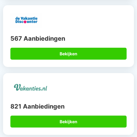
567 Aanbiedingen
Bekijken
821 Aanbiedingen
Bekijken