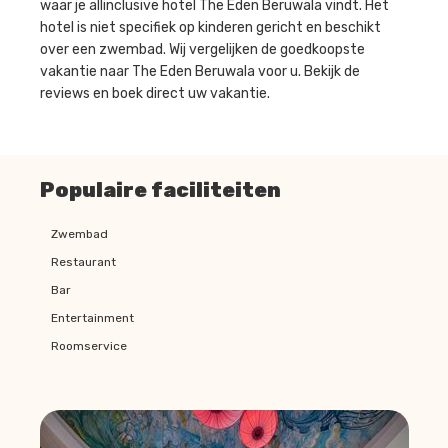
waar je allinclusive hotel The Eden Beruwala vindt. Het
hotel is niet specifiek op kinderen gericht en beschikt
over een zwembad. Wij vergelijken de goedkoopste
vakantie naar The Eden Beruwala voor u. Bekijk de
reviews en boek direct uw vakantie.
Populaire faciliteiten
Zwembad
Restaurant
Bar
Entertainment
Roomservice