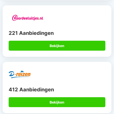
221 Aanbiedingen
Bekijken
412 Aanbiedingen
Bekijken