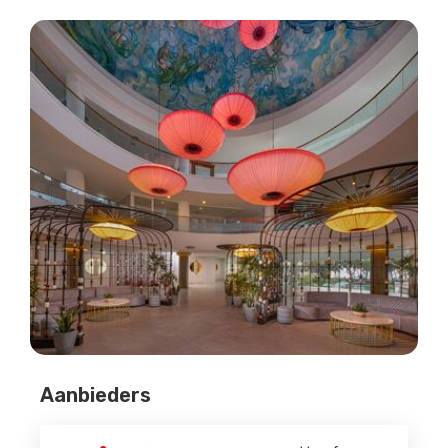
Aanbieders