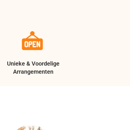
Unieke & Voordelige
Arrangementen