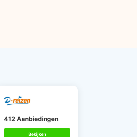
412 Aanbiedingen
Bekijken