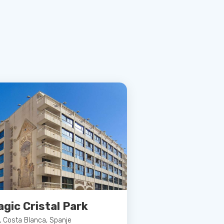
gic Cristal Park
 Costa Blanca, Spanje