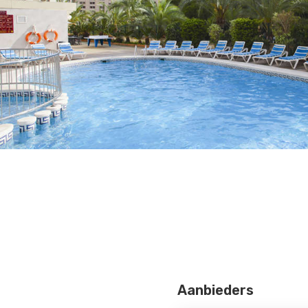
Aanbieders