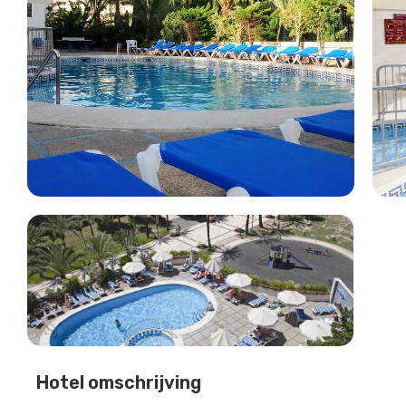
Hotel omschrijving