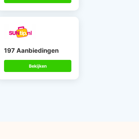
197 Aanbiedingen
Bekijken