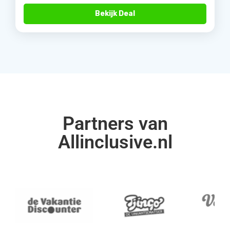
Bekijk Deal
Partners van
Allinclusive.nl