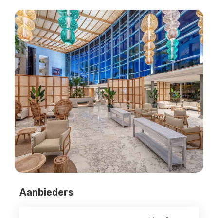
Aanbieders