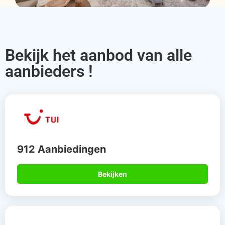
Bekijk het aanbod van alle
aanbieders !
912 Aanbiedingen
Bekijken