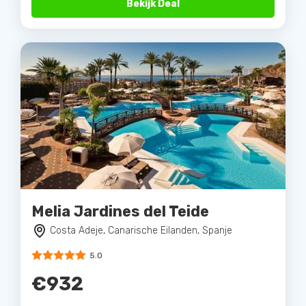
Bekijk Deal
Melia Jardines del Teide
Costa Adeje, Canarische Eilanden, Spanje
5.0
€932