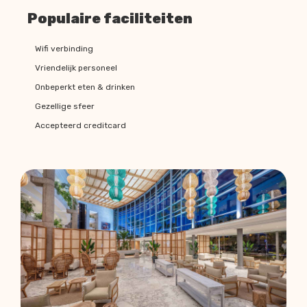
Populaire faciliteiten
Wifi verbinding
Vriendelijk personeel
Onbeperkt eten & drinken
Gezellige sfeer
Accepteerd creditcard