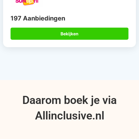
197 Aanbiedingen
Bekijken
Daarom boek je via
Allinclusive.nl