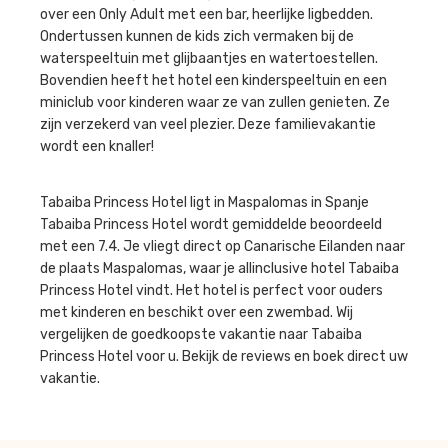
over een Only Adult met een bar, heerlijke ligbedden.
Ondertussen kunnen de kids zich vermaken bij de
waterspeeltuin met glijbaantjes en watertoestellen.
Bovendien heeft het hotel een kinderspeeltuin en een
miniclub voor kinderen waar ze van zullen genieten. Ze
zijn verzekerd van veel plezier. Deze familievakantie
wordt een knaller!
Tabaiba Princess Hotel ligt in Maspalomas in Spanje
Tabaiba Princess Hotel wordt gemiddelde beoordeeld
met een 7.4. Je vliegt direct op Canarische Eilanden naar
de plaats Maspalomas, waar je allinclusive hotel Tabaiba
Princess Hotel vindt. Het hotel is perfect voor ouders
met kinderen en beschikt over een zwembad. Wij
vergelijken de goedkoopste vakantie naar Tabaiba
Princess Hotel voor u. Bekijk de reviews en boek direct uw
vakantie.