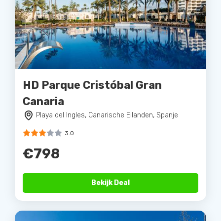
HD Parque Cristóbal Gran
Canaria
Playa del Ingles, Canarische Eilanden, Spanje
3.0
€798
Bekijk Deal