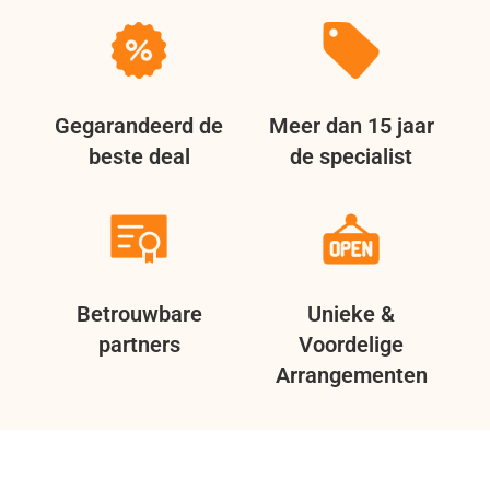
Gegarandeerd de
Meer dan 15 jaar
beste deal
de specialist
Betrouwbare
Unieke &
partners
Voordelige
Arrangementen