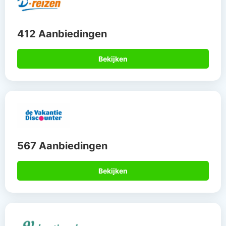
412 Aanbiedingen
Bekijken
567 Aanbiedingen
Bekijken