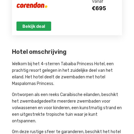
Vanaf
€695
Bekijk deal
Hotel omschrijving
Welkom bij het 4-sterren Tabaiba Princess Hotel, een
prachtig resort gelegen in het zuidelijke deel van het
eiland. Het hotel deelt de zwembaden met hotel
Maspalomas Princess.
Ontworpen als een reeks Caraïbische eilanden, beschikt
het zwembadgedeelte meerdere zwembaden voor
volwassenen en voor kinderen, een kunstmatig strand en
een uitgestrekte tropische tuin waar je kunt
ontspannen.
Om deze rustige sfeer te garanderen, beschikt het hotel