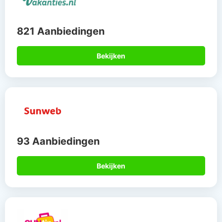
821 Aanbiedingen
Bekijken
93 Aanbiedingen
Bekijken