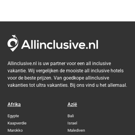
Allinclusive.nl is uw partner voor een all inclusive
vakantie. Wij vergelijken de mooiste all inclusive hotels
voor de beste prijzen. Van goedkope allinclusive
vakanties tot ultra vakanties. Bij ons vind u het allemaal.
Afrika
Azië
Egypte
Bali
Kaapverdie
Israel
Marokko
Malediven