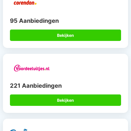
95 Aanbiedingen
Bekijken
221 Aanbiedingen
Bekijken