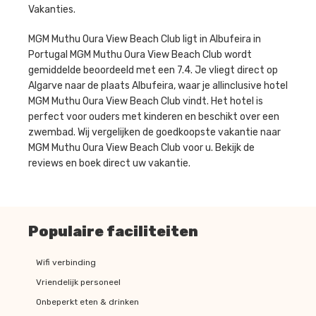
Vakanties.
MGM Muthu Oura View Beach Club ligt in Albufeira in
Portugal MGM Muthu Oura View Beach Club wordt
gemiddelde beoordeeld met een 7.4. Je vliegt direct op
Algarve naar de plaats Albufeira, waar je allinclusive hotel
MGM Muthu Oura View Beach Club vindt. Het hotel is
perfect voor ouders met kinderen en beschikt over een
zwembad. Wij vergelijken de goedkoopste vakantie naar
MGM Muthu Oura View Beach Club voor u. Bekijk de
reviews en boek direct uw vakantie.
Populaire faciliteiten
Wifi verbinding
Vriendelijk personeel
Onbeperkt eten & drinken