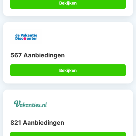
Bekijken
567 Aanbiedingen
Bekijken
821 Aanbiedingen