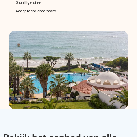
Gezellige sfeer
Accepteerd creditcard