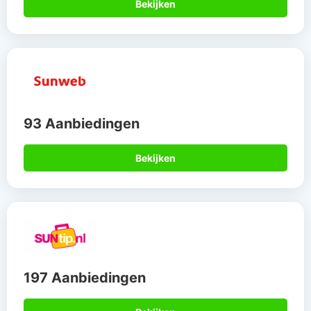
Bekijken
93 Aanbiedingen
Bekijken
197 Aanbiedingen