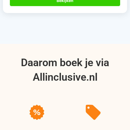
Bekijken
Daarom boek je via
Allinclusive.nl