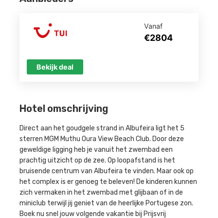
Vanaf
€2804
Bekijk deal
Hotel omschrijving
Direct aan het goudgele strand in Albufeira ligt het 5
sterren MGM Muthu Oura View Beach Club. Door deze
geweldige ligging heb je vanuit het zwembad een
prachtig uitzicht op de zee. Op loopafstand is het
bruisende centrum van Albufeira te vinden. Maar ook op
het complex is er genoeg te beleven! De kinderen kunnen
zich vermaken in het zwembad met glijbaan of in de
miniclub terwijl jij geniet van de heerlijke Portugese zon.
Boek nu snel jouw volgende vakantie bij Prijsvrij