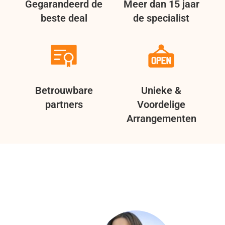
Gegarandeerd de
Meer dan 15 jaar
beste deal
de specialist
Betrouwbare
Unieke &
partners
Voordelige
Arrangementen