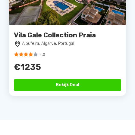
Vila Gale Collection Praia
Albufeira, Algarve, Portugal
4.0
€1235
Bekijk Deal