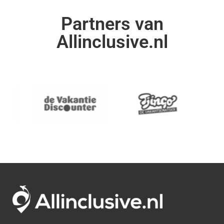
Partners van
Allinclusive.nl