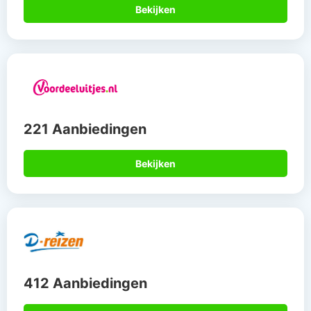
Bekijken
221 Aanbiedingen
Bekijken
412 Aanbiedingen