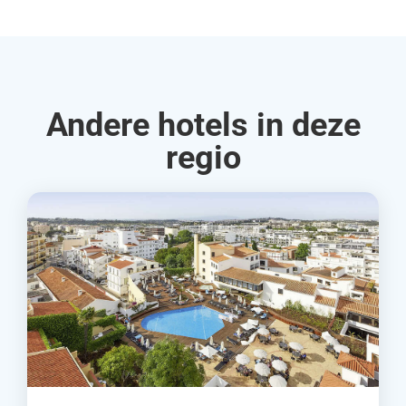
Andere hotels in deze
regio