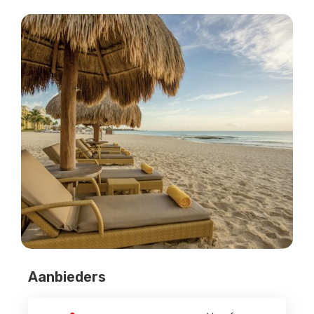
Aanbieders