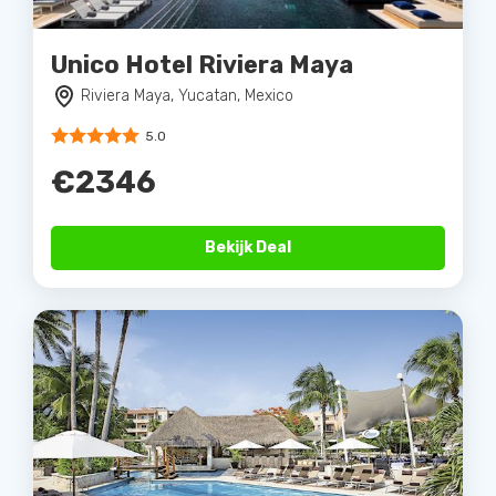
Unico Hotel Riviera Maya
Riviera Maya, Yucatan, Mexico
5.0
€2346
Bekijk Deal