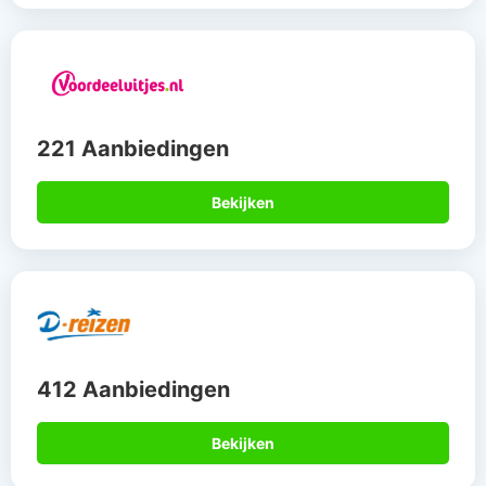
221 Aanbiedingen
Bekijken
412 Aanbiedingen
Bekijken