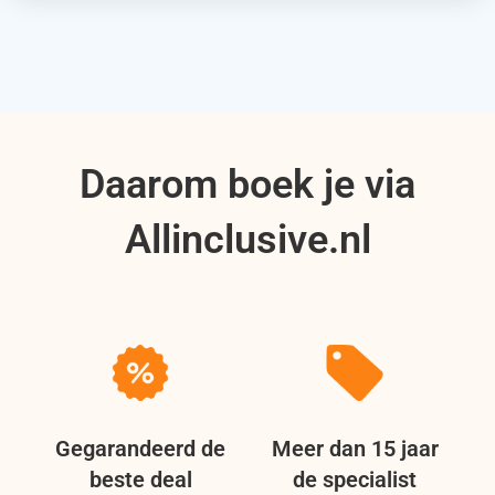
Daarom boek je via
Allinclusive.nl
Gegarandeerd de
Meer dan 15 jaar
beste deal
de specialist