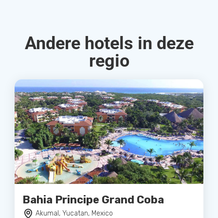
Andere hotels in deze
regio
Bahia Principe Grand Coba
Akumal, Yucatan, Mexico