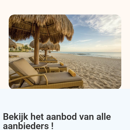
Bekijk het aanbod van alle
aanbieders !