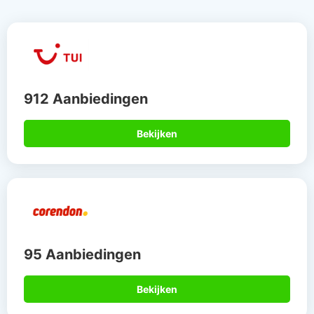
912 Aanbiedingen
Bekijken
95 Aanbiedingen
Bekijken