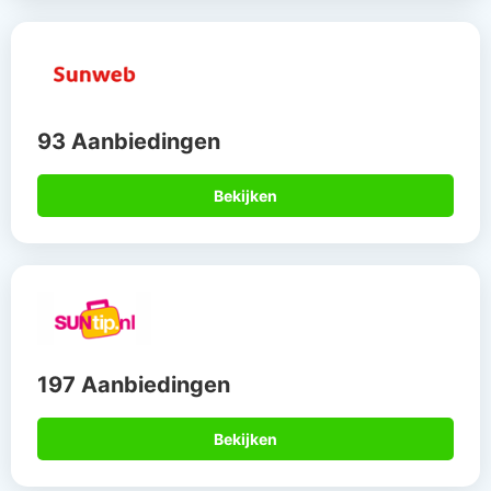
93 Aanbiedingen
Bekijken
197 Aanbiedingen
Bekijken