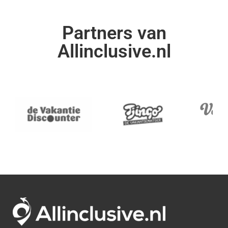
Partners van
Allinclusive.nl