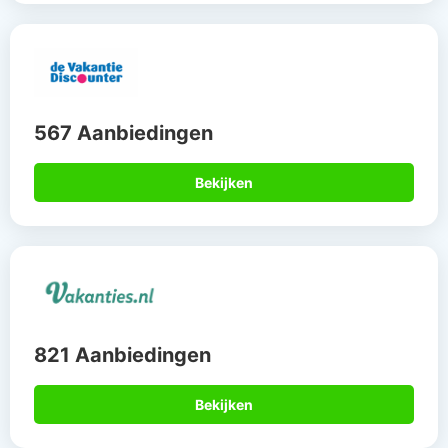
567 Aanbiedingen
Bekijken
821 Aanbiedingen
Bekijken