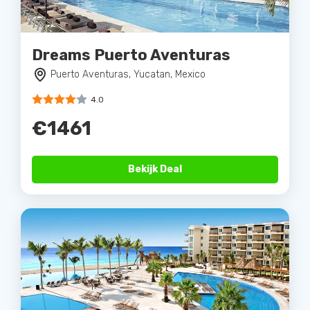
Dreams Puerto Aventuras
Puerto Aventuras, Yucatan, Mexico
4.0
€1461
Bekijk Deal