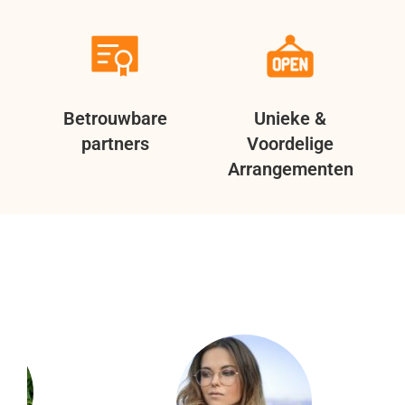
Betrouwbare
Unieke &
partners
Voordelige
Arrangementen