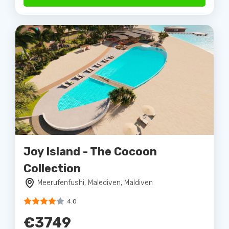
Joy Island - The Cocoon
Collection
Meerufenfushi, Malediven, Maldiven
4.0
€3749