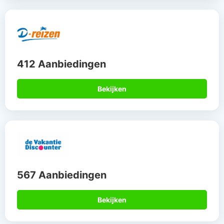
412 Aanbiedingen
Bekijken
567 Aanbiedingen
Bekijken