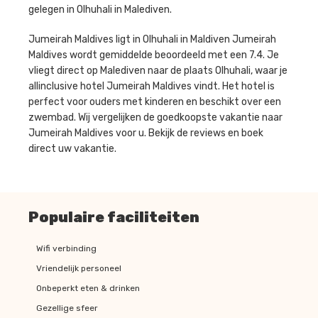
gelegen in Olhuhali in Malediven.
Jumeirah Maldives ligt in Olhuhali in Maldiven Jumeirah
Maldives wordt gemiddelde beoordeeld met een 7.4. Je
vliegt direct op Malediven naar de plaats Olhuhali, waar je
allinclusive hotel Jumeirah Maldives vindt. Het hotel is
perfect voor ouders met kinderen en beschikt over een
zwembad. Wij vergelijken de goedkoopste vakantie naar
Jumeirah Maldives voor u. Bekijk de reviews en boek
direct uw vakantie.
Populaire faciliteiten
Wifi verbinding
Vriendelijk personeel
Onbeperkt eten & drinken
Gezellige sfeer