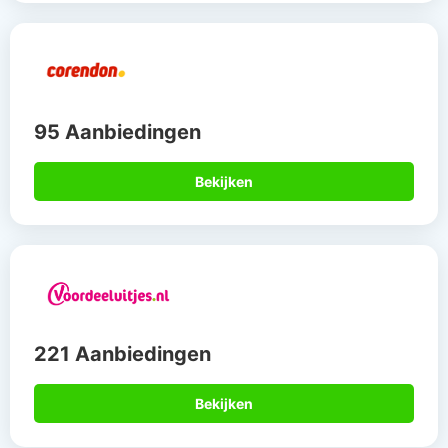
95 Aanbiedingen
Bekijken
221 Aanbiedingen
Bekijken