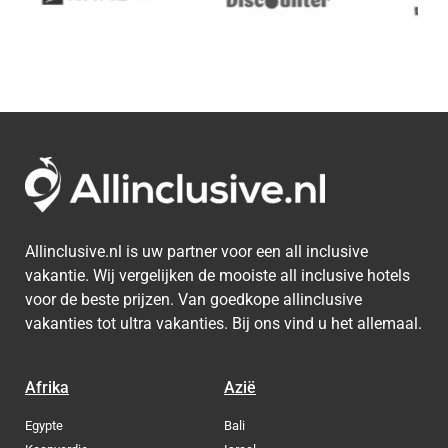
Allinclusive.nl is uw partner voor een all inclusive
vakantie. Wij vergelijken de mooiste all inclusive hotels
voor de beste prijzen. Van goedkope allinclusive
vakanties tot ultra vakanties. Bij ons vind u het allemaal.
Afrika
Azië
Egypte
Bali