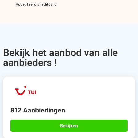
Accepteerd creditcard
Bekijk het aanbod van alle
aanbieders !
912 Aanbiedingen
Bekijken