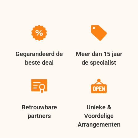
Gegarandeerd de
Meer dan 15 jaar
beste deal
de specialist
Betrouwbare
Unieke &
partners
Voordelige
Arrangementen