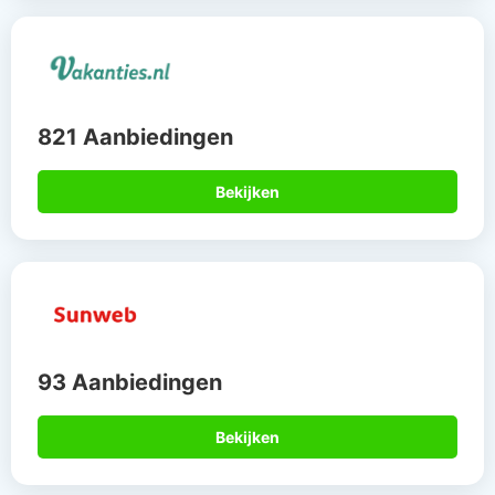
821 Aanbiedingen
Bekijken
93 Aanbiedingen
Bekijken