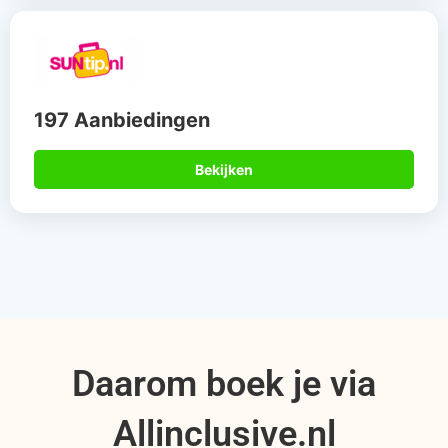
197 Aanbiedingen
Bekijken
Daarom boek je via
Allinclusive.nl