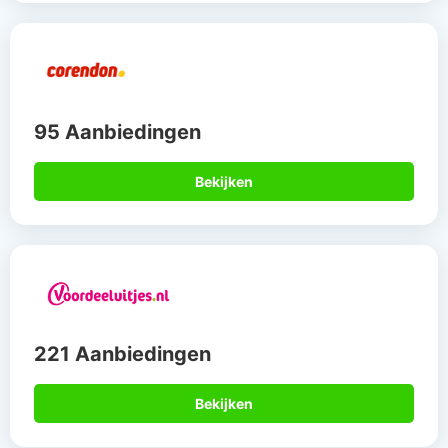
95 Aanbiedingen
Bekijken
221 Aanbiedingen
Bekijken