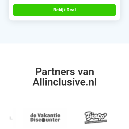
Bekijk Deal
Partners van
Allinclusive.nl