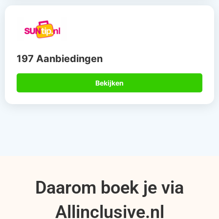
197 Aanbiedingen
Bekijken
Daarom boek je via
Allinclusive.nl