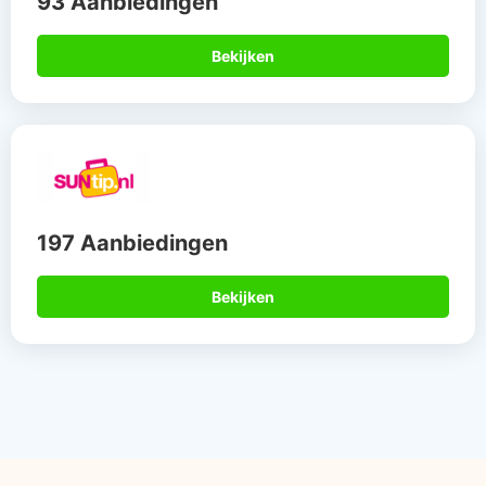
93 Aanbiedingen
Bekijken
197 Aanbiedingen
Bekijken