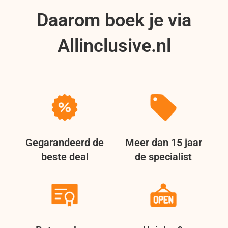
Daarom boek je via
Allinclusive.nl
Gegarandeerd de
Meer dan 15 jaar
beste deal
de specialist