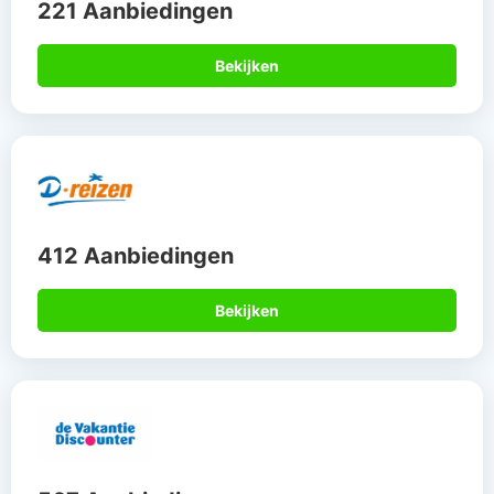
221 Aanbiedingen
Bekijken
412 Aanbiedingen
Bekijken