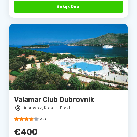
Bekijk Deal
Valamar Club Dubrovnik
Dubrovnik, Kroatie, Kroatie
4.0
€400