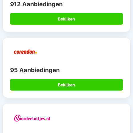
912 Aanbiedingen
Bekijken
95 Aanbiedingen
Bekijken