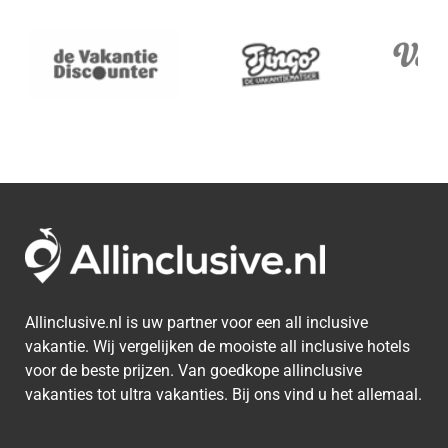
Allinclusive.nl is uw partner voor een all inclusive
vakantie. Wij vergelijken de mooiste all inclusive hotels
voor de beste prijzen. Van goedkope allinclusive
vakanties tot ultra vakanties. Bij ons vind u het allemaal.