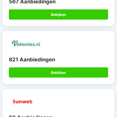
567 Aanbiedingen
Bekijken
821 Aanbiedingen
Bekijken