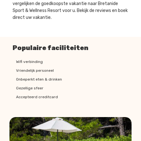
vergelijken de goedkoopste vakantie naar Bretanide
Sport & Wellness Resort voor u. Bekijk de reviews en boek
direct uw vakantie.
Populaire faciliteiten
Wifi verbinding
Vriendelijk personeel
Onbeperkt eten & drinken
Gezellige sfeer
Accepteerd creditcard