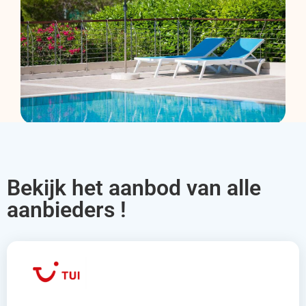
Bekijk het aanbod van alle
aanbieders !