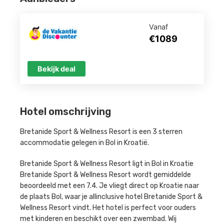
Vanaf
€1089
Bekijk deal
Hotel omschrijving
Bretanide Sport & Wellness Resort is een 3 sterren
accommodatie gelegen in Bol in Kroatië.
Bretanide Sport & Wellness Resort ligt in Bol in Kroatie
Bretanide Sport & Wellness Resort wordt gemiddelde
beoordeeld met een 7.4. Je vliegt direct op Kroatie naar
de plaats Bol, waar je allinclusive hotel Bretanide Sport &
Wellness Resort vindt. Het hotel is perfect voor ouders
met kinderen en beschikt over een zwembad. Wij